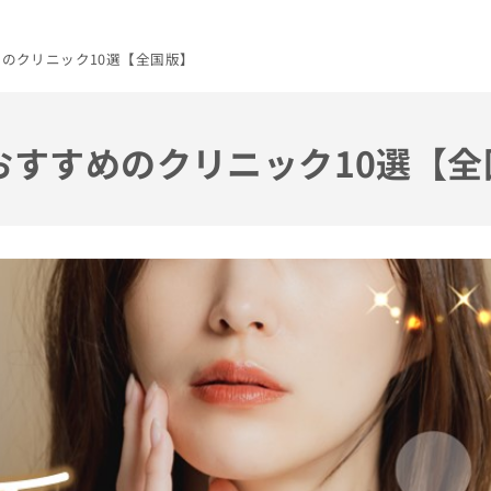
めのクリニック10選【全国版】
におすすめのクリニック10選【