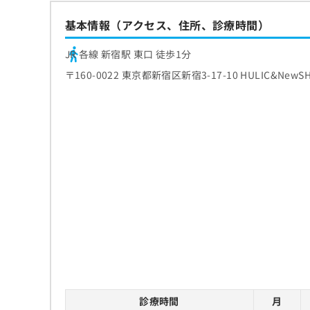
基本情報（アクセス、住所、診療時間）
JR 各線 新宿駅 東口 徒歩1分
〒160-0022 東京都新宿区新宿3-17-10 HULIC&NewSH
診療時間
月