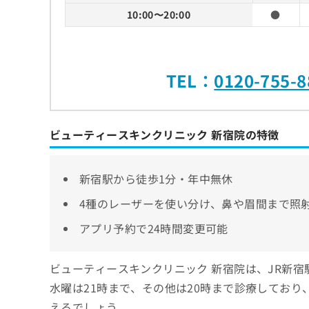
10:00〜20:00
●
TEL：
0120-755-8
ビューティースキンクリニック 新宿院の特徴
新宿駅から徒歩1分・年中無休
4種のレーザーを使い分け、鼻や眉間まで照
アプリ予約で24時間変更可能
ビューティースキンクリニック 新宿院は、JR新
水曜は21時まで、その他は20時まで診療してお
えるでしょう。