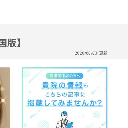
全国版】
2026/08/03
更新