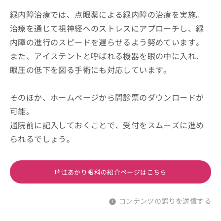
緑内障治療では、点眼薬による緑内障の治療を実施。
治療を通じて視神経へのストレスにアプローチし、緑
内障の進行のスピードを遅らせるよう努めています。
また、アイステントと呼ばれる機器を眼の中に入れ、
眼圧の低下を図る手術にも対応しています。
そのほか、ホームページから問診票のダウンロードが
可能。
通院前に記入しておくことで、受付をスムーズに進め
られるでしょう。
瑞江あかり眼科の紹介ページはこちら
コンテンツの誤りを送信する