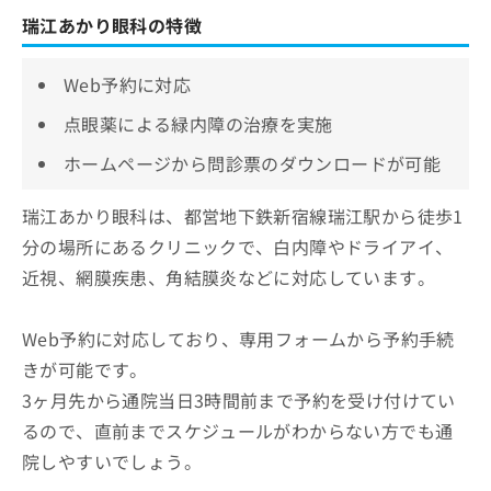
瑞江あかり眼科の特徴
Web予約に対応
点眼薬による緑内障の治療を実施
ホームページから問診票のダウンロードが可能
瑞江あかり眼科は、都営地下鉄新宿線瑞江駅から徒歩1
分の場所にあるクリニックで、白内障やドライアイ、
近視、網膜疾患、角結膜炎などに対応しています。
Web予約に対応しており、専用フォームから予約手続
きが可能です。
3ヶ月先から通院当日3時間前まで予約を受け付けてい
るので、直前までスケジュールがわからない方でも通
院しやすいでしょう。