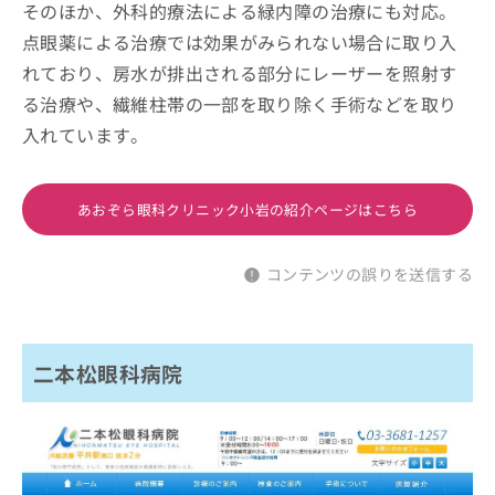
そのほか、外科的療法による緑内障の治療にも対応。
点眼薬による治療では効果がみられない場合に取り入
れており、房水が排出される部分にレーザーを照射す
る治療や、繊維柱帯の一部を取り除く手術などを取り
入れています。
あおぞら眼科クリニック小岩の紹介ページはこちら
コンテンツの誤りを送信する
二本松眼科病院