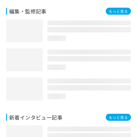
編集・監修記事
もっと見る
loading...
loading...
loading...
新着インタビュー記事
もっと見る