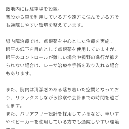
敷地内には駐車場を設置。
普段から車を利用している方や遠方に住んでいる方で
も通院しやすい環境を整えています。
緑内障治療では、点眼薬を中心とした治療を実施。
眼圧の低下を目的として点眼薬を使用していますが、
眼圧のコントロールが難しい場合や視野の進行が抑え
られない場合は、レーザ治療や手術を取り入れる場合
もあります。
また、院内は清潔感のある落ち着いた空間となってお
り、リラックスしながら診察や会計までの時間を過ご
せます。
また、バリアフリー設計を採用しているなど、車いす
やベビーカーを使用している方でも通院しやすい環境