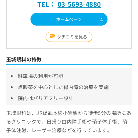
TEL：
03-5693-4880
ホームページ
クチコミを見る
玉城眼科の特徴
駐車場の利用が可能
点眼薬を中心とした緑内障の治療を実施
院内はバリアフリー設計
玉城眼科は、JR総武本線小岩駅から徒歩5分の場所にあ
るクリニックで、日帰り白内障手術や硝子体手術、硝
子体注射、レーザー治療などを行っています。