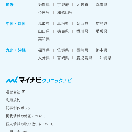
近畿
滋賀県
京都府
大阪府
兵庫県
奈良県
和歌山県
中国・四国
鳥取県
島根県
岡山県
広島県
山口県
徳島県
香川県
愛媛県
高知県
九州・沖縄
福岡県
佐賀県
長崎県
熊本県
大分県
宮崎県
鹿児島県
沖縄県
運営会社
利用規約
記事制作ポリシー
掲載情報の修正について
個人情報の取り扱いについて
お問い合わせ