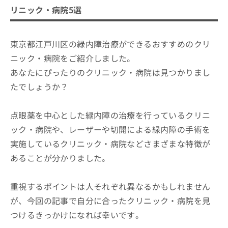
リニック・病院5選
東京都江戸川区の緑内障治療ができるおすすめのクリ
ニック・病院をご紹介しました。
あなたにぴったりのクリニック・病院は見つかりまし
たでしょうか？
点眼薬を中心とした緑内障の治療を行っているクリニ
ック・病院や、レーザーや切開による緑内障の手術を
実施しているクリニック・病院などさまざまな特徴が
あることが分かりました。
重視するポイントは人それぞれ異なるかもしれません
が、今回の記事で自分に合ったクリニック・病院を見
つけるきっかけになれば幸いです。