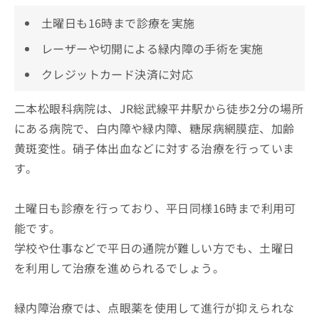
土曜日も16時まで診療を実施
レーザーや切開による緑内障の手術を実施
クレジットカード決済に対応
二本松眼科病院は、JR総武線平井駅から徒歩2分の場所
にある病院で、白内障や緑内障、糖尿病網膜症、加齢
黄斑変性。硝子体出血などに対する治療を行っていま
す。
土曜日も診療を行っており、平日同様16時まで利用可
能です。
学校や仕事などで平日の通院が難しい方でも、土曜日
を利用して治療を進められるでしょう。
緑内障治療では、点眼薬を使用して進行が抑えられな