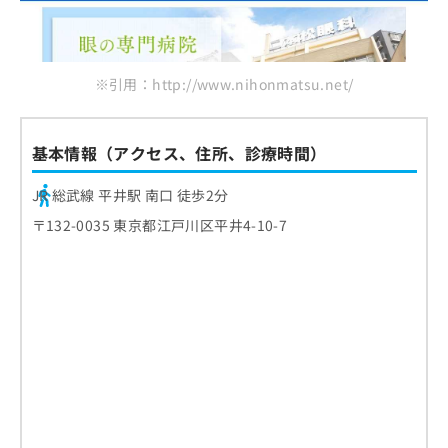
※引用：http://www.nihonmatsu.net/
基本情報（アクセス、住所、診療時間）
JR 総武線 平井駅 南口 徒歩2分
〒132-0035 東京都江戸川区平井4-10-7