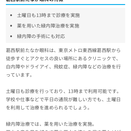
土曜日も13時まで診療を実施
薬を用いた緑内障治療を実施
緑内障の手術にも対応
葛西駅前たなか眼科は、東京メトロ東西線葛西駅から
徒歩すぐとアクセスの良い場所にあるクリニックで、
白内障やドライアイ、飛蚊症、緑内障などの治療を行
っています。
土曜日も診療を行っており、13時まで利用可能です。
学校や仕事などで平日の通院が難しい方でも、土曜日
を利用して治療を進められるでしょう。
緑内障治療では、薬を用いた治療を実施。