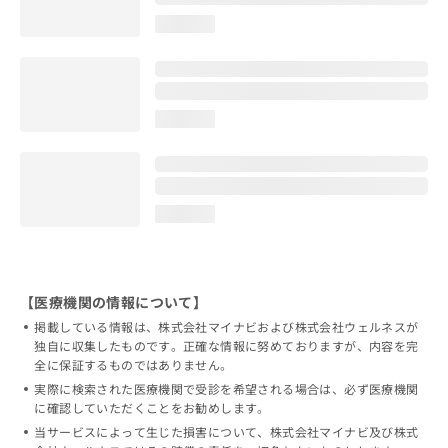
loading...
loading...
loading...
【医療機関の情報について】
掲載している情報は、株式会社マイナビおよび株式会社ウェルネスが
独自に収集したものです。正確な情報に努めておりますが、内容を完
全に保証するものではありません。
実際に検索された医療機関で受診を希望される場合は、必ず医療機関
に確認していただくことをお勧めします。
当サービスによって生じた損害について、株式会社マイナビ及び株式