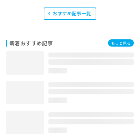
を修了したメンバーが複数名在籍して
います。
おすすめ記事一覧
新着おすすめ記事
もっと見る
loading...
loading...
loading...