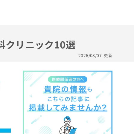
科クリニック10選
2026/08/07
更新