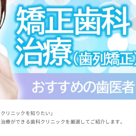
科クリニックを知りたい」
科治療ができる歯科クリニックを厳選してご紹介します。