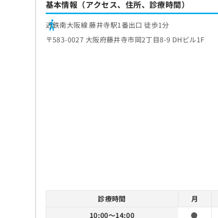
基本情報（アクセス、住所、診療時間）
近鉄南大阪線 藤井寺駅1番出口 徒歩1分
〒583-0027 大阪府藤井寺市岡2丁目8-9 DHビル1F
診療時間
月
10:00～14:00
●