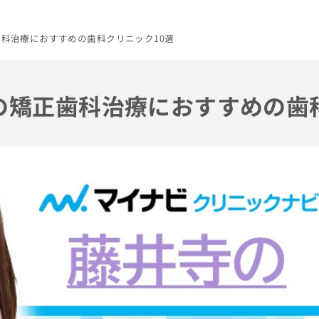
歯科治療におすすめの歯科クリニック10選
市の矯正歯科治療におすすめの歯