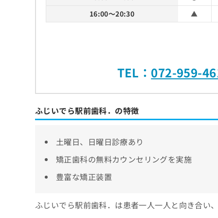
16:00～20:30
▲
TEL：
072-959-46
ふじいでら駅前歯科．の特徴
土曜日、日曜日診療あり
矯正歯科の無料カウンセリングを実施
豊富な矯正装置
ふじいでら駅前歯科．は患者一人一人と向き合い