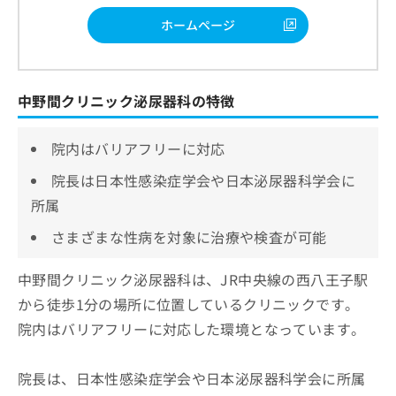
ホームページ
中野間クリニック泌尿器科の特徴
院内はバリアフリーに対応
院長は日本性感染症学会や日本泌尿器科学会に
所属
さまざまな性病を対象に治療や検査が可能
中野間クリニック泌尿器科は、JR中央線の西八王子駅
から徒歩1分の場所に位置しているクリニックです。
院内はバリアフリーに対応した環境となっています。
院長は、日本性感染症学会や日本泌尿器科学会に所属