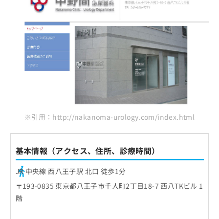
※引用：http://nakanoma-urology.com/index.html
基本情報（アクセス、住所、診療時間）
JR 中央線 西八王子駅 北口 徒歩1分
〒193-0835 東京都八王子市千人町2丁目18-7 西八TKビル 1
階