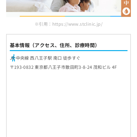
※引用：https://www.stclinic.jp/
基本情報（アクセス、住所、診療時間）
JR 中央線 西八王子駅 南口 徒歩すぐ
〒193-0832 東京都八王子市散田町3-8-24 茂和ビル 4F