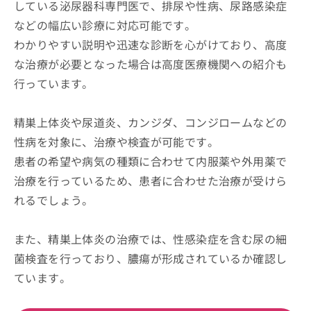
している泌尿器科専門医で、排尿や性病、尿路感染症
などの幅広い診療に対応可能です。
わかりやすい説明や迅速な診断を心がけており、高度
な治療が必要となった場合は高度医療機関への紹介も
行っています。
精巣上体炎や尿道炎、カンジダ、コンジロームなどの
性病を対象に、治療や検査が可能です。
患者の希望や病気の種類に合わせて内服薬や外用薬で
治療を行っているため、患者に合わせた治療が受けら
れるでしょう。
また、精巣上体炎の治療では、性感染症を含む尿の細
菌検査を行っており、膿瘍が形成されているか確認し
ています。