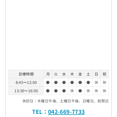
診療時間
月
火
水
木
金
土
日
祝
8:45〜12:00
●
●
●
●
●
●
休
休
13:30〜16:00
●
●
●
休
●
休
休
休
休診日：木曜日午後、土曜日午後、日曜日、祝祭日
TEL：
042-669-7733