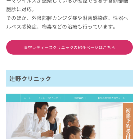
ーマウイルスが感染しているか確認できる子宮頸部細
胞診に対応。
そのほか、外陰部膣カンジダ症や淋菌感染症、性器ヘ
ルペス感染症、梅毒などの治療も行っています。
青空レディースクリニックの紹介ページはこちら
辻野クリニック