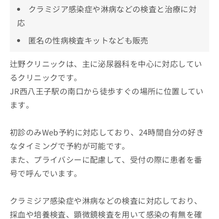
クラミジア感染症や淋病などの検査と治療に対
応
匿名の性病検査キットなども販売
辻野クリニックは、主に泌尿器科を中心に対応してい
るクリニックです。
JR西八王子駅の南口から徒歩すぐの場所に位置してい
ます。
初診のみWeb予約に対応しており、24時間自分の好き
なタイミングで予約が可能です。
また、プライバシーに配慮して、受付の際に患者を番
号で呼んでいます。
クラミジア感染症や淋病などの検査に対応しており、
採血や培養検査、顕微鏡検査を用いて感染の有無を確