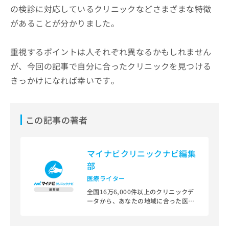
の検診に対応しているクリニックなどさまざまな特徴
があることが分かりました。
重視するポイントは人それぞれ異なるかもしれません
が、今回の記事で自分に合ったクリニックを見つける
きっかけになれば幸いです。
この記事の著者
マイナビクリニックナビ編集
部
医療ライター
全国16万6,000件以上のクリニックデ
ータから、あなたの地域に合った医療
機関を見つけられる、クリニック検索
＆医療情報サイト「マイナビクリニッ
クナビ」。