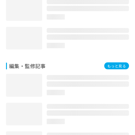
loading...
loading...
編集・監修記事
もっと見る
loading...
loading...