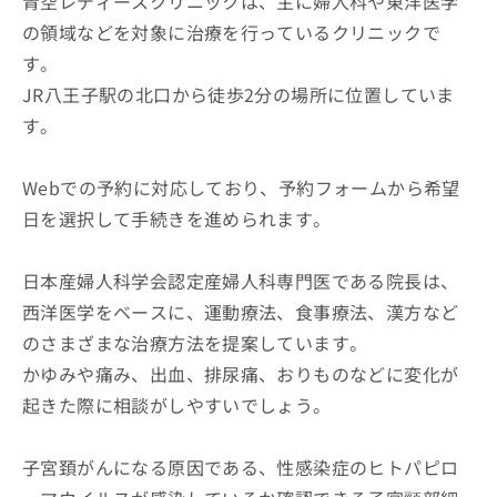
青空レディースクリニックは、主に婦人科や東洋医学
の領域などを対象に治療を行っているクリニックで
す。
JR八王子駅の北口から徒歩2分の場所に位置していま
す。
Webでの予約に対応しており、予約フォームから希望
日を選択して手続きを進められます。
日本産婦人科学会認定産婦人科専門医である院長は、
西洋医学をベースに、運動療法、食事療法、漢方など
のさまざまな治療方法を提案しています。
かゆみや痛み、出血、排尿痛、おりものなどに変化が
起きた際に相談がしやすいでしょう。
子宮頚がんになる原因である、性感染症のヒトパピロ