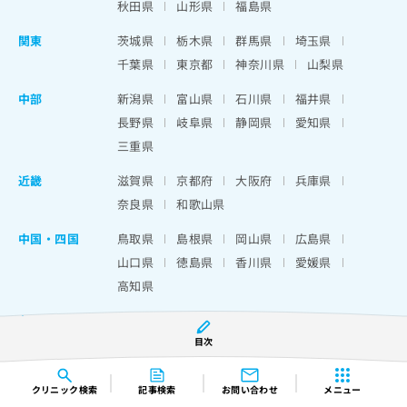
秋田県
山形県
福島県
関東
茨城県
栃木県
群馬県
埼玉県
千葉県
東京都
神奈川県
山梨県
中部
新潟県
富山県
石川県
福井県
長野県
岐阜県
静岡県
愛知県
三重県
近畿
滋賀県
京都府
大阪府
兵庫県
奈良県
和歌山県
中国・四国
鳥取県
島根県
岡山県
広島県
山口県
徳島県
香川県
愛媛県
高知県
九州・沖縄
福岡県
佐賀県
長崎県
熊本県
目次
大分県
宮崎県
鹿児島県
沖縄県
クリニック
検索
記事検索
お問い合わせ
メニュー