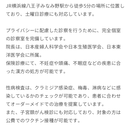
JR横浜線八王子みなみ野駅から徒歩5分の場所に位置し
ており、土曜日診療にも対応しています。
プライバシーに配慮した診察を行うために、完全個室
の診察室を完備しています。
院長は、日本産婦人科学会や日本生殖医学会、日本東
洋医学会に所属。
保険診療にて、不妊症や頭痛、不眠症などの疾患に合
った漢方の処方が可能です。
性病検査は、クラミジア感染症、梅毒、淋病などに感
染しているかのチェックが可能であり、患者に合わせ
てオーダーメイドでの治療を提案しています。
また、子宮頚がん検診にも対応しており、対象の方は
公費でのワクチン接種が可能です。