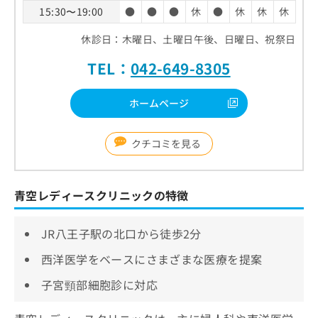
15:30〜19:00
●
●
●
休
●
休
休
休
休診日：木曜日、土曜日午後、日曜日、祝祭日
TEL：
042-649-8305
ホームページ
クチコミを見る
青空レディースクリニックの特徴
JR八王子駅の北口から徒歩2分
西洋医学をベースにさまざまな医療を提案
子宮頸部細胞診に対応