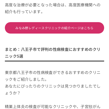
高度な治療が必要となった場合は、高度医療機関への
紹介も行っています。
みなみ野レディースクリニックの紹介ページはこちら
まとめ：八王子市で評判の性病検査におすすめのクリ
ニック5選
東京都八王子市の性病検査ができるおすすめのクリニ
ックをご紹介しました。
あなたにぴったりのクリニックは見つかりましたでし
ょうか？
精巣上体炎の検査が可能なクリニックや、子宮頸がん