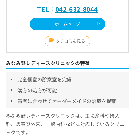
TEL：
042-632-8044
ホームページ
クチコミを見る
みなみ野レディースクリニックの特徴
完全個室の診察室を完備
漢方の処方が可能
患者に合わせてオーダーメイドの治療を提案
みなみ野レディースクリニックは、主に産科や婦人
科、思春期外来、一般内科などに対応しているクリニ
ックです。