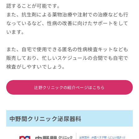
認することが可能です。
また、抗生剤による薬物治療や注射での治療なども行
なっているなど、性病の改善に向けたサポートをして
います。
また、自宅で使用できる匿名の性病検査キットなども
販売しており、忙しいスケジュールの合間でも自宅で
検査がしやすいでしょう。
辻野クリニックの紹介ページはこちら
中野間クリニック泌尿器科