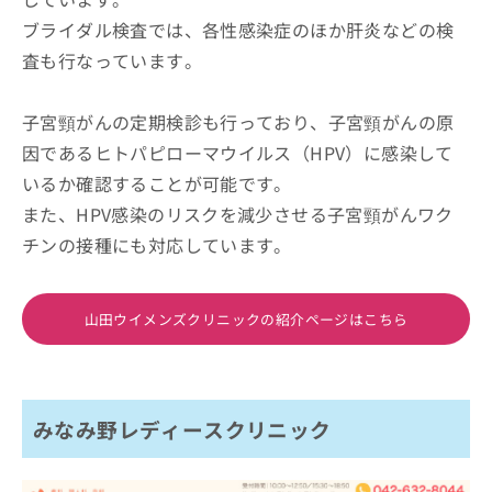
ブライダル検査では、各性感染症のほか肝炎などの検
査も行なっています。
子宮頸がんの定期検診も行っており、子宮頸がんの原
因であるヒトパピローマウイルス（HPV）に感染して
いるか確認することが可能です。
また、HPV感染のリスクを減少させる子宮頸がんワク
チンの接種にも対応しています。
山田ウイメンズクリニックの紹介ページはこちら
みなみ野レディースクリニック