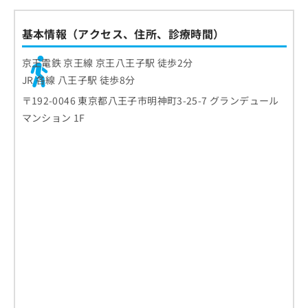
基本情報（アクセス、住所、診療時間）
京王電鉄 京王線 京王八王子駅 徒歩2分
JR 各線 八王子駅 徒歩8分
〒192-0046 東京都八王子市明神町3-25-7 グランデュール
マンション 1F