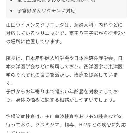
子宮頸がんワクチンに対応
山田ウイメンズクリニックは、産婦人科・内科などに
対応しているクリニックで、京王八王子駅から徒歩2分
の場所に位置しています。
院長は、日本産科婦人科学会や日本性感染症学会、日
本東洋医学会などに所属しており、西洋医学と東洋医
学のそれぞれの良さを活かし、治療を提案していま
す。
子供からお年寄りまで幅広い年齢層を対象にしてお
り、身体の悩みに関する相談がしやすいでしょう。
性感染症検査は、主に血液検査やおりもの検査などを
行っており、クラミジア、梅毒、HIVなどの疾患に対応
しています。