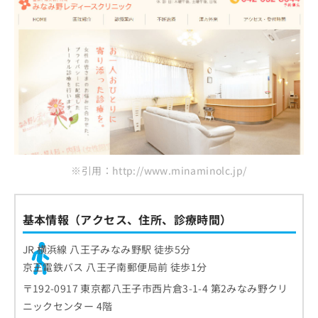
※引用：http://www.minaminolc.jp/
基本情報（アクセス、住所、診療時間）
JR 横浜線 八王子みなみ野駅 徒歩5分
京王電鉄バス 八王子南郵便局前 徒歩1分
〒192-0917 東京都八王子市西片倉3-1-4 第2みなみ野クリ
ニックセンター 4階