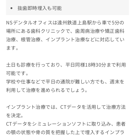
抜歯即時埋入も可能
NSデンタルオフィスは遠州鉄道上島駅から車で5分の
場所にある歯科クリニックで、歯周病治療や矯正歯科
治療、根管治療、インプラント治療などに対応してい
ます。
土日も診療を行っており、平日同様18時30分まで利用
可能です。
学校や仕事などで平日の通院が難しい方でも、週末を
利用して治療を進められるでしょう。
インプラント治療では、CTデータを活用して治療方法
を決定。
CTデータをシミュレーションソフトに取り込み、患者
の顎の状態や骨の質を把握した上で埋入するインプラ