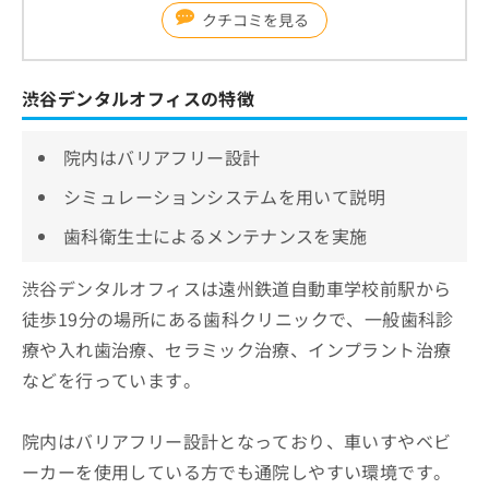
クチコミを見る
渋谷デンタルオフィスの特徴
院内はバリアフリー設計
シミュレーションシステムを用いて説明
歯科衛生士によるメンテナンスを実施
渋谷デンタルオフィスは遠州鉄道自動車学校前駅から
徒歩19分の場所にある歯科クリニックで、一般歯科診
療や入れ歯治療、セラミック治療、インプラント治療
などを行っています。
院内はバリアフリー設計となっており、車いすやベビ
ーカーを使用している方でも通院しやすい環境です。