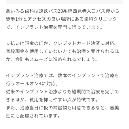
あいみる歯科は遠鉄バス20系統西見寺入口バス停から
徒歩1分とアクセスの良い場所にある歯科クリニック
で、インプラント治療を専門に行っています。
支払いは現金のほか、クレジットカード決済に対応。
普段現金を使用していない方でも治療を受けられるほ
か、会計もスムーズに進められるでしょう。
インプラント治療では、数本のインプラントで治療を
行うオールオン4に対応。
従来のインプラント治療よりも短期間で治療を完了で
きるほか、費用を抑えやすい点が特徴です。
また、治療当日に仮の補綴物も用意できるなど、審美
性にも配慮されています。