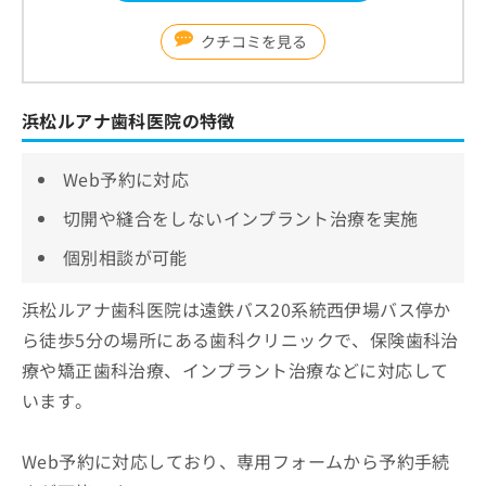
クチコミを見る
浜松ルアナ歯科医院の特徴
Web予約に対応
切開や縫合をしないインプラント治療を実施
個別相談が可能
浜松ルアナ歯科医院は遠鉄バス20系統西伊場バス停か
ら徒歩5分の場所にある歯科クリニックで、保険歯科治
療や矯正歯科治療、インプラント治療などに対応して
います。
Web予約に対応しており、専用フォームから予約手続