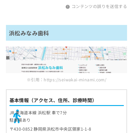
コンテンツの誤りを送信する
浜松みなみ歯科
※引用：https://seiwakai-minami.com/
基本情報（アクセス、住所、診療時間）
JR 東海道本線 浜松駅 車で7分
駐車場あり
〒430-0852 静岡県浜松市中央区領家1-1-8