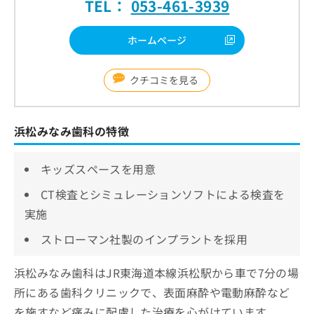
TEL：
053-461-3939
ホームページ
クチコミを見る
浜松みなみ歯科の特徴
キッズスペースを用意
CT検査とシミュレーションソフトによる検査を
実施
ストローマン社製のインプラントを採用
浜松みなみ歯科はJR東海道本線浜松駅から車で7分の場
所にある歯科クリニックで、表面麻酔や電動麻酔など
を施すなど痛みに配慮した治療を心がけています。