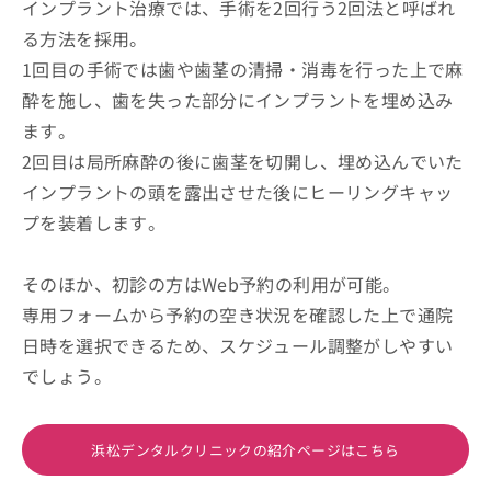
インプラント治療では、手術を2回行う2回法と呼ばれ
る方法を採用。
1回目の手術では歯や歯茎の清掃・消毒を行った上で麻
酔を施し、歯を失った部分にインプラントを埋め込み
ます。
2回目は局所麻酔の後に歯茎を切開し、埋め込んでいた
インプラントの頭を露出させた後にヒーリングキャッ
プを装着します。
そのほか、初診の方はWeb予約の利用が可能。
専用フォームから予約の空き状況を確認した上で通院
日時を選択できるため、スケジュール調整がしやすい
でしょう。
浜松デンタルクリニックの紹介ページはこちら