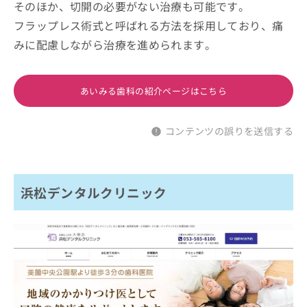
そのほか、切開の必要がない治療も可能です。
フラップレス術式と呼ばれる方法を採用しており、痛
みに配慮しながら治療を進められます。
あいみる歯科の紹介ページはこちら
コンテンツの誤りを送信する
浜松デンタルクリニック