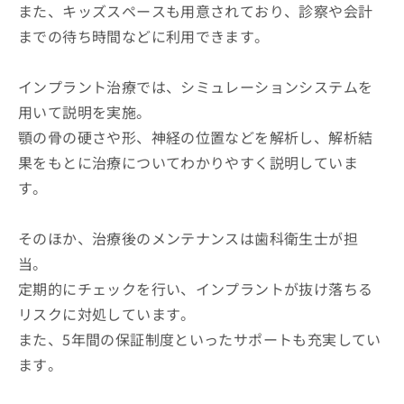
また、キッズスペースも用意されており、診察や会計
までの待ち時間などに利用できます。
インプラント治療では、シミュレーションシステムを
用いて説明を実施。
顎の骨の硬さや形、神経の位置などを解析し、解析結
果をもとに治療についてわかりやすく説明していま
す。
そのほか、治療後のメンテナンスは歯科衛生士が担
当。
定期的にチェックを行い、インプラントが抜け落ちる
リスクに対処しています。
また、5年間の保証制度といったサポートも充実してい
ます。