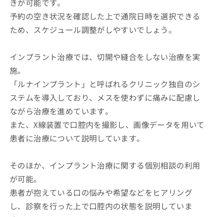
きが可能です。
予約の空き状況を確認した上で通院日時を選択できる
ため、スケジュール調整がしやすいでしょう。
インプラント治療では、切開や縫合をしない治療を実
施。
「ルナインプラント」と呼ばれるクリニック独自のシ
ステムを導入しており、メスを使わずに痛みに配慮し
ながら治療を進めています。
また、X線装置で口腔内を撮影し、画像データを用いて
患者に治療について説明しています。
そのほか、インプラント治療に関する個別相談の利用
が可能。
患者が抱えている口の悩みや希望などをヒアリング
し、診察を行った上で口腔内の状態を説明していま