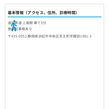
基本情報（アクセス、住所、診療時間）
遠州鉄道 上島駅 車で5分
施設駐車場あり
〒435-0052 静岡県浜松市中央区天王町字諏訪1981-3