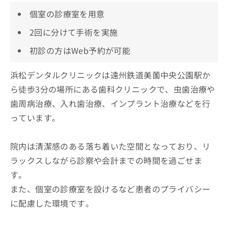
個室の診療室を用意
2回に分けて手術を実施
初診の方はWeb予約が可能
浜松デンタルクリニックは遠州鉄道美薗中央公園駅か
ら徒歩3分の場所にある歯科クリニックで、虫歯治療や
歯周病治療、入れ歯治療、インプラント治療などを行
っています。
院内は清潔感のある落ち着いた空間となっており、リ
ラックスしながら診察や会計までの時間を過ごせま
す。
また、個室の診療室を設けるなど患者のプライバシー
に配慮した環境です。