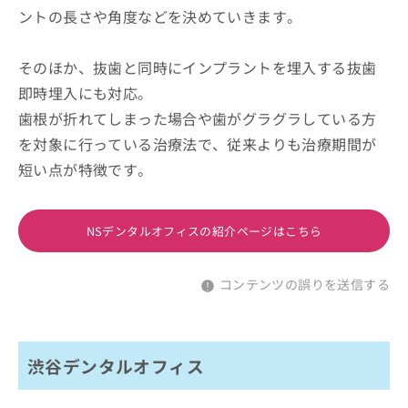
ントの長さや角度などを決めていきます。
そのほか、抜歯と同時にインプラントを埋入する抜歯
即時埋入にも対応。
歯根が折れてしまった場合や歯がグラグラしている方
を対象に行っている治療法で、従来よりも治療期間が
短い点が特徴です。
NSデンタルオフィスの紹介ページはこちら
コンテンツの誤りを送信する
渋谷デンタルオフィス