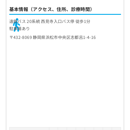
基本情報（アクセス、住所、診療時間）
遠鉄バス 20系統 西見寺入口バス停 徒歩1分
駐車場あり
〒432-8069 静岡県浜松市中央区志都呂1-4-16