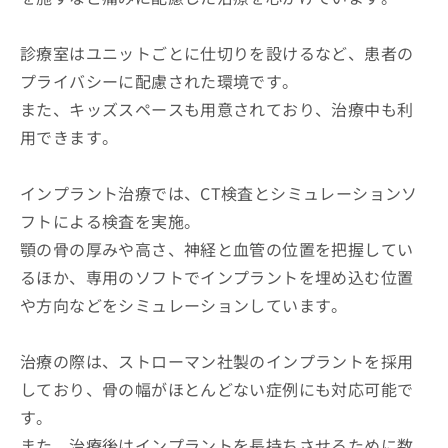
診療室はユニットごとに仕切りを設けるなど、患者の
プライバシーに配慮された環境です。
また、キッズスペースも用意されており、治療中も利
用できます。
インプラント治療では、CT検査とシミュレーションソ
フトによる検査を実施。
顎の骨の厚みや高さ、神経と血管の位置を把握してい
るほか、専用のソフトでインプラントを埋め込む位置
や方向などをシミュレーションしています。
治療の際は、ストローマン社製のインプラントを採用
しており、骨の幅がほとんどない症例にも対応可能で
す。
また、治療後はインプラントを長持ちさせるために数