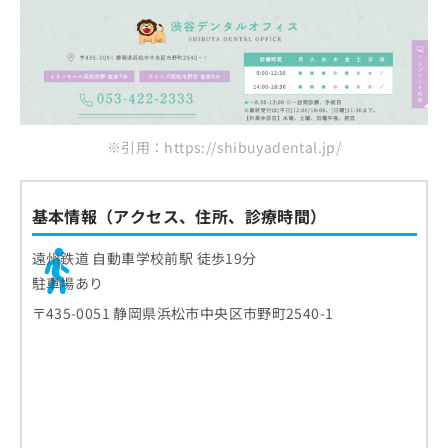
※引用：https://shibuyadental.jp/
基本情報（アクセス、住所、診療時間）
遠州鉄道 自動車学校前駅 徒歩19分
駐車場あり
〒435-0051 静岡県浜松市中央区市野町2540-1