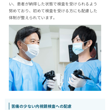
い、患者が納得した状態で検査を受けられるよう
努めており、初めて検査を受ける方にも配慮した
体制が整えられています。
苦痛の少ない内視鏡検査への配慮