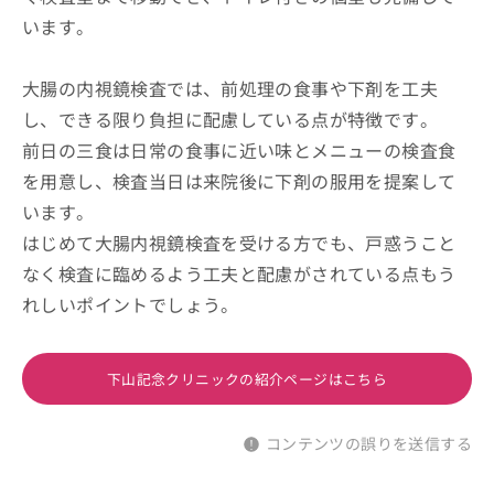
います。
大腸の内視鏡検査では、前処理の食事や下剤を工夫
し、できる限り負担に配慮している点が特徴です。
前日の三食は日常の食事に近い味とメニューの検査食
を用意し、検査当日は来院後に下剤の服用を提案して
います。
はじめて大腸内視鏡検査を受ける方でも、戸惑うこと
なく検査に臨めるよう工夫と配慮がされている点もう
れしいポイントでしょう。
下山記念クリニックの紹介ページはこちら
コンテンツの誤りを送信する