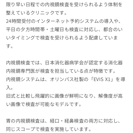
限り早い日程での内視鏡検査を受けられるよう体制を
整えているクリニックです。
24時間受付のインターネット予約システムの導入や、
平日の夕方時間帯・土曜日も検査に対応し、都合のい
いタイミングで検査を受けられるよう配慮していま
す。
内視鏡検査では、日本消化器病学会が認定する消化器
内視鏡専門医が検査を担当している点が特徴です。
内視鏡システムは、オリンパス社製の「EVIS X1」を導
入。
旧式と比較し飛躍的に画像が鮮明になり、解像度が高
い画像で検査が可能なモデルです。
胃の内視鏡検査は、経口・経鼻検査の両方に対応し、
同じスコープで検査を実施しています。