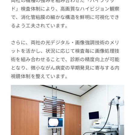
両社の機種の強みを組み合わせた「ハイブリッ
ド」検査体制により、高画質なハイビジョン観察
で、消化管粘膜の細かな構造を鮮明に可視化でき
るよう工夫されています。
さらに、両社の光デジタル・画像強調技術のメリ
ットを活かし、状況に応じて検査毎に画像処理技
術を組み合わせることで、診断の精度向上が可能
となり、微小ながん病変の早期発見に寄与する内
視鏡体制を整えています。