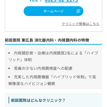
ホームページ
クリニック情報はこちら
前田医院 東広島 消化器内科・内視鏡内科の特徴
内視鏡診断・治療は内視鏡医2名による「ハイブ
リッド」体制
苦痛の少ない内視鏡検査への配慮
充実した内視鏡機器「ハイブリッド体制」で高
解像度なハイビジョン観察
前田医院はどんなクリニック？