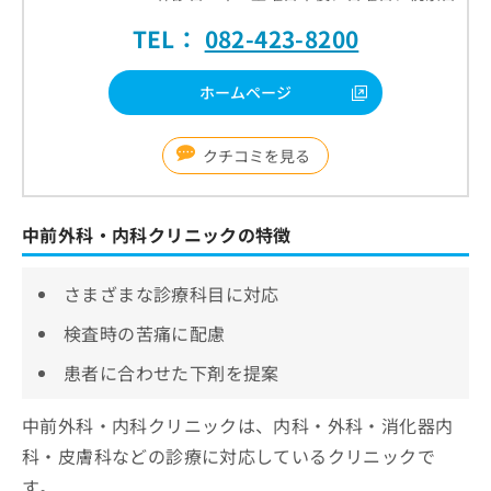
TEL：
082-423-8200
ホームページ
クチコミを見る
中前外科・内科クリニックの特徴
さまざまな診療科目に対応
検査時の苦痛に配慮
患者に合わせた下剤を提案
中前外科・内科クリニックは、内科・外科・消化器内
科・皮膚科などの診療に対応しているクリニックで
す。