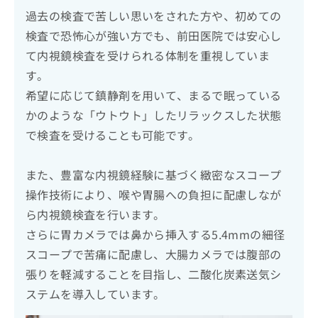
過去の検査で苦しい思いをされた方や、初めての
検査で恐怖心が強い方でも、前田医院では安心し
て内視鏡検査を受けられる体制を重視していま
す。
希望に応じて鎮静剤を用いて、まるで眠っている
かのような「ウトウト」したリラックスした状態
で検査を受けることも可能です。
また、豊富な内視鏡経験に基づく緻密なスコープ
操作技術により、喉や胃腸への負担に配慮しなが
ら内視鏡検査を行います。
さらに胃カメラでは鼻から挿入する5.4mmの細径
スコープで苦痛に配慮し、大腸カメラでは腹部の
張りを軽減することを目指し、二酸化炭素送気シ
ステムを導入しています。