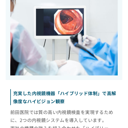
充実した内視鏡機器「ハイブリッド体制」で高解
像度なハイビジョン観察
前田医院では質の高い内視鏡検査を実現するため
に、2つの内視鏡システムを導入しています。