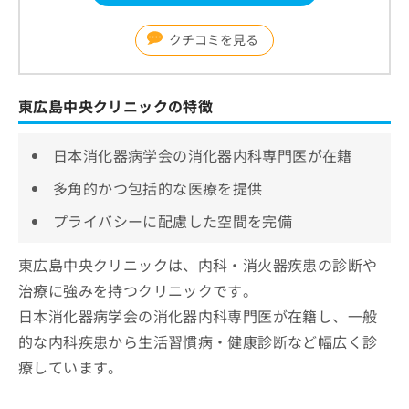
クチコミを見る
東広島中央クリニックの特徴
日本消化器病学会の消化器内科専門医が在籍
多角的かつ包括的な医療を提供
プライバシーに配慮した空間を完備
東広島中央クリニックは、内科・消火器疾患の診断や
治療に強みを持つクリニックです。
日本消化器病学会の消化器内科専門医が在籍し、一般
的な内科疾患から生活習慣病・健康診断など幅広く診
療しています。