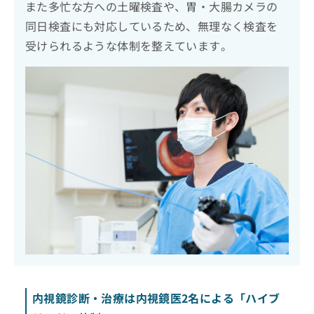
また多忙な方への土曜検査や、胃・大腸カメラの
同日検査にも対応しているため、無理なく検査を
受けられるような体制を整えています。
内視鏡診断・治療は内視鏡医2名による「ハイブ