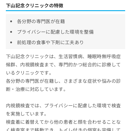
下山記念クリニックの特徴
各分野の専門医が在籍
プライバシーに配慮した環境を整備
前処理の食事や下剤に工夫あり
下山記念クリニックは、生活習慣病、睡眠時無呼吸症
候群、内視鏡検査まで、専門的かつ総合的に診療して
いるクリニックです。
各分野の専門医が在籍し、さまざまな症状や悩みの診
断・治療に対応しています。
内視鏡検査では、プライバシーに配慮した環境で検査
を実施しています。
検査着に着替えてから他の患者と顔を合わせることな
く検査室まで移動でき、トイレ付きの個室も完備して