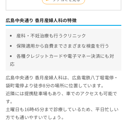
広島中央通り 香月産婦人科の特徴
産科・不妊治療も行うクリニック
保険適用から自費までさまざまな検査を行う
各種クレジットカードや電子マネー決済にも対
応
広島中央通り 香月産婦人科は、広島電鉄八丁堀電停・
袋町電停より徒歩8分の場所に位置しています。
近隣には提携駐車場もあり、車でのアクセスも可能で
す。
土曜日も16時45分まで診療しているため、平日忙しい
方でも通いやすいでしょう。