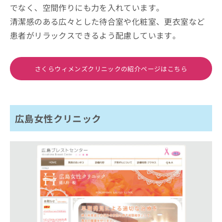
でなく、空間作りにも力を入れています。
清潔感のある広々とした待合室や化粧室、更衣室など
患者がリラックスできるよう配慮しています。
さくらウィメンズクリニックの紹介ページはこちら
広島女性クリニック