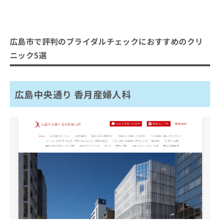
広島市で評判のブライダルチェックにおすすめのクリ
ニック5選
広島中央通り 香月産婦人科