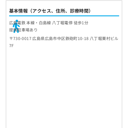
基本情報（アクセス、住所、診療時間）
広島電鉄 本線・白島線 八丁堀電停 徒歩1分
提携駐車場あり
〒730-0017 広島県広島市中区鉄砲町10-18 八丁堀栗村ビル
7F