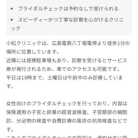
ブライダルチェックは予約なしで受けられる
スピーディーかつ丁寧な診察を心がけるクリニ
ック
小松クリニックは、広島電鉄八丁堀電停より徒歩1分の
場所に位置しています。
近隣には提携駐車場もあり、診察を受けるとサービス
券が発行されるため、車でのアクセスも可能です。
平日は18時まで、土曜日は午前中のみ診療していま
す。
女性向けのブライダルチェックを行っており、内容は
保険適用の子宮と卵巣の超音波検査、子宮頚部の細胞
診、分泌物の検査や自費診療の風疹の抗体検査などで
す。
これらのブライダルチェックの受診は、予約せずに受