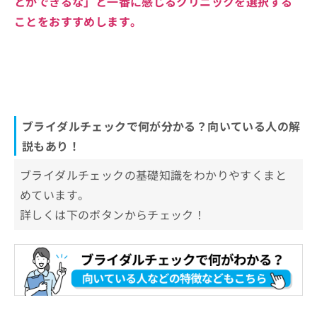
とができるな」と一番に感じるクリニックを選択する
ことをおすすめします。
ブライダルチェックで何が分かる？向いている人の解
説もあり！
ブライダルチェックの基礎知識をわかりやすくまと
めています。
詳しくは下のボタンからチェック！