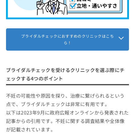
ブライダルチェックにおすすめのクリニックはこち
ら！
ブライダルチェックを受けるクリニックを選ぶ際にチ
ェックする4つのポイント
不妊の可能性や原因を探り、治療に繋げられるという
点で、ブライダルチェックは非常に有用です。
以下は2023年9月に政府広報オンラインから発表された
記事からの引用です。不妊に関する調査結果や全体像
が記載されています。