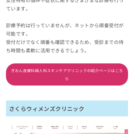
ています。
診療予約は行っていませんが、ネットから順番受付が
可能です。
受付だけでなく順番も確認できるため、受診までの待
ち時間も柔軟に活用できるでしょう。
ぎおん皮膚科婦人科スキンケアクリニックの紹介ページはこち
ら
さくらウィメンズクリニック