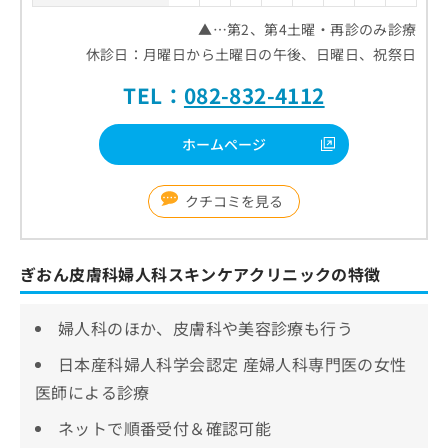
▲…第2、第4土曜・再診のみ診療
休診日：月曜日から土曜日の午後、日曜日、祝祭日
TEL：
082-832-4112
ホームページ
クチコミを見る
ぎおん皮膚科婦人科スキンケアクリニックの特徴
婦人科のほか、皮膚科や美容診療も行う
日本産科婦人科学会認定 産婦人科専門医の女性
医師による診療
ネットで順番受付＆確認可能