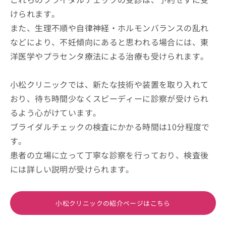
けられます。
また、生理不順や自律神経・ホルモンバランスの乱れ
などにより、不妊傾向にあると思われる場合には、東
洋医学やプラセンタ療法による治療も受けられます。
小松クリニックでは、新たな技術や装置を取り入れて
おり、待ち時間少なくスピーディーに診察が受けられ
るよう心がけています。
ブライダルチェックの検査にかかる時間は10分程度で
す。
患者の立場に立って丁寧な診察を行っており、検査後
には詳しい説明が受けられます。
小松クリニックの紹介ページはこちら