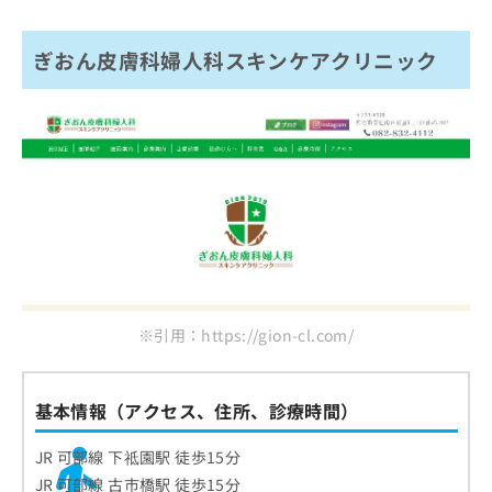
ぎおん皮膚科婦人科スキンケアクリニック
※引用：https://gion-cl.com/
基本情報（アクセス、住所、診療時間）
JR 可部線 下祗園駅 徒歩15分
JR 可部線 古市橋駅 徒歩15分