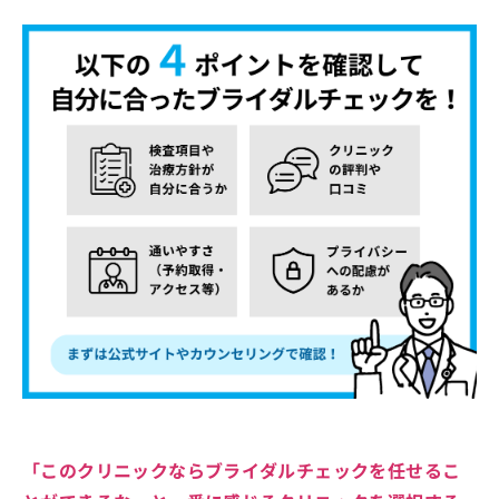
「このクリニックならブライダルチェックを任せるこ