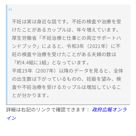
不妊は実は身近な話です。不妊の検査や治療を受
けたことがあるカップルは、年々増えています。
厚生労働省「不妊治療と仕事との両立サポートハ
ンドブック」によると、令和3年（2021年）に不
妊の検査や治療を受けたことがある夫婦の数は
「約4.4組に1組」となっています。
平成19年（2007年）以降のデータを見ると、全体
の出生数は下がっているものの、妊娠を望み、検
査や不妊治療を受けるカップルは増加しているこ
とが分かります。
詳細は右記のリンクで確認できます：
政府広報オンラ
イン