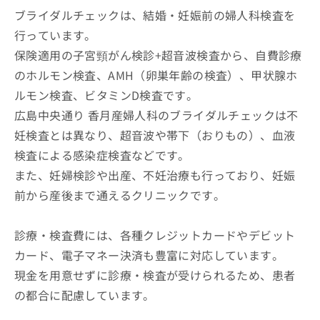
ブライダルチェックは、結婚・妊娠前の婦人科検査を
行っています。
保険適用の子宮頸がん検診+超音波検査から、自費診療
のホルモン検査、AMH（卵巣年齢の検査）、甲状腺ホ
ルモン検査、ビタミンD検査です。
広島中央通り 香月産婦人科のブライダルチェックは不
妊検査とは異なり、超音波や帯下（おりもの）、血液
検査による感染症検査などです。
また、妊婦検診や出産、不妊治療も行っており、妊娠
前から産後まで通えるクリニックです。
診療・検査費には、各種クレジットカードやデビット
カード、電子マネー決済も豊富に対応しています。
現金を用意せずに診療・検査が受けられるため、患者
の都合に配慮しています。