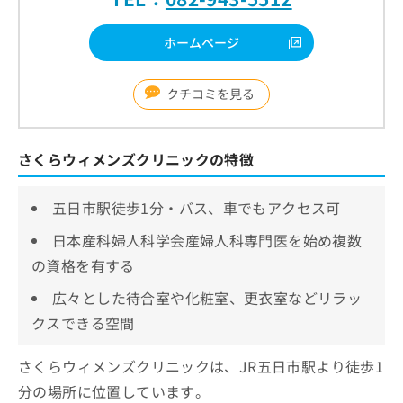
ホームページ
クチコミを見る
さくらウィメンズクリニックの特徴
五日市駅徒歩1分・バス、車でもアクセス可
日本産科婦人科学会産婦人科専門医を始め複数
の資格を有する
広々とした待合室や化粧室、更衣室などリラッ
クスできる空間
さくらウィメンズクリニックは、JR五日市駅より徒歩1
分の場所に位置しています。