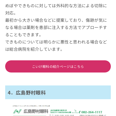
めぼやできものに対しては外科的な方法による切除に
対応。
最初から大きい場合などに提案しており、傷跡が気に
なる場合は薬剤を患部に注入する方法でアプローチす
ることもできます。
できものについては明らかに悪性と思われる場合など
は総合病院を紹介しています。
こいけ眼科の紹介ページはこちら
4．広島野村眼科