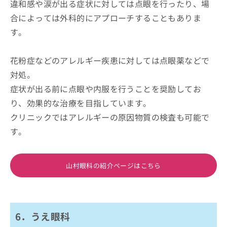
違和感や涙が出る症状に対しては点眼を行ったり、場
合によっては外科的にアプローチすることもありま
す。
花粉症などのアレルギー疾患に対しては点眼薬などで
対処。
症状が出る前に点眼や内服を行うことを奨励してお
り、効果的な治療を目指しています。
クリニックではアレルギーの原因物質の検査も可能で
す。
山村眼科の紹介ページはこちら
6．うえ眼科