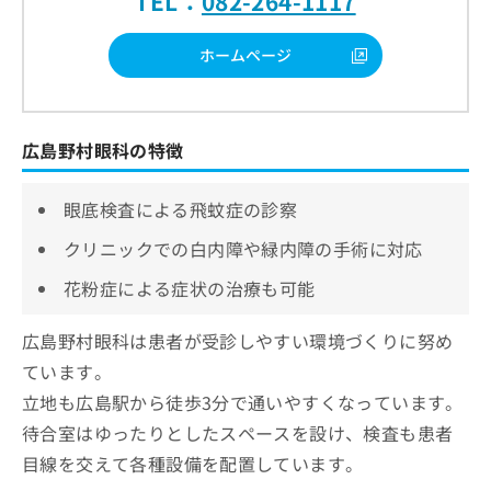
TEL：
082-264-1117
ホームページ
広島野村眼科の特徴
眼底検査による飛蚊症の診察
クリニックでの白内障や緑内障の手術に対応
花粉症による症状の治療も可能
広島野村眼科は患者が受診しやすい環境づくりに努め
ています。
立地も広島駅から徒歩3分で通いやすくなっています。
待合室はゆったりとしたスペースを設け、検査も患者
目線を交えて各種設備を配置しています。