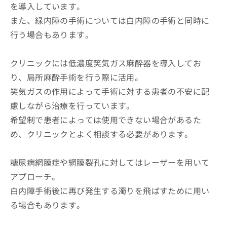
を導入しています。
また、緑内障の手術については白内障の手術と同時に
行う場合もあります。
クリニックには低濃度笑気ガス麻酔器を導入してお
り、局所麻酔手術を行う際に活用。
笑気ガスの作用によって手術に対する患者の不安に配
慮しながら治療を行っています。
希望制で患者によっては使用できない場合があるた
め、クリニックとよく相談する必要があります。
糖尿病網膜症や網膜裂孔に対してはレーザーを用いて
アプローチ。
白内障手術後に再び発生する濁りを飛ばすために用い
る場合もあります。