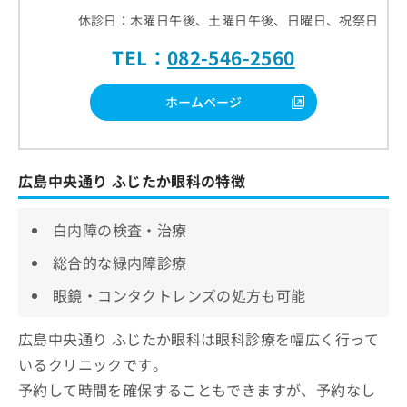
休診日：木曜日午後、土曜日午後、日曜日、祝祭日
TEL：
082-546-2560
ホームページ
広島中央通り ふじたか眼科の特徴
白内障の検査・治療
総合的な緑内障診療
眼鏡・コンタクトレンズの処方も可能
広島中央通り ふじたか眼科は眼科診療を幅広く行って
いるクリニックです。
予約して時間を確保することもできますが、予約なし