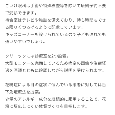
こいけ眼科は手術や特殊検査等を除いて原則予約不要
で受診できます。
待合室はテレビや雑誌を備えており、待ち時間もでき
る限りくつろげるように配慮しています。
キッズコーナーも設けられているので子ども連れでも
通いやすいでしょう。
クリニックには診療室を2つ設置。
大型モニターを完備しているため病変の画像や治療経
過を医師とともに確認しながら説明を受けられます。
花粉症による目の症状に悩んでいる患者に対しては舌
下免疫療法を提案。
少量のアレルギー成分を継続的に服用することで、花
粉に反応しにくい体質づくりを目指します。