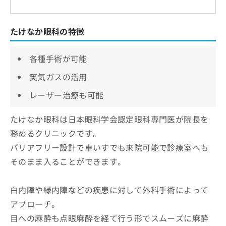
たけなか眼科の特徴
各種手術が可能
笑気ガスの活用
レーザー治療も可能
たけなか眼科は日本眼科学会認定眼科専門医が院長を
務めるクリニックです。
バリアフリー設計で車いすでも来院可能で診療室へも
そのまま入ることができます。
白内障や緑内障などの疾患に対して外科手術によって
アプローチ。
目への麻酔も点眼麻酔を経て行う形でスムーズに麻酔