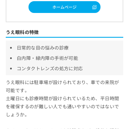
ホームページ
うえ眼科の特徴
日常的な目の悩みの診療
白内障・緑内障の手術が可能
コンタクトレンズの処方に対応
うえ眼科には駐車場が設けられており、車での来院が
可能です。
土曜日にも診療時間が設けられているため、平日時間
を確保するのが難しい人でも通いやすいのではないで
しょうか。