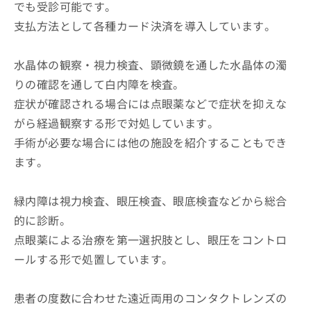
でも受診可能です。
支払方法として各種カード決済を導入しています。
水晶体の観察・視力検査、顕微鏡を通した水晶体の濁
りの確認を通して白内障を検査。
症状が確認される場合には点眼薬などで症状を抑えな
がら経過観察する形で対処しています。
手術が必要な場合には他の施設を紹介することもでき
ます。
緑内障は視力検査、眼圧検査、眼底検査などから総合
的に診断。
点眼薬による治療を第一選択肢とし、眼圧をコントロ
ールする形で処置しています。
患者の度数に合わせた遠近両用のコンタクトレンズの