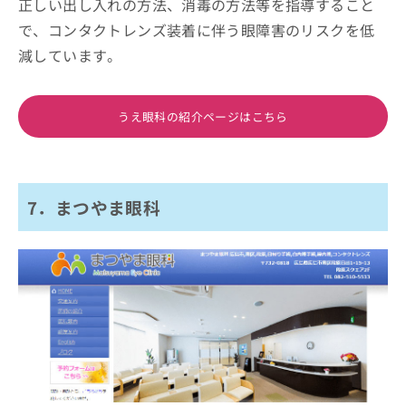
正しい出し入れの方法、消毒の方法等を指導すること
で、コンタクトレンズ装着に伴う眼障害のリスクを低
減しています。
うえ眼科の紹介ページはこちら
7．まつやま眼科