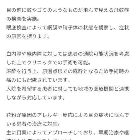
目の前に蚊やゴミのようなものが飛んで見える飛蚊症
の検査を実施。
眼底検査によって網膜や硝子体の状態を観察し、症状
の原因を探ります。
白内障や緑内障に対しては患者の通院可能状況を考慮
した上でクリニックでの手術も可能。
麻酔を行う上、原則点眼での麻酔となるため手術時の
痛みにも配慮されています。
入院を希望する患者に対しても地域の医療機関と連携
しながら対応しています。
花粉が原因のアレルギー反応による目の症状に悩んで
いる患者の治療に対応。
主に目薬によってアプローチしており、早期治療や継