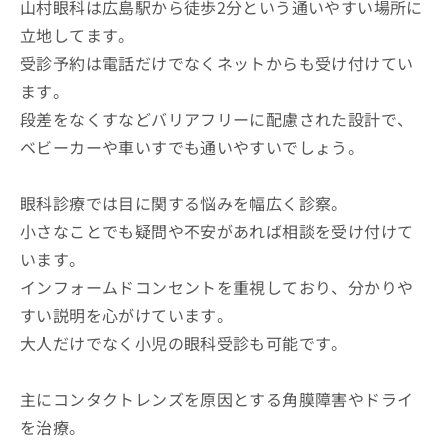
山村眼科は広島駅から徒歩2分という通いやすい場所に
立地してます。
受診予約は電話だけでなくネットからも受け付けてい
ます。
段差をなくすなどバリアフリーに配慮された設計で、
ベビーカーや車いすでも通いやすいでしょう。
眼科診療では目に関する悩みを幅広く診察。
小さなことでも疑問や不安があれば相談を受け付けて
います。
インフォームドコンセントを重視しており、分かりや
すい説明を心がけています。
大人だけでなく小児の眼科受診も可能です。
主にコンタクトレンズを原因とする角膜障害やドライ
を治療。