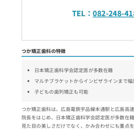
TEL：
082-248-41
つか矯正歯科の特徴
日本矯正歯科学会認定医が多数在籍
マルチブラケットからインビザラインまで幅
子どもの歯列矯正も可能
つか矯正歯科は、広島電鉄宇品線本通駅と広島高速
院長をはじめ、日本矯正歯科学会認定医が多数在
見た目の美しさだけでなく、かみ合わせにも重点