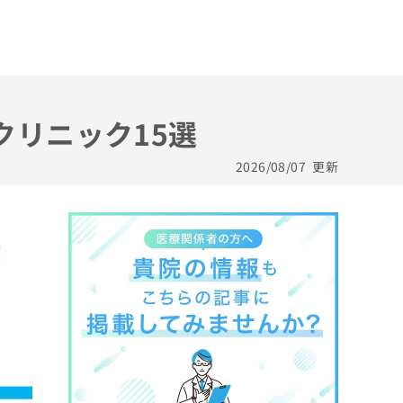
クリニック15選
2026/08/07
更新