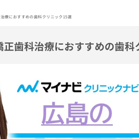
科治療におすすめの歯科クリニック15選
の矯正歯科治療におすすめの歯科