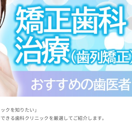
ニックを知りたい」
ができる歯科クリニックを厳選してご紹介します。