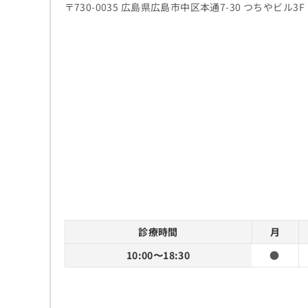
〒730-0035 広島県広島市中区本通7-30 つちやビル3F
診療時間
月
10:00〜18:30
●