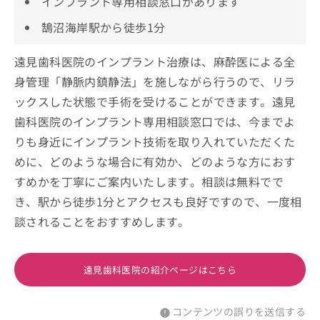
インプラント専用相談窓口があります
鵠沼海岸駅から徒歩1分
遠見歯科医院のインプラント治療は、麻酔医による全
身管理「静脈内鎮静法」を施しながら行うので、リラ
ックスした状態で手術を受けることができます。遠見
歯科医院のインプラント専用相談窓口では、今までよ
りも身近にインプラント技術を取り入れていただくた
めに、どのような場合に有効か、どのような方におす
すめかを丁寧にご案内いたします。相談は無料でで
き、駅から徒歩1分とアクセスも良好ですので、一度相
談されることをおすすめします。
遠見歯科医院の紹介ページはこちら
コンテンツの誤りを送信する