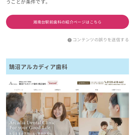
うことが条件です。
湘南台駅前歯科の紹介ページはこちら
コンテンツの誤りを送信する
鵠沼アルカディア歯科