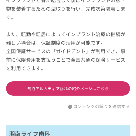
インプラントと骨が結合した後にインプラントの被せ
物を装着するための型取りを行い、完成次第装着しま
す。
また、転勤や転居によってインプラント治療の継続が
難しい場合は、保証制度の活用が可能です。
全国保証サービスの「ガイドデント」が利用でき、事
前に保険費用を支払うことで全国共通の保険サービス
を利用できます。
鵠沼アルカディア歯科の紹介ページはこちら
コンテンツの誤りを送信する
湘南ライフ歯科