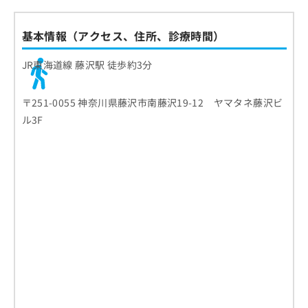
基本情報（アクセス、住所、診療時間）
JR東海道線 藤沢駅 徒歩約3分
〒251-0055 神奈川県藤沢市南藤沢19-12 ヤマタネ藤沢ビ
ル3F