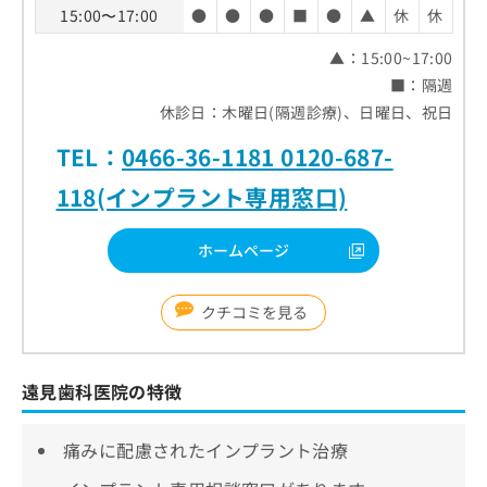
15:00〜17:00
●
●
●
■
●
▲
休
休
▲：15:00~17:00
■：隔週
休診日：木曜日(隔週診療)、日曜日、祝日
TEL：
0466-36-1181 0120-687-
118(インプラント専用窓口)
ホームページ
クチコミを見る
遠見歯科医院の特徴
痛みに配慮されたインプラント治療