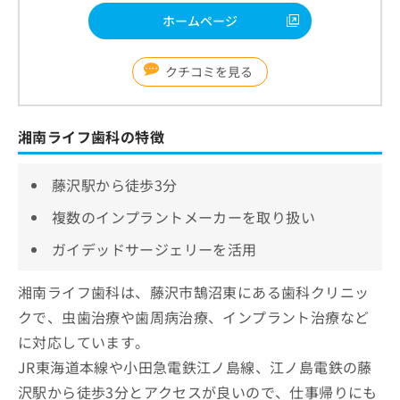
ホームページ
クチコミを見る
湘南ライフ歯科の特徴
藤沢駅から徒歩3分
複数のインプラントメーカーを取り扱い
ガイデッドサージェリーを活用
湘南ライフ歯科は、藤沢市鵠沼東にある歯科クリニッ
クで、虫歯治療や歯周病治療、インプラント治療など
に対応しています。
JR東海道本線や小田急電鉄江ノ島線、江ノ島電鉄の藤
沢駅から徒歩3分とアクセスが良いので、仕事帰りにも