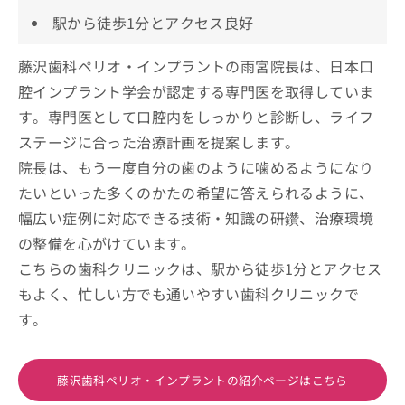
駅から徒歩1分とアクセス良好
藤沢歯科ペリオ・インプラントの雨宮院長は、日本口
腔インプラント学会が認定する専門医を取得していま
す。専門医として口腔内をしっかりと診断し、ライフ
ステージに合った治療計画を提案します。
院長は、もう一度自分の歯のように噛めるようになり
たいといった多くのかたの希望に答えられるように、
幅広い症例に対応できる技術・知識の研鑽、治療環境
の整備を心がけています。
こちらの歯科クリニックは、駅から徒歩1分とアクセス
もよく、忙しい方でも通いやすい歯科クリニックで
す。
藤沢歯科ペリオ・インプラントの紹介ページはこちら