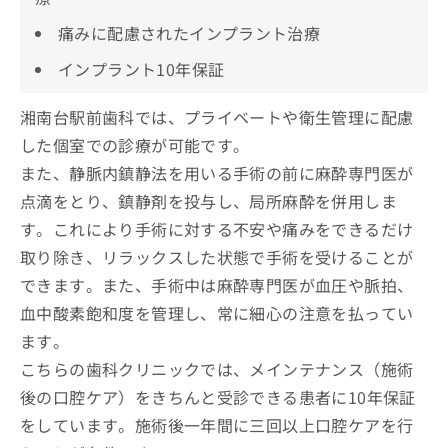
痛みに配慮されたインプラント治療
インプラント10年保証
湘南台駅前歯科では、プライベートや衛生管理に配慮
した個室での診療が可能です。
また、静脈内鎮静法を用いる手術の前に麻酔専門医が
点滴をとり、鎮静剤を投与し、局所麻酔を併用しま
す。これにより手術に対する不安や痛みをできるだけ
取り除き、リラックスした状態で手術を受けることが
できます。また、手術中は麻酔専門医が血圧や脈拍、
血中酸素飽和度を管理し、常に細心の注意を払ってい
ます。
こちらの歯科クリニックでは、メインテナンス（施術
後の口腔ケア）をきちんと受診できる患者に10年保証
をしています。施術後一年間に三回以上口腔ケアを行