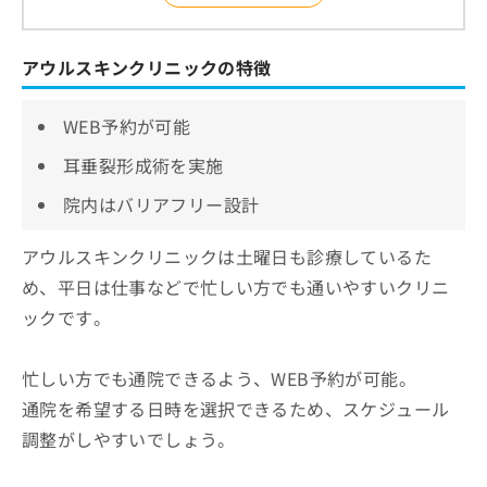
アウルスキンクリニックの特徴
WEB予約が可能
耳垂裂形成術を実施
院内はバリアフリー設計
アウルスキンクリニックは土曜日も診療しているた
め、平日は仕事などで忙しい方でも通いやすいクリニ
ックです。
忙しい方でも通院できるよう、WEB予約が可能。
通院を希望する日時を選択できるため、スケジュール
調整がしやすいでしょう。