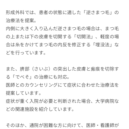
形成外科では、患者の状態に適した「逆さまつ毛」の
治療法を提案。
内側に大きく入り込んだ逆さまつ毛の場合は、まつ毛
の上または下の皮膚を切開する「切開法」、軽度の場
合は糸をかけてまつ毛の内反を修正する「埋没法」な
どを行っています。
また、臍部（さいぶ）の突出した皮膚と瘢痕を切除す
る「でべそ」の治療にも対応。
医師とのカウンセリングにて症状に合わせた治療法を
提案しています。
症状が重く入院が必要と判断された場合、大学病院な
どの関連施設を紹介しています。
そのほか、通院が困難な方に向けて、医師・看護師が