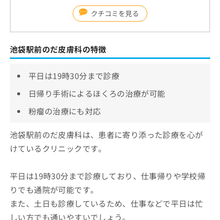
クチコミを見る
池袋駅前のだ皮膚科の特徴
平日は19時30分まで診療
日帰り手術によるほくろの治療が可能
粉瘤の治療にも対応
池袋駅前のだ皮膚科は、患者に寄り添った診療を心が
けているクリニックです。
平日は19時30分まで診療しており、仕事帰りや学校帰
りでも通院が可能です。
また、土日も診療しているため、仕事などで平日は忙
しい方でも通いやすいでしょう。