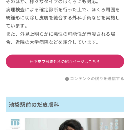
そのほか、様々なタイプのほくろにも対応。
病理検査による確定診断を行った上で、ほくろ周囲を
紡錘形に切除し皮膚を縫合する外科手術などを実施し
ています。
また、外見上明らかに悪性の可能性が示唆される場
合、近隣の大学病院などを紹介しています。
松下皮フ形成外科の紹介ページはこちら
コンテンツの誤りを送信する
池袋駅前のだ皮膚科