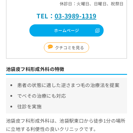
休診日：火曜日、日曜日、祝祭日
TEL：
03-3989-1319
ホームページ
クチコミを見る
池袋皮フ科形成外科の特徴
患者の状態に適した逆さまつ毛の治療法を提案
でべその治療にも対応
往診を実施
池袋皮フ科形成外科は、池袋駅東口から徒歩1分の場所
に立地する利便性の良いクリニックです。