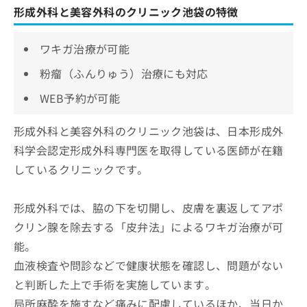
形成外科と美容外科のクリニック池袋の特徴
ワキガ治療が可能
粉瘤（ふんりゅう）治療にも対応
WEB予約が可能
形成外科と美容外科のクリニック池袋は、日本形成外
科学会認定形成外科専門医を取得している医師が在籍
しているクリニックです。
形成外科では、脇の下を切開し、皮膚を裏返してアポ
クリン腺を除去する「皮弁法」によるワキガ治療が可
能。
血液検査や問診などで健康状態を確認し、問題がない
と判断した上で手術を実施しています。
局所麻酔を施すなど痛みに配慮しているほか、当日か