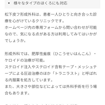
様々なタイプのほくろにも対応
松下皮フ形成外科は、患者一人ひとりと向き合った診
療を心がけているクリニックです。
ホームページ内の専用フォームから問い合わせが可能
なので、気になる点がある方は利用してみてはいかが
でしょうか。
形成外科では、肥厚性瘢痕（ひこうせいはんこん）・
ケロイドの治療が可能。
ステロイド注入やステロイド含有テープ・メッシュテ
ープによる圧迫治療のほか「トラニラスト」と呼ばれ
る内服薬を処方しています。
また、大きさや部位などによっては外科手術を行う場
合もあります。