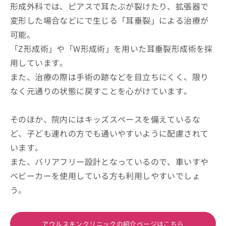
形成外科では、ピアスで耳たぶが裂けたり、拡張器で
変形した場合などにで生じる「耳垂裂」による治療が
可能。
「Z形成術」や「W形成術」を用いた耳垂裂形成術を採
用しています。
また、治療の際は手術の跡などを目立ちにくく、限り
なく元通りの状態に戻すことを心がけています。
そのほか、院内にはキッズスペースを備えているな
ど、子ども連れの方でも通いやすいように配慮されて
います。
また、バリアフリー設計となっているので、車いすや
ベビーカーを使用している方も利用しやすいでしょ
う。
アウルスキンクリニックの紹介ページはこちら