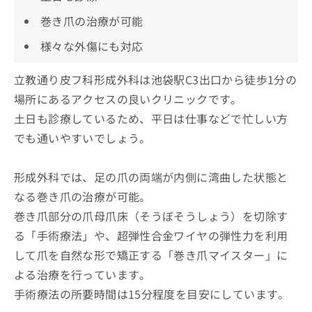
巻き爪の治療が可能
様々な外傷にも対応
立教通り皮フ科形成外科は池袋駅C3出口から徒歩1分の
場所にあるアクセスの良いクリニックです。
土日も診療しているため、平日は仕事などで忙しい方
でも通いやすいでしょう。
形成外科では、足の爪の両端が内側に湾曲した状態と
なる巻き爪の治療が可能。
巻き爪部分の爪母爪床（そうぼそうしょう）を切除す
る「手術療法」や、超弾性合金ワイヤの弾性力を利用
して爪を自然な形で矯正する「巻き爪マイスター」に
よる治療を行っています。
手術療法の所要時間は15分程度を目安にしています。