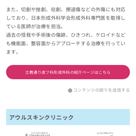
また、切創や挫創、咬創、擦過傷などの外傷にも対応
しており、日本形成外科学会形成外科専門医を取得し
ている医師が治療を担当。
過去の怪我や手術後の傷跡、ひきつれ、ケロイドなど
も機能面、整容面からアプローチする治療を行ってい
ます。
立教通り皮フ科形成外科の紹介ページはこちら
コンテンツの誤りを送信する
アウルスキンクリニック