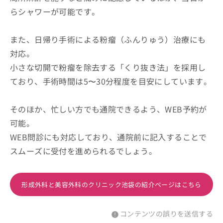
らシャワーが可能です。
また、日帰り手術による粉瘤（ふんりゅう）治療にも
対応。
小さな切開で粉瘤を除去する「くり抜き法」を採用し
ており、手術時間は5〜30分程度を目安にしています。
そのほか、忙しい方でも通院できるよう、WEB予約が
可能。
WEB問診にも対応しており、通院前に記入することで
スムーズに受付を進められるでしょう。
形成外科と美容外科のクリニック池袋の紹介ページはこちら
コンテンツの誤りを送信する