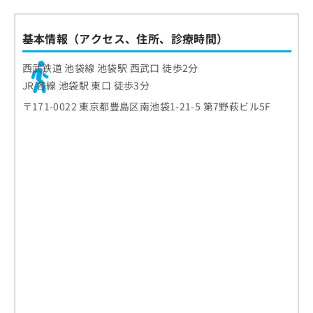
基本情報（アクセス、住所、診療時間）
西武鉄道 池袋線 池袋駅 西武口 徒歩2分
JR 各線 池袋駅 東口 徒歩3分
〒171-0022 東京都豊島区南池袋1-21-5 第7野萩ビル5F