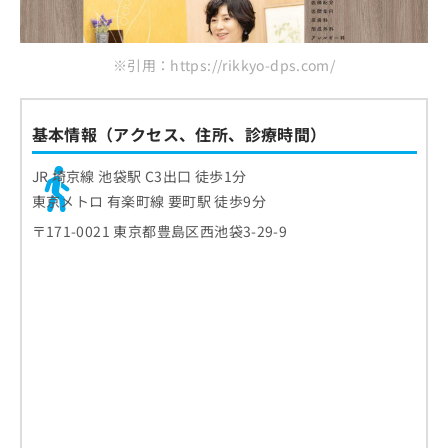
※引用：https://rikkyo-dps.com/
基本情報（アクセス、住所、診療時間）
JR 埼京線 池袋駅 C3出口 徒歩1分
東京メトロ 有楽町線 要町駅 徒歩9分
〒171-0021 東京都豊島区西池袋3-29-9