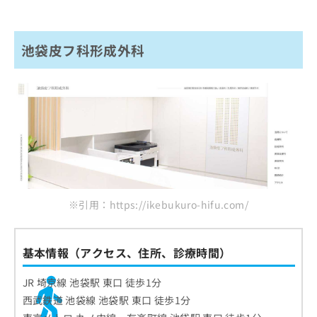
池袋皮フ科形成外科
※引用：https://ikebukuro-hifu.com/
基本情報（アクセス、住所、診療時間）
JR 埼京線 池袋駅 東口 徒歩1分
西武鉄道 池袋線 池袋駅 東口 徒歩1分