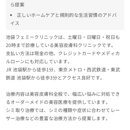
ら提案
正しいホームケアと規則的な生活習慣のアドバ
イス
池袋フェミークリニックは、土曜日・日曜日・祝日も
20時まで診療している美容皮膚科クリニックです。
支払い方法は現金の他、クレジットカードやメディカ
ルローンにも対応しています。
JR 池袋駅から徒歩1分、東京メトロ・西武鉄道・東武
鉄道 池袋駅から徒歩3分とアクセス良好です。
治療内容は美容皮膚科全般で、幅広い悩みに対処でき
るオーダーメイドの美容医療を提供しています。
シミ取り治療では、シミの種類や症状に合わせてレー
ザー治療などの豊富な治療方法から提案します。