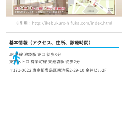
※引用：http://ikebukuro-hifuka.com/index.html
基本情報（アクセス、住所、診療時間）
JR 各線 池袋駅 東口 徒歩3分
東京メトロ 有楽町線 東池袋駅 徒歩2分
〒171-0022 東京都豊島区南池袋2-29-10 金井ビル2F