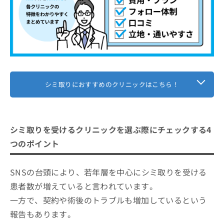
シミ取りにおすすめのクリニックはこちら！
シミ取りを受けるクリニックを選ぶ際にチェックする4
つのポイント
SNSの台頭により、若年層を中心にシミ取りを受ける
患者数が増えていると言われています。
一方で、契約や術後のトラブルも増加しているという
報告もあります。