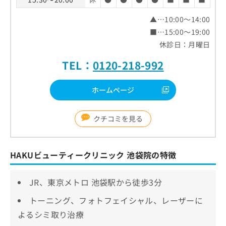
▲…10:00～14:00
■…15:00～19:00
休診日：月曜日
TEL：
0120-218-992
ホームページ
クチコミを見る
HAKUビューティークリニック 池袋院の特徴
JR、東京メトロ 池袋駅から徒歩3分
トーニング、フォトフェイシャル、レーザーに
よるシミ取り治療