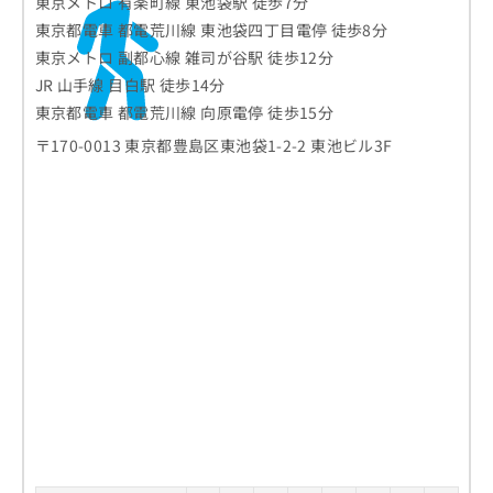
東京メトロ 有楽町線 東池袋駅 徒歩7分
東京都電車 都電荒川線 東池袋四丁目電停 徒歩8分
東京メトロ 副都心線 雑司が谷駅 徒歩12分
JR 山手線 目白駅 徒歩14分
東京都電車 都電荒川線 向原電停 徒歩15分
〒170-0013 東京都豊島区東池袋1-2-2 東池ビル3F