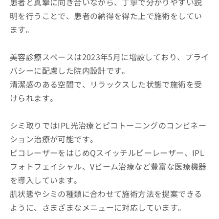
患者と真摯に向き合いながら、丁寧で分かりやすい説
明を行うことで、患者の納得を得た上で施術をしてい
ます。
美容診療スペースは2023年5月に増設しており、プライ
バシーに配慮した院内設計です。
清潔感のある空間で、リラックスした状態で施術を受
けられます。
シミ取りではIPL光治療とピコトーニングのコンビネー
ション治療が可能です。
ピコレーザーをはじめQスイッチルビーレーザー、IPL
フォトフェイシャル、Vビーム治療など豊富な医療機器
を導入しています。
肌状態やシミの種類に合わせて施術方法を提案できる
ように、さまざまなメニューに対応しています。