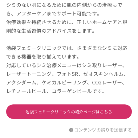
シミのない肌になるために肌の内側からの治療もで
き、アフターケアまでサポート可能です。
治療効果を持続させるために、正しいホームケアと規
則的な生活習慣のアドバイスをします。
池袋フェミークリニックでは、さまざまなシミに対応
できる機器を取り揃えています。
対応しているシミ治療メニューはシミ取りレーザー、
レーザートーニング、フォトSR、ゼオスキンヘルム、
アクシダーム、ケミカルピーリング、CO2レーザー、
レチノールピール、コラーゲンピールです。
池袋フェミークリニックの紹介ページはこちら
コンテンツの誤りを送信する