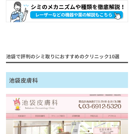
池袋で評判のシミ取りにおすすめのクリニック10選
池袋皮膚科