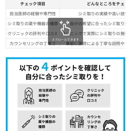
チェック項目
どんなところをチェッ
担当医師の経験や専門性
シミ取りの実績や高い技術
シミ取りの薬や機器の種類
自分の希望に合ったシミ取り治
クリニックの評判や口コミ
クリニックで実際にシミ取りの施術
スクロールできます
カウンセリングの丁寧さ
事前に医師による丁寧な説明やカ