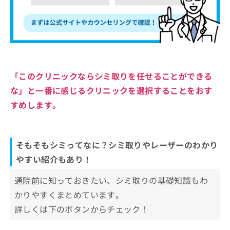
「このクリニックならシミ取りを任せることができる
な」と一番に感じるクリニックを選択することをおす
すめします。
そもそもシミってなに？シミ取りやレーザーのわかり
やすい紹介もあり！
通院前に知っておきたい、シミ取りの基礎知識もわ
かりやすくまとめています。
詳しくは下のボタンからチェック！