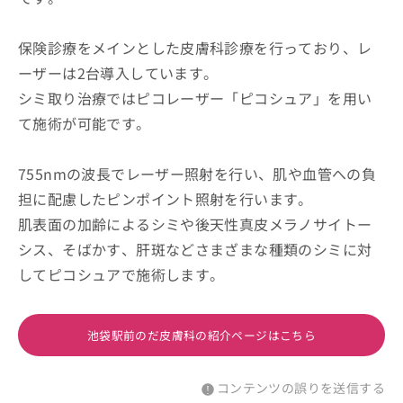
保険診療をメインとした皮膚科診療を行っており、レ
ーザーは2台導入しています。
シミ取り治療ではピコレーザー「ピコシュア」を用い
て施術が可能です。
755nmの波長でレーザー照射を行い、肌や血管への負
担に配慮したピンポイント照射を行います。
肌表面の加齢によるシミや後天性真皮メラノサイトー
シス、そばかす、肝斑などさまざまな種類のシミに対
してピコシュアで施術します。
池袋駅前のだ皮膚科の紹介ページはこちら
コンテンツの誤りを送信する