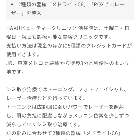
2種類の器械「メドライトC6」「PQXピコレー
ザー」を導入
HAKUビューティークリニック 池袋院は、土曜日・日
曜日・祝日も診療可能な美容クリニックです。
支払い方法は現金のほかに5種類のクレジットカードが
使用できます。
JR、東京メトロ 池袋駅から徒歩3分と利便性のよい立
地です。
シミ取り治療ではトーニング、フォトフェイシャル、
レーザー治療などを行っています。
トーニングは広範囲に弱いパワーでレーザーを照射
し、肌の負担に配慮しながらメラニン色素を少しずつ
減らしていくシミ取り治療です。
肌の悩みに合わせて2種類の器械「メドライトC6」