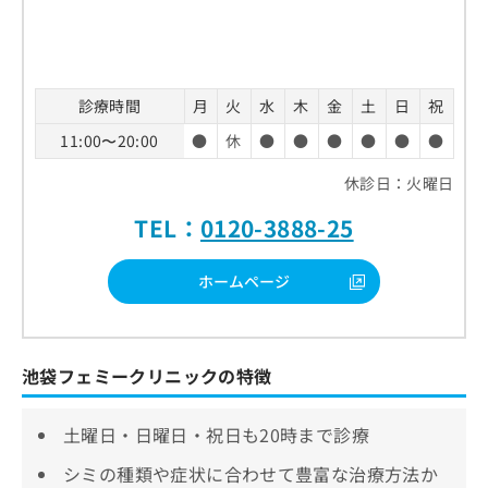
診療時間
月
火
水
木
金
土
日
祝
11:00〜20:00
●
休
●
●
●
●
●
●
休診日：火曜日
TEL：
0120-3888-25
ホームページ
池袋フェミークリニックの特徴
土曜日・日曜日・祝日も20時まで診療
シミの種類や症状に合わせて豊富な治療方法か