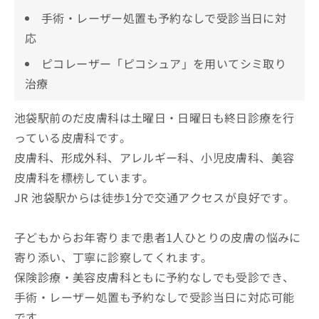
手術・レーザー処置も予約なしで受診当日に対
応
ピコレーザー「ピコシュア」を用いてシミ取り
治療
池袋駅前のだ皮膚科は土曜日・日曜日も終日診療を行
っている皮膚科です。
皮膚科、形成外科、アレルギー科、小児皮膚科、美容
皮膚科を標榜しています。
JR 池袋駅からは徒歩1分で交通アクセスが良好です。
子どもからお年寄りまで患者1人ひとりの皮膚の悩みに
寄り添い、丁寧に診察してくれます。
保険診療・美容皮膚科ともに予約なしでも受診でき、
手術・レーザー処置も予約なしで受診当日に対応可能
です。