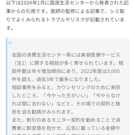
以下は2024年1月に国民生活センターから発表された記
事からの引用です。医師の監修による記事で、シミ取
りでよくみられるトラブルやリスクが記載されていま
す。
全国の消費生活センター等には美容医療サービス
（注1）に関する相談が多く寄せられています。相
談件数は年々増加傾向にあり、2022年度は3,000
件を超え、過去5年で最多になりました。
相談事例をみると、カウンセリングのために来院
したところ、「今やった方がいい」「今やらなけ
れば間に合わない」などと、その場での契約と施
術を迫る勧誘がみられます。
また、割引のあるモニター契約を勧めることで消
費者に割安感を抱かせ、広告に載っている金額や