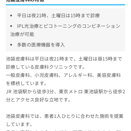
平日は夜21時、土曜日は15時まで診療
IPL光治療とピコトーニングのコンビネーション
治療が可能
多数の医療機器を導入
池袋皮膚科は平日は夜21時まで、土曜日は昼15時まで
診療している皮膚科クリニックです。
一般皮膚科、小児皮膚科、アレルギー科、美容皮膚科
を標榜しています。
JR 池袋駅から徒歩3分、東京メトロ 東池袋駅から徒歩2
分とアクセス良好な立地です。
池袋皮膚科では、患者1人ひとりに合わせた施術を提案
しています。