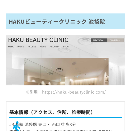
HAKUビューティークリニック 池袋院
※引用：https://haku-beautyclinic.com/
基本情報（アクセス、住所、診療時間）
JR 各線 池袋駅 東口・ 西口 徒歩3分