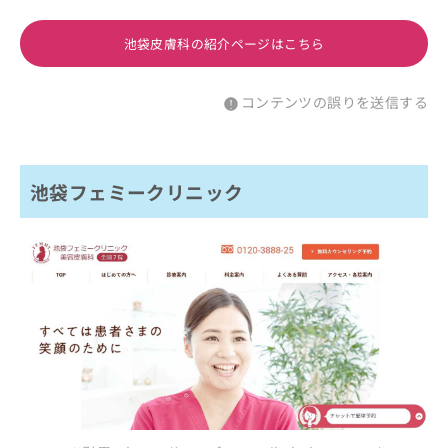
池袋皮膚科の紹介ページはこちら
コンテンツの誤りを送信する
池袋フェミークリニック