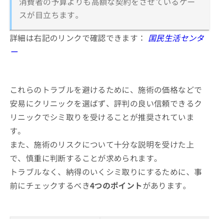
消費者の予算よりも高額な契約をさせているケー
スが目立ちます。
詳細は右記のリンクで確認できます：
国民生活センタ
ー
これらのトラブルを避けるために、施術の価格などで
安易にクリニックを選ばず、評判の良い信頼できるク
リニックでシミ取りを受けることが推奨されていま
す。
また、施術のリスクについて十分な説明を受けた上
で、慎重に判断することが求められます。
トラブルなく、納得のいくシミ取りにするために、事
前にチェックするべき
4つのポイント
があります。