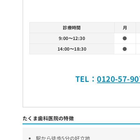
診療時間
月
9:00〜12:30
●
14:00〜18:30
●
TEL：
0120-57-90
たくま歯科医院の特徴
駅から徒歩5分の好立地