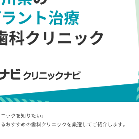
リニックを知りたい」
きるおすすめの歯科クリニックを厳選してご紹介します。