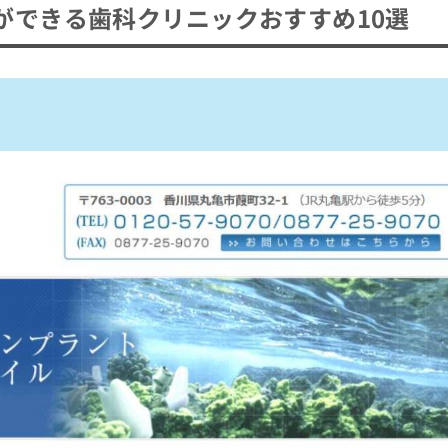
ができる歯科クリニックおすすめ10選
できる歯科クリニックおすすめ10選