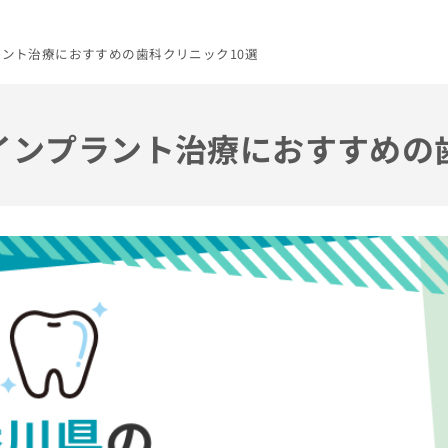
ラント治療におすすめの歯科クリニック10選
のインプラント治療におすすめの