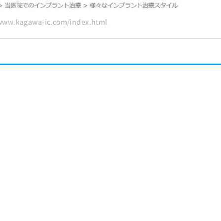
w.kagawa-ic.com/index.html