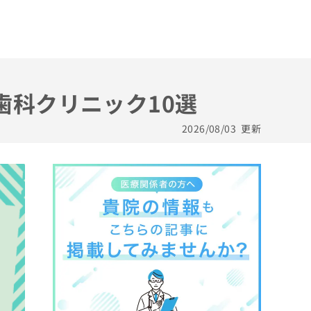
歯科クリニック10選
2026/08/03
更新