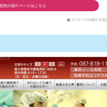
医院の紹介ページはこちら
コンテンツの誤りを送