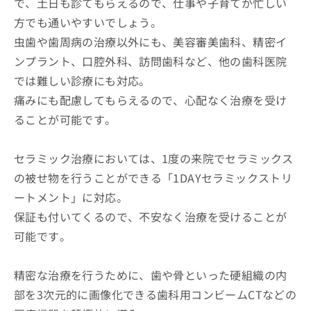
で、土日も診てもらえるので、仕事や子育てが忙しい
方でも通いやすいでしょう。
虫歯や歯周病の治療以外にも、美容審美歯科、精密イ
ンプラント、口腔外科、訪問歯科など、他の歯科医院
では難しい診療にも対応。
痛みにも配慮してもらえるので、心配なく治療を受け
ることが可能です。
セラミック治療においては、1度の来院でセラミックス
の被せ物を行うことができる「1DAYセラミックストリ
ートメント」に対応。
保証も付いてくるので、不安なく治療を受けることが
可能です。
精密な治療を行うために、歯や骨といった硬組織の内
部を3次元的に画像化できる歯科用コンビームCTなどの