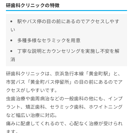
研歯科クリニックの特徴
駅やバス停の目の前にあるのでアクセスしやす
い
多種多様なセラミックを用意
丁寧な説明とカウンセリングを実施し不安を解
消
研歯科クリニックは、京浜急行本線「黄金町駅」と、
市営バス「黄金町バス停留所」の目の前にあるのでア
クセスがしやすいです。
虫歯治療や歯周病治などの一般歯科の他にも、インプ
ラント、矯正歯科、セラミック歯科、ホワイトニング
など幅広い治療に対応。
痛みに配慮してくれるので、心配なく治療が受けられ
ます。