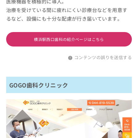
医療機器を積極的に導入。
治療を受けている間に疲れにくい診療台などを用意す
るなど、設備にも十分な配慮が行き届いています。
横浜駅西口歯科の紹介ページはこちら
コンテンツの誤りを送信する
GOGO歯科クリニック