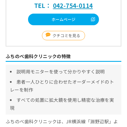
TEL：
042-754-0114
ホームページ
クチコミを見る
ふちのべ歯科クリニックの特徴
説明用モニターを使って分かりやすく説明
患者一人ひとりに合わせたオーダーメイドのト
レーを制作
すべての処置に拡大鏡を使用し精密な治療を実
現
ふちのべ歯科クリニックは、JR横浜線「淵野辺駅」よ