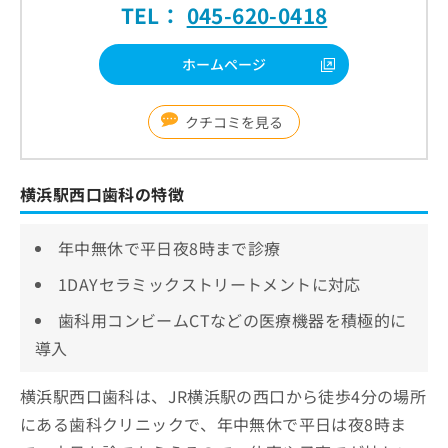
TEL：
045-620-0418
ホームページ
クチコミを見る
横浜駅西口歯科の特徴
年中無休で平日夜8時まで診療
1DAYセラミックストリートメントに対応
歯科用コンビームCTなどの医療機器を積極的に
導入
横浜駅西口歯科は、JR横浜駅の西口から徒歩4分の場所
にある歯科クリニックで、年中無休で平日は夜8時ま