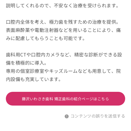
説明してくれるので、不安なく治療を受けられます。
口腔内全体を考え、極力歯を残すための治療を提供。
表面麻酔薬や電動注射器などを用いることにより、痛
みに配慮してもらうことも可能です。
歯科用CTや口腔内カメラなど、精密な診断ができる設
備を積極的に導入。
専用の個室診療室やキッズルームなども用意して、院
内設備も充実しています。
藤沢いわさき歯科 矯正歯科の紹介ページはこちら
コンテンツの誤りを送信する