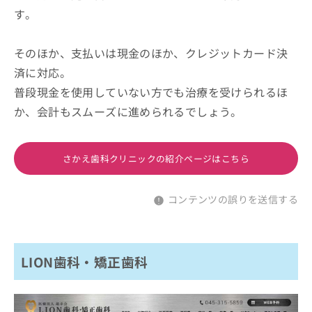
す。
そのほか、支払いは現金のほか、クレジットカード決
済に対応。
普段現金を使用していない方でも治療を受けられるほ
か、会計もスムーズに進められるでしょう。
さかえ歯科クリニックの紹介ページはこちら
コンテンツの誤りを送信する
LION歯科・矯正歯科