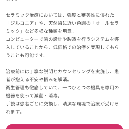
セラミック治療においては、強度と審美性に優れた
「ジルコニア」や、天然歯に近い色調の「オールセラ
ミック」など多様な種類を用意。
コンピューターで歯の設計や製造を行うシステムを導
入していることから、低価格での治療を実現してもら
うことも可能です。
治療前には丁寧な説明とカウンセリングを実施し、患
者が抱える不安や悩みを解消。
衛生管理も徹底していて、一つひとつの機具を専用の
機器を使って滅菌・消毒。
手袋は患者ごとに交換し、清潔な環境で治療が受けら
れます。