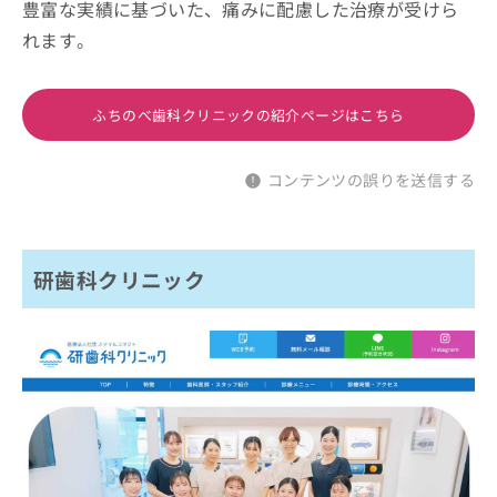
豊富な実績に基づいた、痛みに配慮した治療が受けら
れます。
ふちのべ歯科クリニックの紹介ページはこちら
コンテンツの誤りを送信する
研歯科クリニック