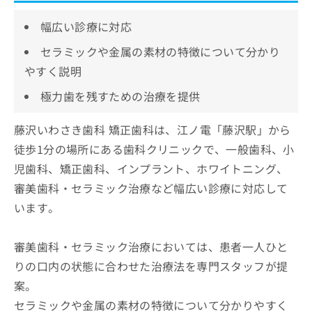
幅広い診療に対応
セラミックや金属の素材の特徴について分かり
やすく説明
極力歯を残すための治療を提供
藤沢いわさき歯科 矯正歯科は、江ノ電「藤沢駅」から
徒歩1分の場所にある歯科クリニックで、一般歯科、小
児歯科、矯正歯科、インプラント、ホワイトニング、
審美歯科・セラミック治療など幅広い診療に対応して
います。
審美歯科・セラミック治療においては、患者一人ひと
りの口内の状態に合わせた治療法を専門スタッフが提
案。
セラミックや金属の素材の特徴について分かりやすく