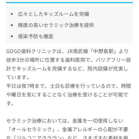
広々としたキッズルームを完備
精度の高いセラミック治療を提供
感染予防も徹底
GOGO歯科クリニックは、JR南武線「中野島駅」より
徒歩3分の場所に位置する歯科医院で、バリアフリー設
計でキッズルームを完備するなど、院内設備が充実し
ています。
平日は夜7時まで、土日も診療を行っているので、時間
や曜日を気にすることなく治療を受けることが可能で
す。
セラミック治療においては、金属を一切使用しない
「オールセラミック」、金属アレルギーの心配が不要
な「ジルコニアクラウン」など、さまざまな素材を用