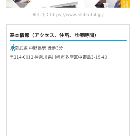
※引用：https://www.55dental.jp/
基本情報（アクセス、住所、診療時間）
JR南武線 中野島駅 徒歩3分
〒214-0012 神奈川県川崎市多摩区中野島3-15-40