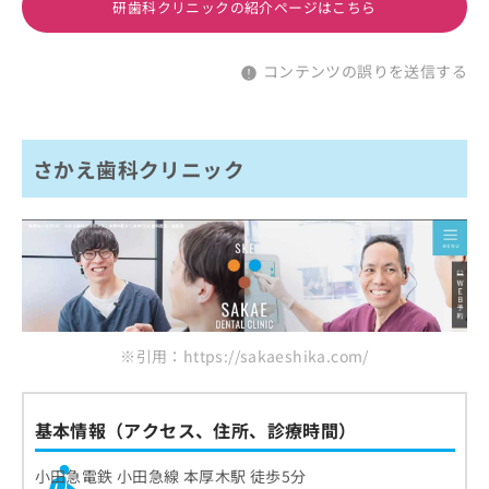
研歯科クリニックの紹介ページはこちら
コンテンツの誤りを送信する
さかえ歯科クリニック
※引用：https://sakaeshika.com/
基本情報（アクセス、住所、診療時間）
小田急電鉄 小田急線 本厚木駅 徒歩5分