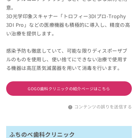
意。
3D光学印象スキャナー「トロフィー3DIプロ-Trophy
3DI Pro」などの医療機器も積極的に導入し、精度の高
い治療を提供します。
感染予防も徹底していて、可能な限りディスポーザブ
ルのものを使用し、使い捨てにできない治療で使用す
る機器は高圧蒸気滅菌器を用いて消毒を行います。
GOGO歯科クリニックの紹介ページはこちら
コンテンツの誤りを送信する
ふちのべ歯科クリニック