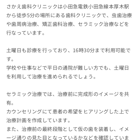
さかえ歯科クリニックは小田急電鉄小田急線本厚木駅
から徒歩5分の場所にある歯科クリニックで、虫歯治療
や歯周病治療、矯正歯科治療、セラミック治療などを
行なっています。
土曜日も診療を行っており、16時30分まで利用可能で
す。
学校や仕事などで平日の通院が難しい方でも、土曜日
を利用して治療を進められるでしょう。
セラミック治療では、治療前に完成形のイメージを共
有。
カウンセリングにて患者の希望をヒアリングした上で
治療計画を作成しています。
また、治療前の最終段階として仮の歯を装着し、イメ
ージ通りの見た目となっているかなどを確認していま