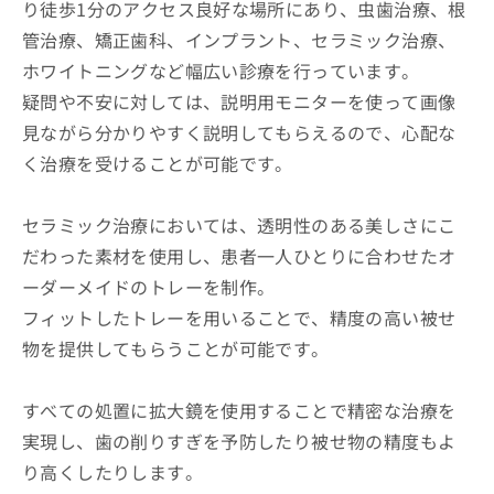
り徒歩1分のアクセス良好な場所にあり、虫歯治療、根
管治療、矯正歯科、インプラント、セラミック治療、
ホワイトニングなど幅広い診療を行っています。
疑問や不安に対しては、説明用モニターを使って画像
見ながら分かりやすく説明してもらえるので、心配な
く治療を受けることが可能です。
セラミック治療においては、透明性のある美しさにこ
だわった素材を使用し、患者一人ひとりに合わせたオ
ーダーメイドのトレーを制作。
フィットしたトレーを用いることで、精度の高い被せ
物を提供してもらうことが可能です。
すべての処置に拡大鏡を使用することで精密な治療を
実現し、歯の削りすぎを予防したり被せ物の精度もよ
り高くしたりします。