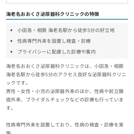
海老名おおくさ泌尿器科クリニックの特徴
小田急・相鉄 海老名駅から徒歩5分の好立地
性病専門外来を設置し検査・診療
プライバシーに配慮した診療や案内
海老名おおくさ泌尿器科クリニックは、小田急・相鉄
海老名駅から徒歩5分のアクセス良好な泌尿器科クリニ
ックです。
男性・女性・小児の泌尿器外来のほか、性病や前立腺
癌外来、ブライダルチェックなどの診療も行っていま
す。
性病専門外来を設置しており、性病の検査・診療を実
施。