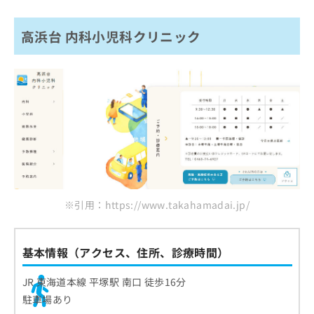
高浜台 内科小児科クリニック
※引用：https://www.takahamadai.jp/
基本情報（アクセス、住所、診療時間）
JR 東海道本線 平塚駅 南口 徒歩16分
駐車場あり