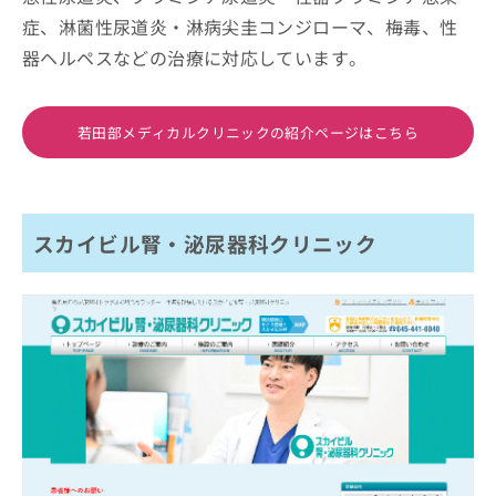
症、淋菌性尿道炎・淋病尖圭コンジローマ、梅毒、性
器ヘルペスなどの治療に対応しています。
若田部メディカルクリニックの紹介ページはこちら
スカイビル腎・泌尿器科クリニック