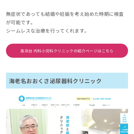
無症状であっても結婚や妊娠を考え始めた時期に検査
が可能です。
シームレスな治療を行ってくれます。
高浜台 内科小児科クリニックの紹介ページはこちら
海老名おおくさ泌尿器科クリニック