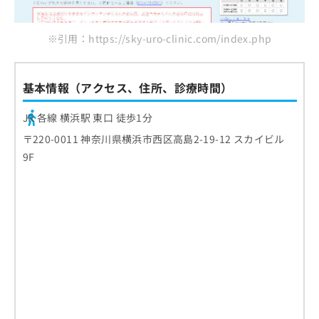
※引用：https://sky-uro-clinic.com/index.php
基本情報（アクセス、住所、診療時間）
JR 各線 横浜駅 東口 徒歩1分
〒220-0011 神奈川県横浜市西区高島2-19-12 スカイビル
9F