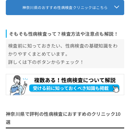
神奈川県のおすすめ性病検査クリニックはこちら
そもそも性病検査って？検査方法や注意点も解説！
検査前に知っておきたい、性病検査の基礎知識をわ
かりやすくまとめています。
詳しくは下のボタンからチェック！
神奈川県で評判の性病検査におすすめのクリニック10
選