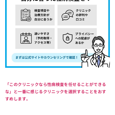
「このクリニックなら性病検査を任せることができる
な」と一番に感じるクリニックを選択することをおす
すめします。