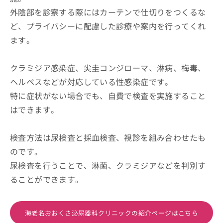
外陰部を診察する際にはカーテンで仕切りをつくるな
ど、プライバシーに配慮した診療や案内を行ってくれ
ます。
クラミジア感染症、尖圭コンジローマ、淋病、梅毒、
ヘルペスなどが対応している性感染症です。
特に症状がない場合でも、自費で検査を実施すること
はできます。
検査方法は尿検査と採血検査、視診を組み合わせたも
のです。
尿検査を行うことで、淋菌、クラミジアなどを判別す
ることができます。
海老名おおくさ泌尿器科クリニックの紹介ページはこちら