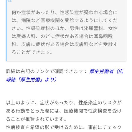
何か症状があったり、性感染症が疑われる場合に
は、病院など医療機関を受診するようにしてくだ
さい。性感染症科のほか、男性は泌尿器科、女性
は産婦人科、のどに症状がある場合は耳鼻咽喉
科、皮膚に症状がある場合は皮膚科などを受診す
ることができます。
詳細は右記のリンクで確認できます：
厚生労働省（広
報誌「厚生労働」より）
以上のように、症状があったり、性感染症のリスクが
ある行動をとった際には、医療機関で性病検査を受け
ることが推奨されています。
性病検査を希望の形で受けるために、事前にチェック