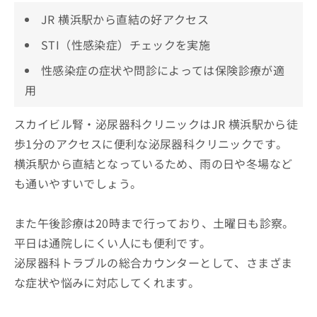
JR 横浜駅から直結の好アクセス
STI（性感染症）チェックを実施
性感染症の症状や問診によっては保険診療が適
用
スカイビル腎・泌尿器科クリニックはJR 横浜駅から徒
歩1分のアクセスに便利な泌尿器科クリニックです。
横浜駅から直結となっているため、雨の日や冬場など
も通いやすいでしょう。
また午後診療は20時まで行っており、土曜日も診察。
平日は通院しにくい人にも便利です。
泌尿器科トラブルの総合カウンターとして、さまざま
な症状や悩みに対応してくれます。