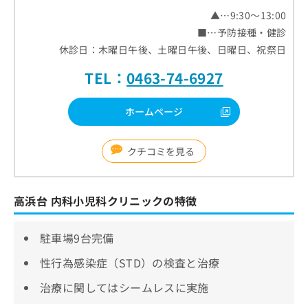
▲…9:30～13:00
■…予防接種・健診
休診日：木曜日午後、土曜日午後、日曜日、祝祭日
TEL：
0463-74-6927
ホームページ
クチコミを見る
高浜台 内科小児科クリニックの特徴
駐車場9台完備
性行為感染症（STD）の検査と治療
治療に関してはシームレスに実施