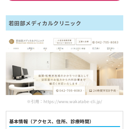
若田部メディカルクリニック
※引用：https://www.wakatabe-cli.jp/
基本情報（アクセス、住所、診療時間）