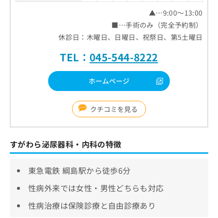
▲…9:00～13:00
■…手術のみ（完全予約制）
休診日：木曜日、日曜日、祝祭日、第5土曜日
TEL：
045-544-8222
ホームページ
クチコミを見る
すがわら泌尿器科・内科の特徴
東急電鉄 綱島駅から徒歩6分
性病外来では女性・男性どちらも対応
性病治療は保険診療と自由診療あり