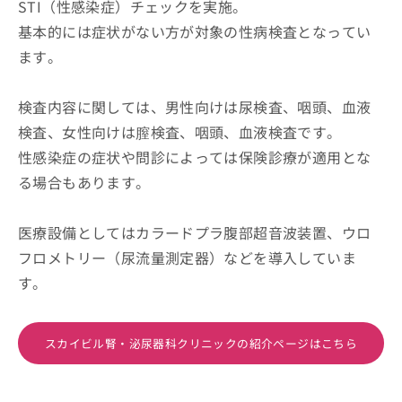
STI（性感染症）チェックを実施。
基本的には症状がない方が対象の性病検査となってい
ます。
検査内容に関しては、男性向けは尿検査、咽頭、血液
検査、女性向けは膣検査、咽頭、血液検査です。
性感染症の症状や問診によっては保険診療が適用とな
る場合もあります。
医療設備としてはカラードプラ腹部超音波装置、ウロ
フロメトリー（尿流量測定器）などを導入していま
す。
スカイビル腎・泌尿器科クリニックの紹介ページはこちら