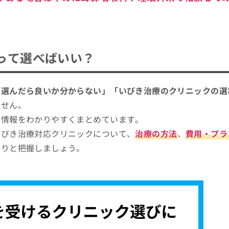
って選べばいい？
を選んだら良いか分からない」「いびき治療のクリニックの選
ません。
る情報をわかりやすくまとめています。
いびき治療対応クリニックについて、
治療の方法
、
費用・プラ
かりと把握しましょう。