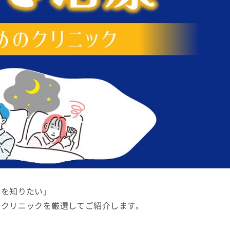
クを知りたい」
るクリニックを厳選してご紹介します。