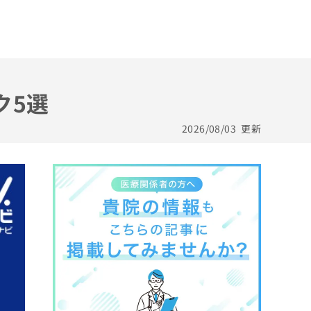
ク5選
2026/08/03
更新