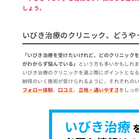
しょう。
いびき治療のクリニック、どうや
「いびき治療を受けたいけれど、どのクリニック
がわからず悩んでいる」
という方も多いかもしれ
いびき治療のクリニックを選ぶ際にポイントとな
納得のいく施術が受けられるように、それぞれの
フォロー体制
、
口コミ
、
立地・通いやすさ
をしっ