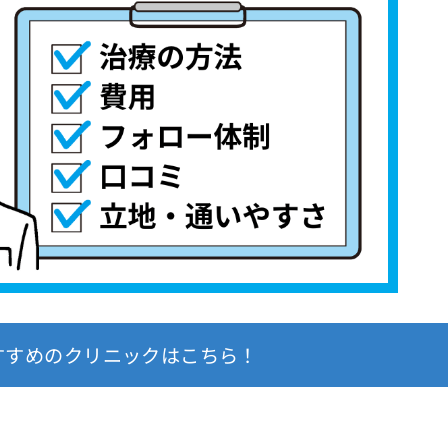
すすめのクリニックはこちら！