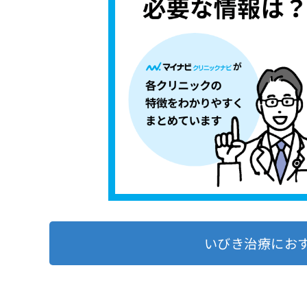
いびき治療にお