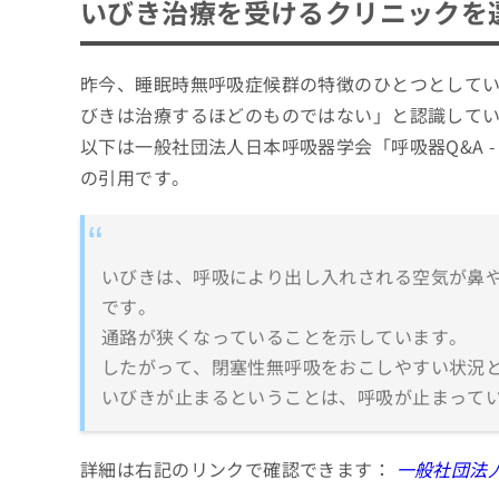
いびき治療を受けるクリニックを
昨今、睡眠時無呼吸症候群の特徴のひとつとして
びきは治療するほどのものではない」と認識して
以下は一般社団法人日本呼吸器学会「呼吸器Q&A -
の引用です。
いびきは、呼吸により出し入れされる空気が鼻
です。
通路が狭くなっていることを示しています。
したがって、閉塞性無呼吸をおこしやすい状況
いびきが止まるということは、呼吸が止まって
詳細は右記のリンクで確認できます：
一般社団法