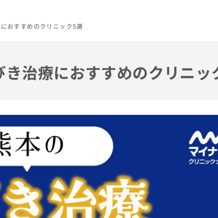
療におすすめのクリニック5選
いびき治療におすすめのクリニッ