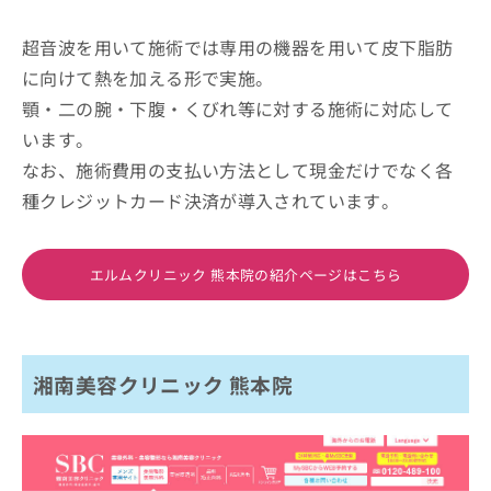
超音波を用いて施術では専用の機器を用いて皮下脂肪
に向けて熱を加える形で実施。
顎・二の腕・下腹・くびれ等に対する施術に対応して
います。
なお、施術費用の支払い方法として現金だけでなく各
種クレジットカード決済が導入されています。
エルムクリニック 熊本院の紹介ページはこちら
湘南美容クリニック 熊本院