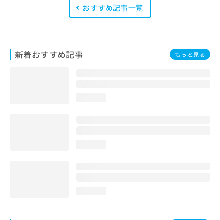
います。
おすすめ記事一覧
新着おすすめ記事
もっと見る
loading...
loading...
loading...