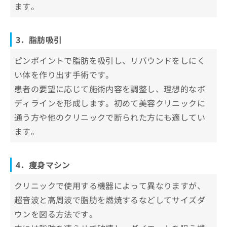
ます。
3．脂肪吸引
ピンポイントで脂肪を吸引し、リバウンドをしにく
い体を作り出す手術です。
患者の要望に応じて施術内容を調整し、理想的なボ
ディラインを形成します。初めて美容クリニックに
通う方や他のクリニックで断られた方にも適してい
ます。
4．瘦身マシン
クリニックで使用する機器によって異なりますが、
超音波と高周波で脂肪を燃焼するなどしてサイズダ
ウンを図る方法です。