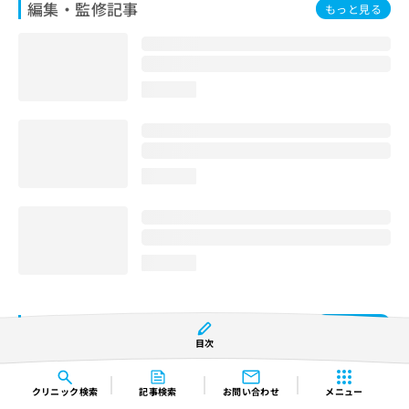
編集・監修記事
もっと見る
loading...
loading...
loading...
新着インタビュー記事
もっと見る
目次
クリニック
検索
記事検索
お問い合わせ
メニュー
loading...