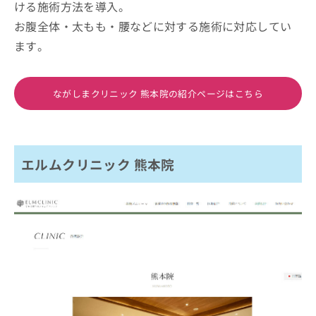
ける施術方法を導入。
お腹全体・太もも・腰などに対する施術に対応してい
ます。
ながしまクリニック 熊本院の紹介ページはこちら
エルムクリニック 熊本院