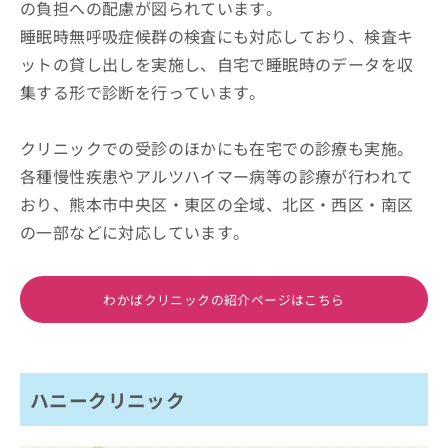
の負担への配慮が図られています。
睡眠時無呼吸症候群の検査にも対応しており、検査キ
ットの貸し出しを実施し、自宅で睡眠時のデータを収
集する形で診断を行っています。
クリニックでの受診のほかにも在宅での診療も実施。
各種慢性疾患やアルツハイマー病等の診療が行われて
おり、熊本市中央区・東区の全域、北区・西区・南区
の一部などに対応しています。
わかばクリニックの紹介ページはこちら
ハニークリニック