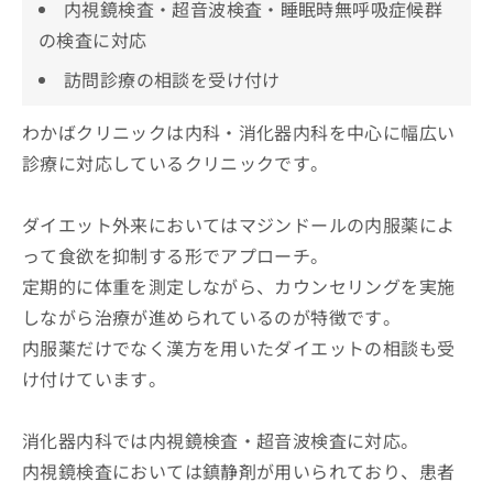
内視鏡検査・超音波検査・睡眠時無呼吸症候群
の検査に対応
訪問診療の相談を受け付け
わかばクリニックは内科・消化器内科を中心に幅広い
診療に対応しているクリニックです。
ダイエット外来においてはマジンドールの内服薬によ
って食欲を抑制する形でアプローチ。
定期的に体重を測定しながら、カウンセリングを実施
しながら治療が進められているのが特徴です。
内服薬だけでなく漢方を用いたダイエットの相談も受
け付けています。
消化器内科では内視鏡検査・超音波検査に対応。
内視鏡検査においては鎮静剤が用いられており、患者