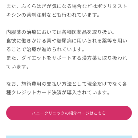
また、ふくらはぎが気になる場合などはボツリヌスト
キシンの薬剤注射なども行われています。
内服薬の治療においては各種医薬品を取り扱い。
食欲に働きかける薬や糖尿病に用いられる薬等を用い
ることで治療が進められています。
また、ダイエットをサポートする漢方薬も取り扱われ
ています。
なお、施術費用の支払い方法として現金だけでなく各
種クレジットカード決済が導入されています。
ハニークリニックの紹介ページはこちら