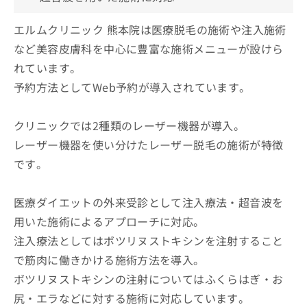
エルムクリニック 熊本院は医療脱毛の施術や注入施術
など美容皮膚科を中心に豊富な施術メニューが設けら
れています。
予約方法としてWeb予約が導入されています。
クリニックでは2種類のレーザー機器が導入。
レーザー機器を使い分けたレーザー脱毛の施術が特徴
です。
医療ダイエットの外来受診として注入療法・超音波を
用いた施術によるアプローチに対応。
注入療法としてはボツリヌストキシンを注射すること
で筋肉に働きかける施術方法を導入。
ボツリヌストキシンの注射についてはふくらはぎ・お
尻・エラなどに対する施術に対応しています。