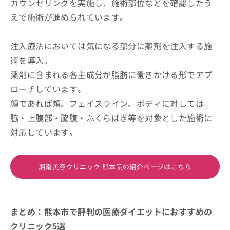
カウンセリングを実施し、施術部位などを確認したう
えで施術が進められています。
注入療法においては気になる部分に薬剤を注入する施
術を導入。
薬剤に含まれる各主成分が脂肪に働きかける形でアプ
ローチしています。
顔であれば頬、フェイスライン、ボディに対しては
脇・上腹部・脇腹・ふくらはぎ等を対象とした施術に
対応しています。
湘南美容クリニック 熊本院の紹介ページはこちら
まとめ：熊本市で評判の医療ダイエットにおすすめの
クリニック5選