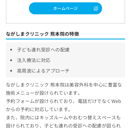
ホームページ
ながしまクリニック 熊本院の特徴
子ども連れ受診への配慮
注入療法に対応
高周波によるアプローチ
ながしまクリニック 熊本院は美容外科を中心に豊富な
施術メニューが設けられています。
予約フォームが設けられており、電話だけでなくWeb
からの予約に対応しています。
また、院内にはキッズルームやおむつ替えスペースも
設けられており、子ども連れの受診への配慮が図られ