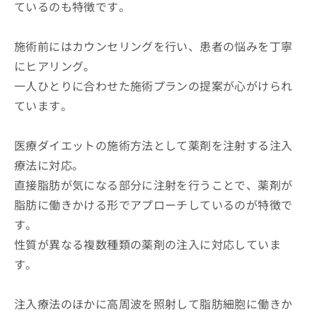
ているのも特徴です。
施術前にはカウンセリングを行い、患者の悩みを丁寧
にヒアリング。
一人ひとりに合わせた施術プランの提案が心がけられ
ています。
医療ダイエットの施術方法として薬剤を注射する注入
療法に対応。
直接脂肪が気になる部分に注射を行うことで、薬剤が
脂肪に働きかける形でアプローチしているのが特徴で
す。
性質が異なる複数種類の薬剤の注入に対応していま
す。
注入療法のほかに高周波を照射して脂肪細胞に働きか