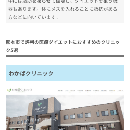
中には脂肪を凍らせて破壊し、ダイエットを狙う機
器もあります。体にメスを入れることに抵抗がある
方などに向いています。
熊本市で評判の医療ダイエットにおすすめのクリニッ
ク5選
わかばクリニック