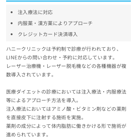
注入療法に対応
内服薬・漢方薬によりアプローチ
クレジットカード決済導入
ハニークリニックは予約制で診療が行われており、
LINEからの問い合わせ・予約に対応しています。
レーザー治療機・レーザー脱毛機などの各種機器が複
数導入されています。
医療ダイエットの診療においては注入療法・内服療法
等によるアプローチ方法を導入。
注入療法においてはアミノ酸・ビタミン剤などの薬剤
を直接皮下に注射する施術を実施。
薬剤の成分によって体内脂肪に働きかける形で施術が
進められています。