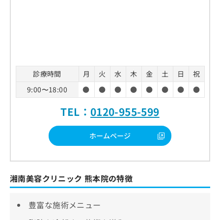
診療時間
月
火
水
木
金
土
日
祝
9:00〜18:00
●
●
●
●
●
●
●
●
TEL：
0120-955-599
ホームページ
湘南美容クリニック 熊本院の特徴
豊富な施術メニュー