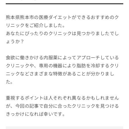
熊本県熊本市の医療ダイエットができるおすすめのク
リニックをご紹介しました。
あなたにぴったりのクリニックは見つかりましたでし
ょうか？
食欲に働きかける内服薬によってアプローチしている
クリニックや、専用の機器により脂肪を冷却するクリ
ニックなどさまざまな特徴があることが分かりまし
た。
重視するポイントは人それぞれ異なるかもしれません
が、今回の記事で自分に合ったクリニックを見つける
きっかけになれば幸いです。