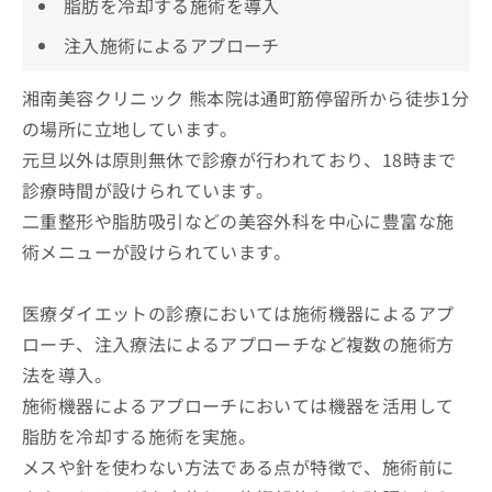
脂肪を冷却する施術を導入
注入施術によるアプローチ
湘南美容クリニック 熊本院は通町筋停留所から徒歩1分
の場所に立地しています。
元旦以外は原則無休で診療が行われており、18時まで
診療時間が設けられています。
二重整形や脂肪吸引などの美容外科を中心に豊富な施
術メニューが設けられています。
医療ダイエットの診療においては施術機器によるアプ
ローチ、注入療法によるアプローチなど複数の施術方
法を導入。
施術機器によるアプローチにおいては機器を活用して
脂肪を冷却する施術を実施。
メスや針を使わない方法である点が特徴で、施術前に