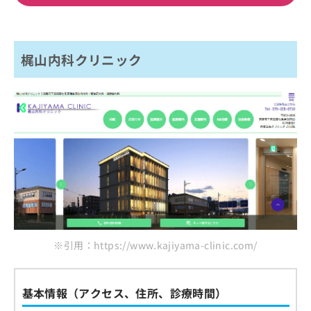
梶山内科クリニック
※引用：https://www.kajiyama-clinic.com/
基本情報（アクセス、住所、診療時間）