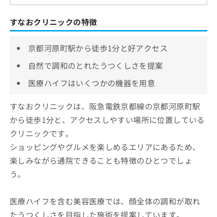
すなおクリニックの特徴
京都河原町駅から徒歩1分と好アクセス
自然で調和のとれたうつくしさを提案
医療ハイフはいくつかの機器を用意
すなおクリニックは、阪急電鉄京都線の京都河原町駅
から徒歩1分と、アクセスしやすい場所に位置している
クリニックです。
ショッピングやグルメを楽しめるエリアにあるため、
楽しみながら通院できることも特徴のひとつでしょ
う。
医療ハイフを含む美容医療では、顔全体の調和が取れ
たうつくしさを目指した施術を提案しています。