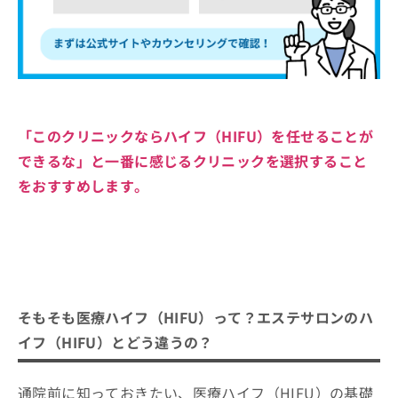
「このクリニックならハイフ（HIFU）を任せることが
できるな」と一番に感じるクリニックを選択すること
をおすすめします。
そもそも医療ハイフ（HIFU）って？エステサロンのハ
イフ（HIFU）とどう違うの？
通院前に知っておきたい、医療ハイフ（HIFU）の基礎