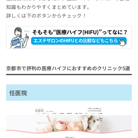
知識もわかりやすくまとめています。
詳しくは下のボタンからチェック！
京都市で評判の医療ハイフにおすすめのクリニック5選
任医院