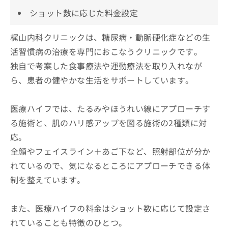
ショット数に応じた料金設定
梶山内科クリニックは、糖尿病・動脈硬化症などの生
活習慣病の治療を専門におこなうクリニックです。
独自で考案した食事療法や運動療法を取り入れなが
ら、患者の健やかな生活をサポートしています。
医療ハイフでは、たるみやほうれい線にアプローチす
る施術と、肌のハリ感アップを図る施術の2種類に対
応。
全顔やフェイスライン＋あご下など、照射部位が分か
れているので、気になるところにアプローチできる体
制を整えています。
また、医療ハイフの料金はショット数に応じて設定さ
れていることも特徴のひとつ。