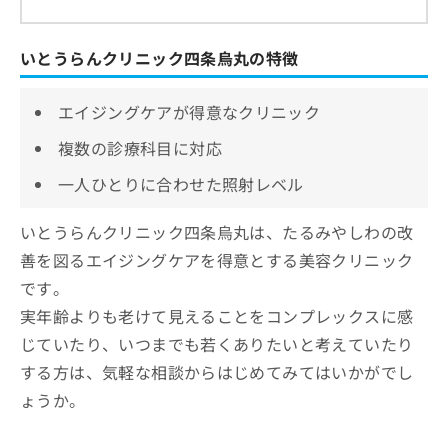
いとうらんクリニック四条烏丸の特徴
エイジングケアが得意なクリニック
複数の診療科目に対応
一人ひとりに合わせた照射レベル
いとうらんクリニック四条烏丸は、たるみやしわの改
善を図るエイジングケアを得意とする美容クリニック
です。
実年齢よりも老けて見えることをコンプレックスに感
じていたり、いつまでも若くありたいと考えていたり
する方は、気軽な相談からはじめてみてはいかがでし
ょうか。