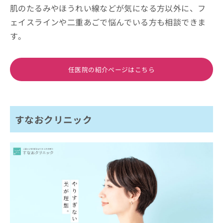
肌のたるみやほうれい線などが気になる方以外に、フ
ェイスラインや二重あごで悩んでいる方も相談できま
す。
任医院の紹介ページはこちら
すなおクリニック