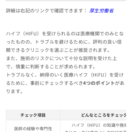
詳細は右記のリンクで確認できます：
厚生労働省
ハイフ（HIFU）を受けられるのは医療機関でのみとな
ったものの、トラブルを避けるために、評判の良い信
頼できるクリニックを選ぶことが推奨されます。
また、施術のリスクについて十分な説明を受けた上
で、慎重に判断することが求められます。
トラブルなく、納得のいく医療ハイフ（HIFU）を受け
るために、事前にチェックするべき
4つのポイント
があ
ります。
チェック項目
どんなところをチェックす
ハイフ（HIFU）の知識や施術
医師の経験や専門性