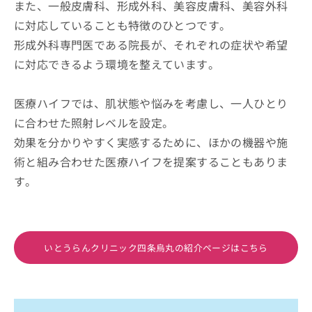
また、一般皮膚科、形成外科、美容皮膚科、美容外科
に対応していることも特徴のひとつです。
形成外科専門医である院長が、それぞれの症状や希望
に対応できるよう環境を整えています。
医療ハイフでは、肌状態や悩みを考慮し、一人ひとり
に合わせた照射レベルを設定。
効果を分かりやすく実感するために、ほかの機器や施
術と組み合わせた医療ハイフを提案することもありま
す。
いとうらんクリニック四条烏丸の紹介ページはこちら