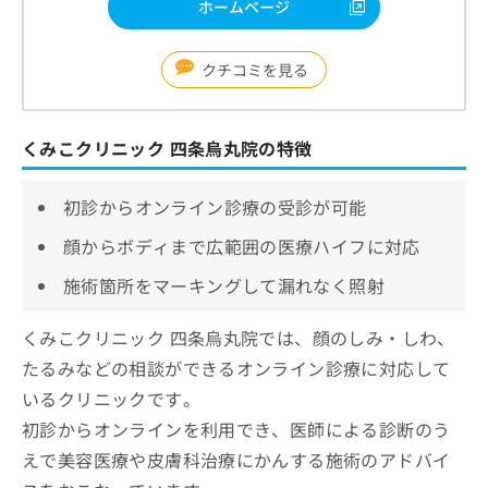
ホームページ
クチコミを見る
くみこクリニック 四条烏丸院の特徴
初診からオンライン診療の受診が可能
顔からボディまで広範囲の医療ハイフに対応
施術箇所をマーキングして漏れなく照射
くみこクリニック 四条烏丸院では、顔のしみ・しわ、
たるみなどの相談ができるオンライン診療に対応して
いるクリニックです。
初診からオンラインを利用でき、医師による診断のう
えで美容医療や皮膚科治療にかんする施術のアドバイ