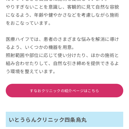
やりすぎないことを意識し、客観的に見て自然な容貌
になるよう、年齢や健やかさなどを考慮しながら施術
をおこなっています。
医療ハイフでは、患者のさまざまな悩みを解消に導け
るよう、いくつかの機器を用意。
照射範囲や部位に応じて使い分けたり、ほかの施術と
組み合わせたりして、自然な引き締めを提供できるよ
う環境を整えています。
すなおクリニックの紹介ページはこちら
いとうらんクリニック四条烏丸