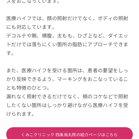
スをおこなっています。
医療ハイフでは、顔の照射だけでなく、ボディの照射
にも対応しています。
デコルテや腕、横腹、太もも、ひざ上など、ダイエッ
トだけでは落ちにくい箇所の脂肪にアプローチできま
す。
また、医療ハイフを受ける箇所は、患者の要望をしっ
かり反映できるよう、マーキングをおこなっているこ
とも特徴のひとつ。
漏れなく照射できるだけでなく、頬のコケなどで照射
したくない箇所はしっかり避けながら医療ハイフを受
けられます。
くみこクリニック 四条烏丸院の紹介ページはこちら