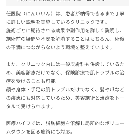
任医院（にんいいん）は、患者が納得できるまで丁寧
に詳しい説明を実施しているクリニックです。
施術ごとに期待される効果や副作用を詳しく説明し、
施術前の疑問や不安を解消することはもちろん、術後
の不満につながらないよう環境を整えています。
また、クリニック内には一般皮膚科も併設しているた
め、美容診療だけでなく、保険診療で肌トラブルの治
療を受けることも可能。
顔や身体・手足の肌トラブルだけでなく、髪や爪など
の疾患にも対応しているため、美容施術と治療をトー
タルで受けられます。
医療ハイフでは、脂肪細胞を溶解し局所的なボリュー
ムダウンを図る施術にも対応。