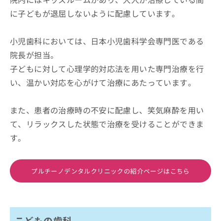
に子どもが退屈しないように配慮しています。
小児歯科においては、日本小児歯科学会専門医である
院長が担当。
子どもに対して心理学的対応法を用いた専門治療を行
い、温かい対応を心がけて治療にあたっています。
また、患者の治療時の不安に配慮し、笑気麻酔を用い
て、リラックスした状態で治療を受けることができま
す。
プルチーノデンタルクリニックの紹介ページはこちら
こどもの歯科