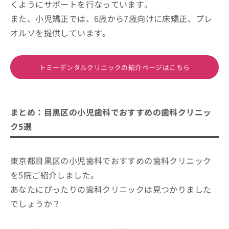
くようにサポートを行なっています。
また、小児矯正では、6歳から7歳向けに床矯正、プレ
オルソを提供しています。
トミーデンタルクリニックの紹介ページはこちら
まとめ：目黒区の小児歯科でおすすめの歯科クリニッ
ク5選
東京都目黒区の小児歯科でおすすめの歯科クリニック
を5院ご紹介しました。
あなたにぴったりの歯科クリニックは見つかりました
でしょうか？