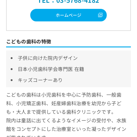
ホームページ
こどもの歯科の特徴
子供に向けた院内デザイン
日本小児歯科学会専門医 在籍
キッズコーナーあり
こどもの歯科は小児歯科を中心に予防歯科、一般歯
科、小児矯正歯科、妊産婦歯科治療を幼児から子ど
も・大人まで提供している歯科クリニックです。
院内は童話に出てくるようなイメージの受付や、水族
館をコンセプトにした治療室といった凝ったデザイン