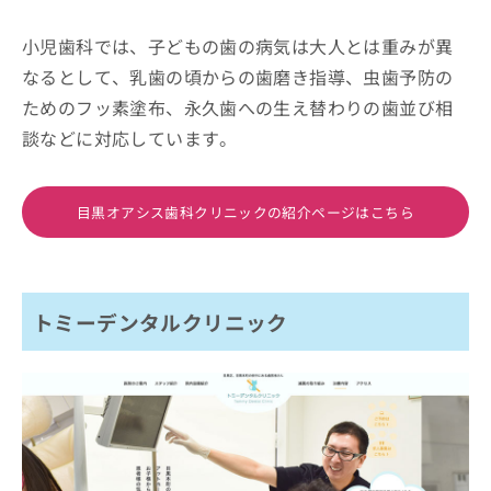
小児歯科では、子どもの歯の病気は大人とは重みが異
なるとして、乳歯の頃からの歯磨き指導、虫歯予防の
ためのフッ素塗布、永久歯への生え替わりの歯並び相
談などに対応しています。
目黒オアシス歯科クリニックの紹介ページはこちら
トミーデンタルクリニック