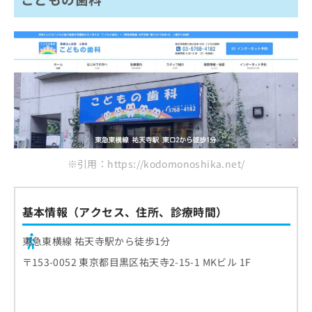
※引用：https://kodomonoshika.net/
基本情報（アクセス、住所、診療時間）
東急東横線 祐天寺駅から徒歩1分
〒153-0052 東京都目黒区祐天寺2-15-1 MKビル 1F