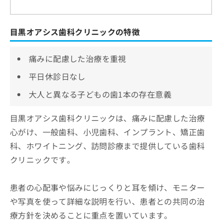
目黒オアシス歯科クリニックの特徴
痛みに配慮した治療を重視
平日休診日なし
大人と異なる子どもの歯1本の存在意義
目黒オアシス歯科クリニックは、痛みに配慮した治療
心がけ、一般歯科、小児歯科、インプラント、矯正歯
科、ホワイトニング、訪問診療まで提供している歯科
クリニックです。
患者の心配事や悩みにじっくりと耳を傾け、モニター
や写真を使って詳細な説明を行い、患者との共同の治
療方針を決めることに重点を置いています。