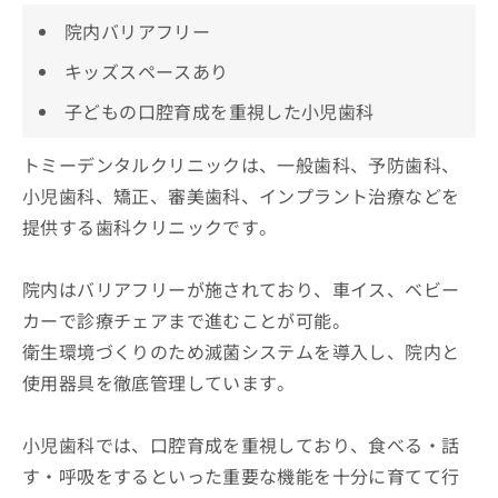
院内バリアフリー
キッズスペースあり
子どもの口腔育成を重視した小児歯科
トミーデンタルクリニックは、一般歯科、予防歯科、
小児歯科、矯正、審美歯科、インプラント治療などを
提供する歯科クリニックです。
院内はバリアフリーが施されており、車イス、ベビー
カーで診療チェアまで進むことが可能。
衛生環境づくりのため滅菌システムを導入し、院内と
使用器具を徹底管理しています。
小児歯科では、口腔育成を重視しており、食べる・話
す・呼吸をするといった重要な機能を十分に育てて行