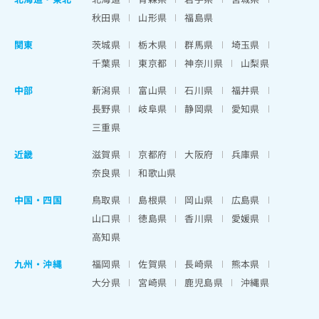
秋田県
山形県
福島県
関東
茨城県
栃木県
群馬県
埼玉県
千葉県
東京都
神奈川県
山梨県
中部
新潟県
富山県
石川県
福井県
長野県
岐阜県
静岡県
愛知県
三重県
近畿
滋賀県
京都府
大阪府
兵庫県
奈良県
和歌山県
中国・四国
鳥取県
島根県
岡山県
広島県
山口県
徳島県
香川県
愛媛県
高知県
九州・沖縄
福岡県
佐賀県
長崎県
熊本県
大分県
宮崎県
鹿児島県
沖縄県