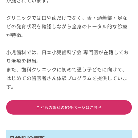
が施されています。
クリニックでは口や歯だけでなく、舌・頭蓋部・足な
どの発育状況を確認しながら全身のトータル的な診療
が特徴。
小児歯科では、日本小児歯科学会 専門医が在籍してお
り治療を担当。
また、歯科クリニックに初めて通う子どもに向けて、
はじめての歯医者さん体験プログラムを提供していま
す。
こどもの歯科の紹介ページはこちら