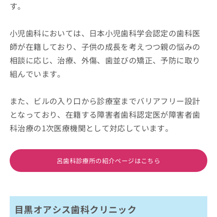
す。
小児歯科においては、日本小児歯科学会認定の歯科医
師が在籍しており、子供の成長を考えつつ親の悩みの
相談に応じ、治療、外傷、歯並びの矯正、予防に取り
組んでいます。
また、ビルの入り口から診療室までバリアフリー設計
となっており、在籍する障害者歯科認定医が障害者歯
科治療の1次医療機関として対応しています。
呂歯科診療所の紹介ページはこちら
目黒オアシス歯科クリニック