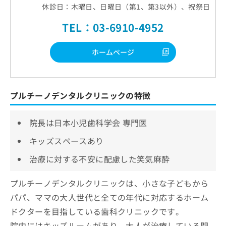
休診日：木曜日、日曜日（第1、第3以外）、祝祭日
TEL：03-6910-4952
ホームページ
プルチーノデンタルクリニックの特徴
院長は日本小児歯科学会 専門医
キッズスペースあり
治療に対する不安に配慮した笑気麻酔
プルチーノデンタルクリニックは、小さな子どもから
パパ、ママの大人世代と全ての年代に対応するホーム
ドクターを目指している歯科クリニックです。
院内にはキッズルームがあり、大人が治療している間