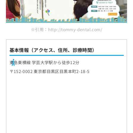
※引用：http://tommy-dental.com/
基本情報（アクセス、住所、診療時間）
東急東横線 学芸大学駅から徒歩12分
〒152-0002 東京都目黒区目黒本町2-18-5