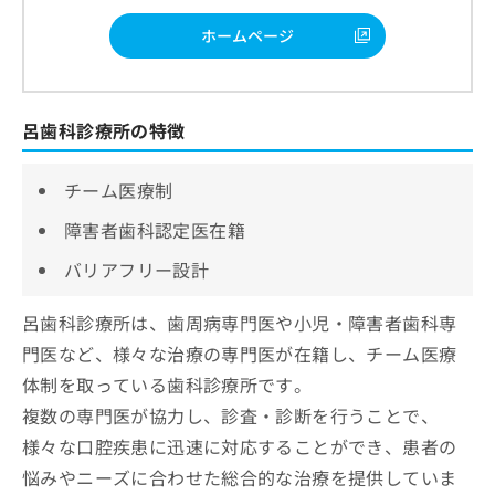
ホームページ
呂歯科診療所の特徴
チーム医療制
障害者歯科認定医在籍
バリアフリー設計
呂歯科診療所は、歯周病専門医や小児・障害者歯科専
門医など、様々な治療の専門医が在籍し、チーム医療
体制を取っている歯科診療所です。
複数の専門医が協力し、診査・診断を行うことで、
様々な口腔疾患に迅速に対応することができ、患者の
悩みやニーズに合わせた総合的な治療を提供していま