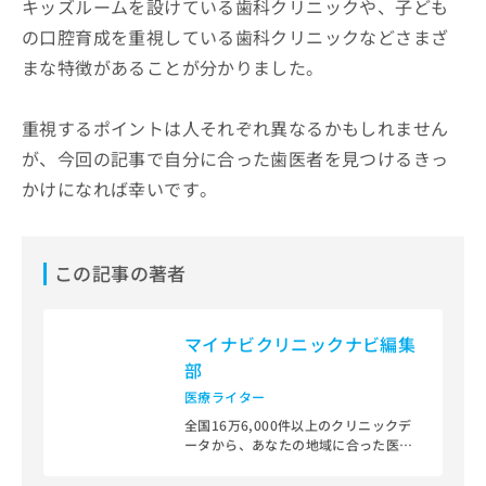
キッズルームを設けている歯科クリニックや、子ども
の口腔育成を重視している歯科クリニックなどさまざ
まな特徴があることが分かりました。
重視するポイントは人それぞれ異なるかもしれません
が、今回の記事で自分に合った歯医者を見つけるきっ
かけになれば幸いです。
この記事の著者
マイナビクリニックナビ編集
部
医療ライター
全国16万6,000件以上のクリニックデ
ータから、あなたの地域に合った医療
機関を見つけられる、クリニック検索
＆医療情報サイト「マイナビクリニッ