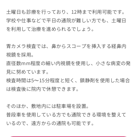
土曜日も診療を行っており、12時まで利用可能です。
学校や仕事などで平日の通院が難しい方でも、土曜日
を利用して治療を進められるでしょう。
胃カメラ検査では、鼻からスコープを挿入する経鼻内
視鏡を採用。
直径数mm程度の細い内視鏡を使用し、小さな病変の発
見に努めています。
検査時間は5〜15分程度と短く、鎮静剤を使用した場合
は検査後に院内で休憩できます。
そのほか、敷地内には駐車場を設置。
普段車を使用している方でも通院できる環境を整えて
いるので、遠方からの通院も可能です。