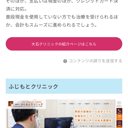
そのほか、支払いは現金のほか、クレジットカード決
済に対応。
普段現金を使用していない方でも治療を受けられるほ
か、会計もスムーズに進められるでしょう。
大石クリニックの紹介ページはこちら
コンテンツの誤りを送信する
ふじもとクリニック