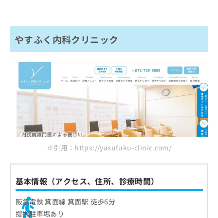
やすふく内科クリニック
※引用：https://yasufuku-clinic.com/
基本情報（アクセス、住所、診療時間）
阪急電鉄 箕面線 箕面駅 徒歩6分
提携駐車場あり