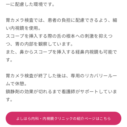
ーに配慮した環境です。
胃カメラ検査では、患者の負担に配慮できるよう、細
い内視鏡を使用。
スコープを挿入する際の舌の根本への刺激を抑えつ
つ、胃の内部を観察しています。
また、鼻からスコープを挿入する経鼻内視鏡も可能で
す。
胃カメラ検査が終了した後は、専用のリカバリールー
ムで休憩。
鎮静剤の効果が切れるまで看護師がサポートしていま
す。
よしはら内科・内視鏡クリニックの紹介ページはこちら