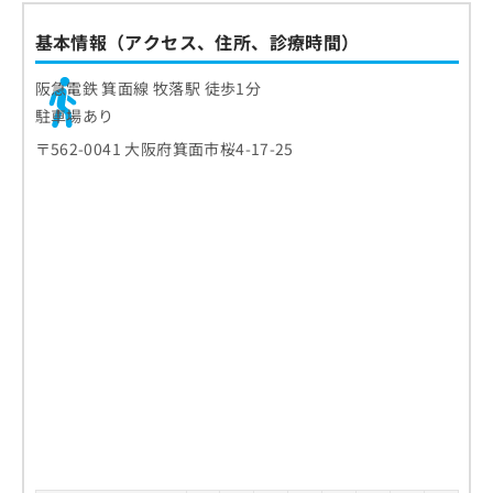
基本情報（アクセス、住所、診療時間）
阪急電鉄 箕面線 牧落駅 徒歩1分
駐車場あり
〒562-0041 大阪府箕面市桜4-17-25