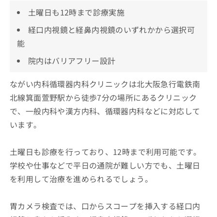
土曜日も12時まで診療実施
経口内視鏡と経鼻内視鏡のいずれかから選択可
能
院内はバリアフリー設計
ながい内科循環器内科クリニックは北大阪急行電鉄南
北線箕面萱野駅から徒歩7分の場所にあるクリニック
で、一般内科や漢方内科、循環器内科などに対応して
います。
土曜日も診療を行っており、12時まで利用可能です。
学校や仕事などで平日の通院が難しい方でも、土曜日
を利用して治療を進められるでしょう。
胃カメラ検査では、口からスコープを挿入する経口内