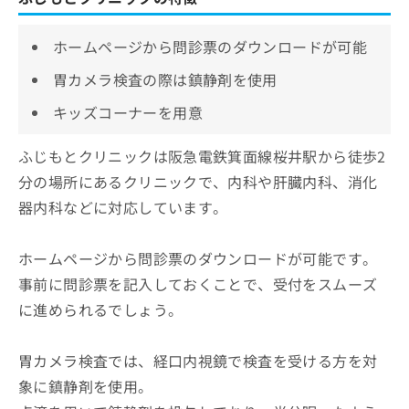
ホームページから問診票のダウンロードが可能
胃カメラ検査の際は鎮静剤を使用
キッズコーナーを用意
ふじもとクリニックは阪急電鉄箕面線桜井駅から徒歩2
分の場所にあるクリニックで、内科や肝臓内科、消化
器内科などに対応しています。
ホームページから問診票のダウンロードが可能です。
事前に問診票を記入しておくことで、受付をスムーズ
に進められるでしょう。
胃カメラ検査では、経口内視鏡で検査を受ける方を対
象に鎮静剤を使用。