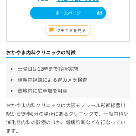
ホームページ
クチコミを見る
おかやま内科クリニックの特徴
土曜日は12時まで診療実施
経鼻内視鏡による胃カメラ検査
敷地内に駐車場を用意
おかやま内科クリニックは大阪モノレール彩都線豊川
駅から徒歩8分の場所にあるクリニックで、一般内科や
消化器内科の診療のほか、健康診断などを行なってい
ます。