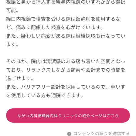
視鏡と鼻から挿入する経鼻内視鏡のいずれかから選択
可能。
経口内視鏡で検査を受ける際は鎮静剤を使用するな
ど、痛みに配慮した検査を心がけています。
また、疑わしい病変がある際は組織採取も行なってい
ます。
そのほか、院内は清潔感のある落ち着いた空間となっ
ており、リラックスしながら診察や会計までの時間を
過ごせます。
また、バリアフリー設計を採用しているので、車いす
を使用している方も通院できます。
ながい内科循環器内科クリニックの紹介ページはこちら
コンテンツの誤りを送信する