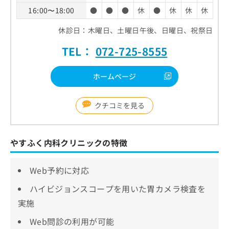
16:00〜18:00
●
●
●
休
●
休
休
休
休診日：木曜日、土曜日午後、日曜日、祝祭日
TEL：
072-725-8555
ホームページ
クチコミを見る
やすふく内科クリニックの特徴
Web予約に対応
ハイビジョンスコープを用いた胃カメラ検査を
実施
Web問診の利用が可能