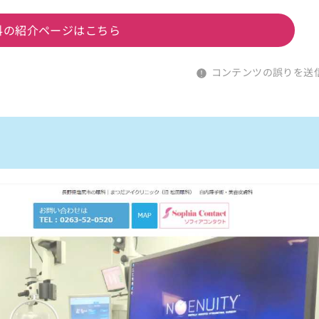
科の紹介ページはこちら
コンテンツの誤りを送