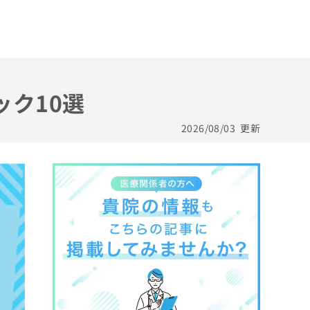
ック10選
2026/08/03
更新