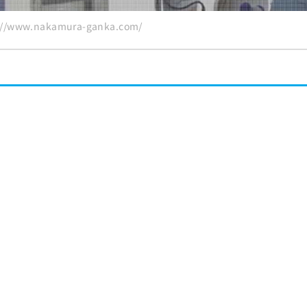
/www.nakamura-ganka.com/