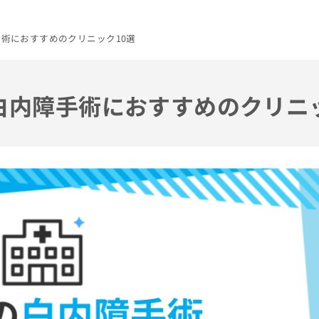
手術におすすめのクリニック10選
の白内障手術におすすめのクリニ