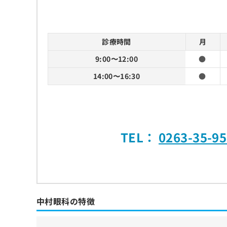
診療時間
月
9:00〜12:00
●
14:00〜16:30
●
TEL：
0263-35-9
中村眼科の特徴