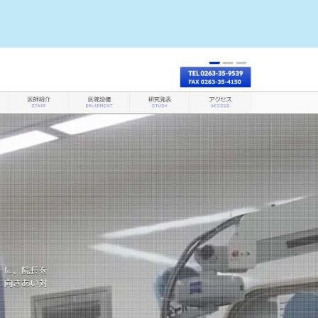
めのクリニック10選