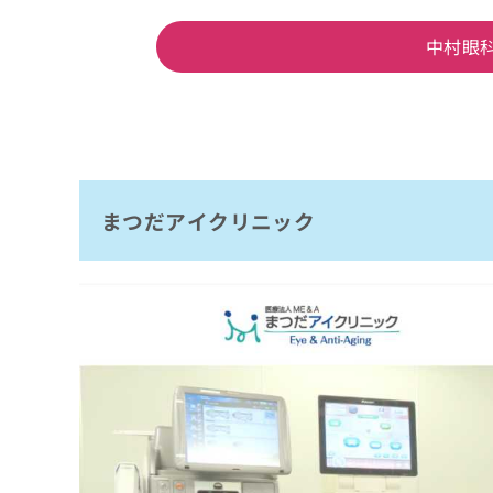
中村眼
まつだアイクリニック