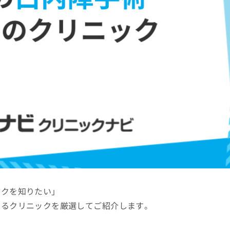
ックを知りたい」
きるクリニックを厳選してご紹介します。