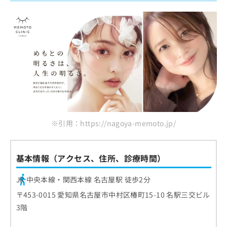
※引用：https://nagoya-memoto.jp/
基本情報（アクセス、住所、診療時間）
JR 中央本線・関西本線 名古屋駅 徒歩2分
〒453-0015 愛知県名古屋市中村区椿町15-10 名駅三交ビル
3階