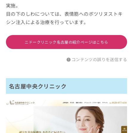
実施。
目の下のしわについては、表情筋へのボツリヌストキ
シン注入による治療を行っています。
ニドークリニック名古屋の紹介ページはこちら
コンテンツの誤りを送信する
名古屋中央クリニック