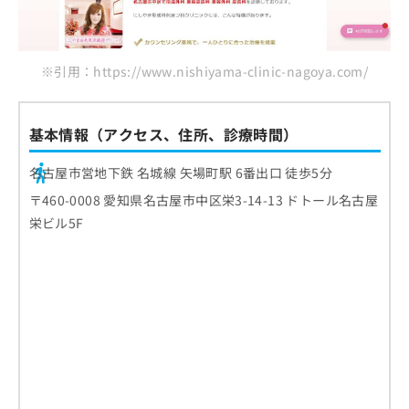
※引用：https://www.nishiyama-clinic-nagoya.com/
基本情報（アクセス、住所、診療時間）
名古屋市営地下鉄 名城線 矢場町駅 6番出口 徒歩5分
〒460-0008 愛知県名古屋市中区栄3-14-13 ドトール名古屋
栄ビル5F