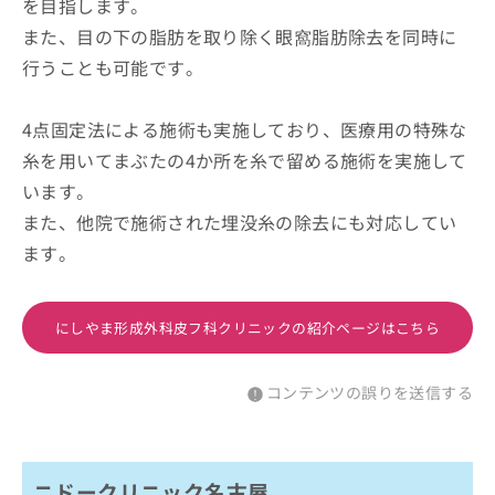
を目指します。
また、目の下の脂肪を取り除く眼窩脂肪除去を同時に
行うことも可能です。
4点固定法による施術も実施しており、医療用の特殊な
糸を用いてまぶたの4か所を糸で留める施術を実施して
います。
また、他院で施術された埋没糸の除去にも対応してい
ます。
にしやま形成外科皮フ科クリニックの紹介ページはこちら
コンテンツの誤りを送信する
ニドークリニック名古屋