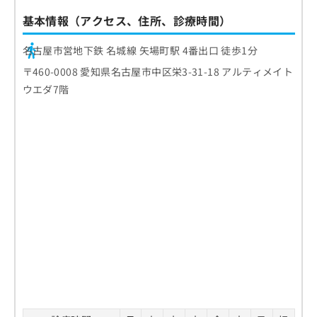
基本情報（アクセス、住所、診療時間）
名古屋市営地下鉄 名城線 矢場町駅 4番出口 徒歩1分
〒460-0008 愛知県名古屋市中区栄3-31-18 アルティメイト
ウエダ7階