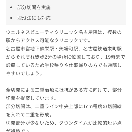
部分切開を実施
埋没法にも対応
ウェルネスビューティクリニック名古屋院は、複数の
駅からアクセス可能なクリニックです。
名古屋市営地下鉄栄駅・矢場町駅、名古屋鉄道栄町駅
からそれぞれ徒歩2分の場所に位置しており、19時まで
診療しているため学校帰りや仕事帰りの方でも通院し
やすいでしょう。
全切開による二重治療に抵抗がある方に向けて、部分
切開を提案しています。
部分切開は、二重ライン中央上部に1cm程度の切開線
を入れて二重を形成。
切開部分が少ないため、ダウンタイムが比較的短い点
が特徴です。