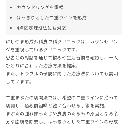
カウンセリングを重視
はっきりとした二重ラインを形成
4点固定埋没法にも対応
にしやま形成外科皮フ科クリニックは、カウンセリン
グを重視しているクリニックです。
患者との対話を通じて悩みや生活習慣を確認し、一人
ひとりに合わせた治療方法を提案。
また、トラブルの予防に向けた治療法についても説明
しています。
二重まぶたの切開法では、希望の二重ラインに沿って
切開し、瞼板前組織と縫い合わせる手術を実施。
まぶたの腫れぼったさや皮膚のたるみの原因となる余
分な脂肪を除去し、はっきりとした二重ラインの形成