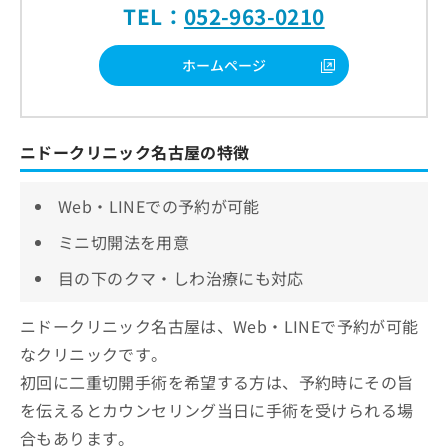
TEL：
052-963-0210
ホームページ
ニドークリニック名古屋の特徴
Web・LINEでの予約が可能
ミニ切開法を用意
目の下のクマ・しわ治療にも対応
ニドークリニック名古屋は、Web・LINEで予約が可能
なクリニックです。
初回に二重切開手術を希望する方は、予約時にその旨
を伝えるとカウンセリング当日に手術を受けられる場
合もあります。