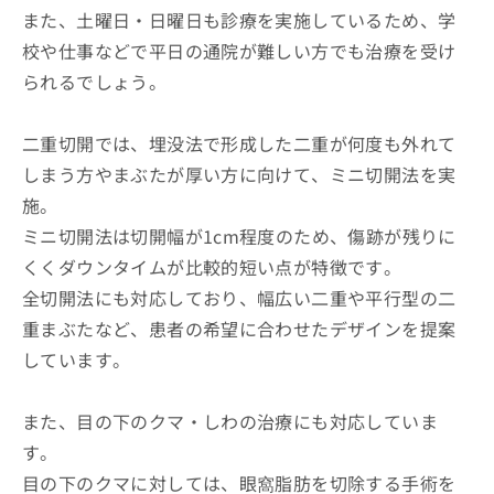
また、土曜日・日曜日も診療を実施しているため、学
校や仕事などで平日の通院が難しい方でも治療を受け
られるでしょう。
二重切開では、埋没法で形成した二重が何度も外れて
しまう方やまぶたが厚い方に向けて、ミニ切開法を実
施。
ミニ切開法は切開幅が1cm程度のため、傷跡が残りに
くくダウンタイムが比較的短い点が特徴です。
全切開法にも対応しており、幅広い二重や平行型の二
重まぶたなど、患者の希望に合わせたデザインを提案
しています。
また、目の下のクマ・しわの治療にも対応していま
す。
目の下のクマに対しては、眼窩脂肪を切除する手術を