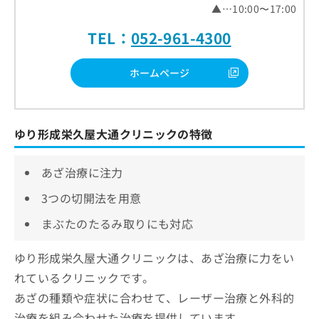
▲…10:00〜17:00
TEL：
052-961-4300
ホームページ
ゆり形成栄久屋大通クリニックの特徴
あざ治療に注力
3つの切開法を用意
まぶたのたるみ取りにも対応
ゆり形成栄久屋大通クリニックは、あざ治療に力をい
れているクリニックです。
あざの種類や症状に合わせて、レーザー治療と外科的
治療を組み合わせた治療を提供しています。