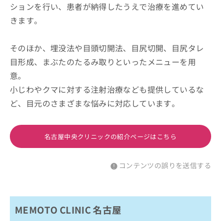
ションを行い、患者が納得したうえで治療を進めてい
きます。
そのほか、埋没法や目頭切開法、目尻切開、目尻タレ
目形成、まぶたのたるみ取りといったメニューを用
意。
小じわやクマに対する注射治療なども提供しているな
ど、目元のさまざまな悩みに対応しています。
名古屋中央クリニックの紹介ページはこちら
コンテンツの誤りを送信する
MEMOTO CLINIC 名古屋