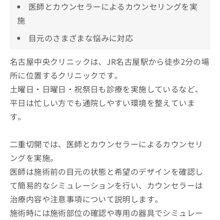
医師とカウンセラーによるカウンセリングを実
施
目元のさまざまな悩みに対応
名古屋中央クリニックは、JR名古屋駅から徒歩2分の場
所に位置するクリニックです。
土曜日・日曜日・祝祭日も診療を実施しているなど、
平日は忙しい方でも通院しやすい環境を整えていま
す。
二重切開では、医師とカウンセラーによるカウンセリ
ングを実施。
医師は施術前の目元の状態と希望のデザインを確認し
て簡易的なシミュレーションを行い、カウンセラーは
治療内容や注意事項について説明します。
施術時には施術部位の確認や専用の器具でシミュレー