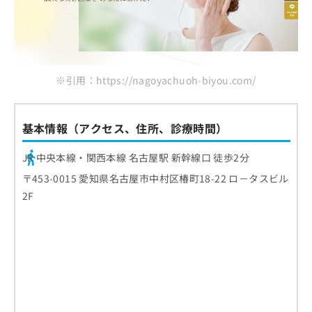
※引用：https://nagoyachuoh-biyou.com/
基本情報（アクセス、住所、診療時間）
JR 中央本線・関西本線 名古屋駅 新幹線口 徒歩2分
〒453-0015 愛知県名古屋市中村区椿町18-22 ロ－タスビル
2F