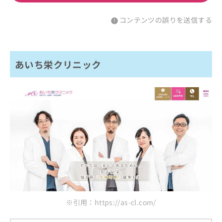
コンテンツの誤りを送信する
あいち栄クリニック
※引用：https://as-cl.com/