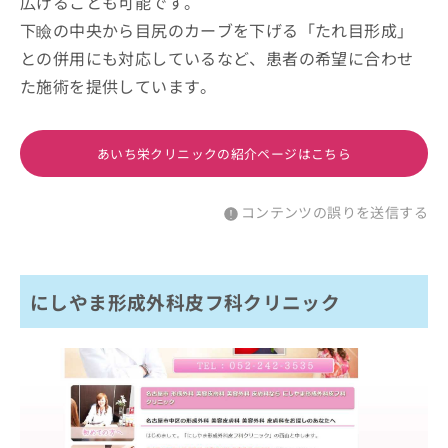
広げることも可能です。
下瞼の中央から目尻のカーブを下げる「たれ目形成」
との併用にも対応しているなど、患者の希望に合わせ
た施術を提供しています。
あいち栄クリニックの紹介ページはこちら
コンテンツの誤りを送信する
にしやま形成外科皮フ科クリニック