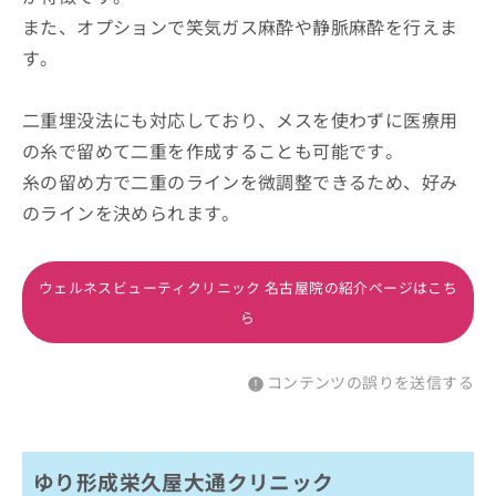
また、オプションで笑気ガス麻酔や静脈麻酔を行えま
す。
二重埋没法にも対応しており、メスを使わずに医療用
の糸で留めて二重を作成することも可能です。
糸の留め方で二重のラインを微調整できるため、好み
のラインを決められます。
ウェルネスビューティクリニック 名古屋院の紹介ページはこち
ら
コンテンツの誤りを送信する
ゆり形成栄久屋大通クリニック