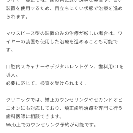
装置を使用するため、目立ちにくい状態で治療を進め
られます。
マウスピース型の装置のみの治療が厳しい場合は、ワ
イヤーの装置も使用した治療を進めることも可能で
す。
口腔内スキャナーやデジタルレントゲン、歯科用CTを
導入。
必要に応じて、検査を受けられます。
クリニックでは、矯正カウンセリングやセカンドオピ
ニオンにも対応しており、矯正歯科治療を専門に行う
歯科医師に相談できます。
Web上でカウンセリング予約が可能です。