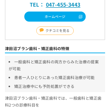
TEL：
047-455-3443
ホームページ
クチコミを見る
津田沼ブラン歯科・矯正歯科の特徴
一般歯科と矯正歯科の両方からみた治療の提案
が可能
患者一人ひとりにあった矯正歯科治療が可能
矯正治療中にも予防処置ができる
津田沼ブラン歯科・矯正歯科では、一般歯科と矯正歯
科2つの診療科目を