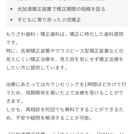
光加速矯正装置で矯正期間の短縮を図る
子どもに寄り添った小児矯正
もりざわ歯科・矯正歯科は、矯正に特化した歯科医院
です。
特に、舌側矯正装置やマウスピース型矯正装置などの
見えにくい矯正治療を、見た目を気にせず矯正治療を
したい方に提供しています。
治療にあたってはカウンセリングを1時間ほどかけて行
うため、信頼関係を築いた上で治療を受けることがで
きます。
しかも、再相談を何回でも無料ですることができるた
め、不安や疑問を解消することが可能。