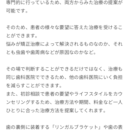
専門的に行っているため、両方からみた治療の提案が
可能です。
そのため、患者の様々な要望に答えた治療を受けるこ
とができます。
悩みが矯正治療によって解決されるものなのか、それ
とも虫歯や歯周病などが原因なのかなど。
その場で判断することができるだけではなく、治療も
同じ歯科医院でできるため、他の歯科医院にいく負担
を減らすことができます。
また、初診相談で患者の要望やライフスタイルをカウ
ンセリングするため、治療方法や期間、料金など一人
ひとりに合った治療方法を提案してくれます。
歯の裏側に装着する「リンガルブラケット」や歯の表