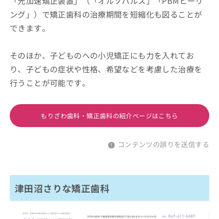
「光加速矯正装置」（「オルソパルス」「PBMヒーリ
ング」）で矯正歯科の治療期間を短縮化も図ることが
できます。
そのほか、子どものへの小児矯正にも力を入れてお
り、子どもの症状や性格、希望などを考慮した治療を
行うことが可能です。
もりざわ歯科・矯正歯科の紹介ページはこちら
コンテンツの誤りを送信する
津田沼さりな矯正歯科