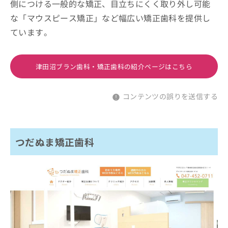
側につける一般的な矯正、目立ちにくく取り外し可能
な「マウスピース矯正」など幅広い矯正歯科を提供し
ています。
津田沼ブラン歯科・矯正歯科の紹介ページはこちら
コンテンツの誤りを送信する
つだぬま矯正歯科