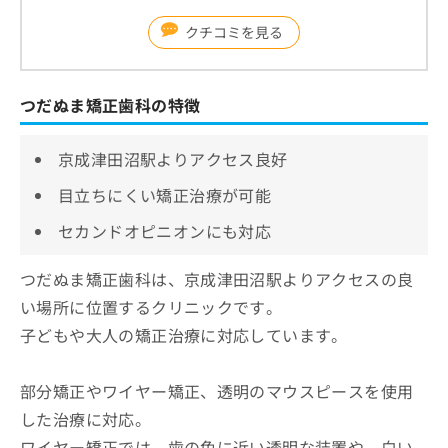
クチコミを見る
つだぬま矯正歯科の特徴
京成津田沼駅よりアクセス良好
目立ちにくい矯正治療が可能
セカンドオピニオンにも対応
つだぬま矯正歯科は、京成津田沼駅よりアクセスの良
い場所に位置するクリニックです。
子どもや大人の矯正治療に対応しています。
部分矯正やワイヤー矯正、透明のマウスピースを使用
した治療に対応。
ワイヤー矯正では、歯の色に近い透明な装置や、白い