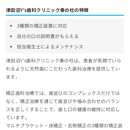
津田沼Y's歯科クリニック奏の杜の特徴
3種類の矯正装置に対応
自分の口の説明書がもらえる
担当衛生士によるメンテナンス
津田沼Y's歯科クリニック奏の杜は、患者が笑顔でいら
れるように天然歯にこだわった歯科治療を提供してい
ます。
矯正歯科治療では、歯並びのコンプレックスだけでは
なく、矯正治療を通じて歯並びや噛み合わせのバラン
スを正しくすることで、歯と口の健康の維持に対応し
ています。
マルチプラケット・床矯正・舌側矯正の3種類の矯正装