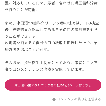
置に対応しているため、患者に合わせた矯正歯科治療
を行うことが可能。
また、津田沼Y's歯科クリニック奏の杜では、口の検査
後、検査結果が記載してある自分の口の説明書をもら
うことができます。
説明書を踏まえて自分の口の状態を把握した上で、治
療方法を選ぶことが可能。
そのほか、担当衛生士制をとっており、患者と二人三
脚で口のメンテナンス治療を実施しています。
津田沼Y's歯科クリニック奏の杜の紹介ページはこちら
コンテンツの誤りを送信する