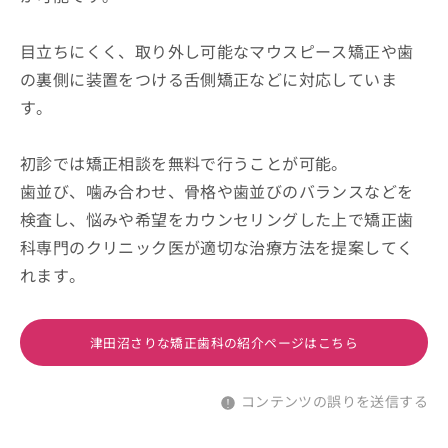
目立ちにくく、取り外し可能なマウスピース矯正や歯
の裏側に装置をつける舌側矯正などに対応していま
す。
初診では矯正相談を無料で行うことが可能。
歯並び、噛み合わせ、骨格や歯並びのバランスなどを
検査し、悩みや希望をカウンセリングした上で矯正歯
科専門のクリニック医が適切な治療方法を提案してく
れます。
津田沼さりな矯正歯科の紹介ページはこちら
コンテンツの誤りを送信する