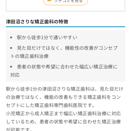
クチコミを見る
津田沼さりな矯正歯科の特徴
駅から徒歩1分で通いやすい
見た目だけではなく、機能性の改善がコンセプ
トの矯正歯科治療
患者の状態や希望に合わせた幅広い矯正治療に
対応
駅から徒歩1分の津田沼さりな矯正歯科は、見た目だけ
の治療ではなく、機能の改善もできる矯正歯科をコン
セプトにした矯正歯科専門歯科医院です。
小児矯正から成人矯正まで幅広い矯正歯科治療に対応
しているため、患者の状態や希望に合わせた矯正治療
が可能です。