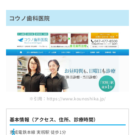
コウノ歯科医院
※引用：https://www.kounoshika.jp/
基本情報（アクセス、住所、診療時間）
京成電鉄本線 実籾駅 徒歩1分