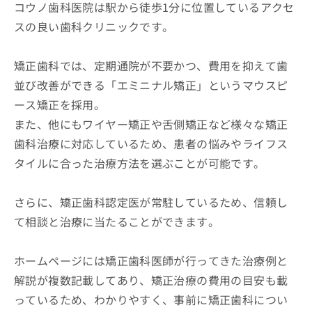
コウノ歯科医院は駅から徒歩1分に位置しているアクセ
スの良い歯科クリニックです。
矯正歯科では、定期通院が不要かつ、費用を抑えて歯
並び改善ができる「エミニナル矯正」というマウスピ
ース矯正を採用。
また、他にもワイヤー矯正や舌側矯正など様々な矯正
歯科治療に対応しているため、患者の悩みやライフス
タイルに合った治療方法を選ぶことが可能です。
さらに、矯正歯科認定医が常駐しているため、信頼し
て相談と治療に当たることができます。
ホームページには矯正歯科医師が行ってきた治療例と
解説が複数記載してあり、矯正治療の費用の目安も載
っているため、わかりやすく、事前に矯正歯科につい