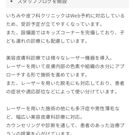
スタッフブログを開設
いちみや皮フ科クリニックはWeb予約に対応している
ため、受診予定が立てやすくなっています。
また、設備面ではキッズコーナーを完備しており、子
ども連れの診療にも配慮しています。
美容皮膚科診療では様々なレーザー機器を導入。
レーザーを用いて皮膚内部の色素や組織の水分にアプ
ローチする形で施術を進めています。
また、レーザーを用いた脱毛にも対応しており、患者
の症状や適応部位などによって使い分けています。
レーザーを用いた施術の他にも多汗症や男性薄毛な
ど、幅広い美容皮膚科診療に対応。
カウンセリングや診断を通して、患者のあった治療プ
ランの提案を心がけています。