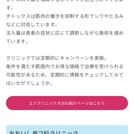
す。
ボトックスは筋肉の働きを抑制する形でシワやたるみ
などに対処しています。
注入量は患者の症状に応じて調節しながら施術を進め
ています。
クリニックでは定期的にキャンペーンを実施。
条件を満たす範囲内でお得な価格で治療を受けられる
可能性があるため、定期的に情報をチェックしてみて
はいかがでしょうか。
エフクリニック大分の紹介ページはこちら
おおいし皮フ科クリニック