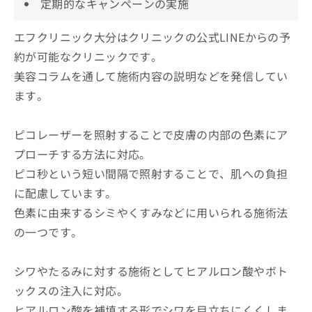
定期的なキャンペーンの実施
エフクリニック大分はクリニックの公式LINEからの予
約が可能なクリニックです。
美容コラムを通して施術内容の説明などを発信してい
ます。
ピコレーザーを照射することで皮膚の内部の色素にア
プローチする方法に対応。
ピコ秒という短い間隔で照射することで、肌への負担
に配慮しています。
色素に由来するシミやくすみなどに用いられる施術法
の一つです。
シワやたるみに対する施術としてヒアルロン酸やボト
ックスの注入に対応。
ヒアルロン酸を補填する形でシワを目立ちにくくしま