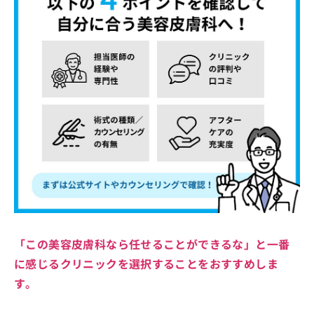
「この美容皮膚科なら任せることができるな」と一番
に感じるクリニックを選択することをおすすめしま
す。