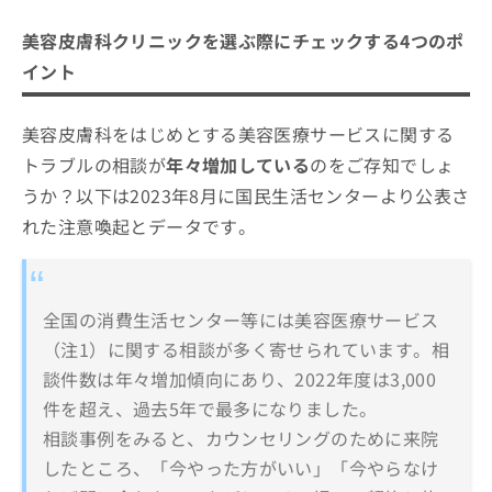
美容皮膚科クリニックを選ぶ際にチェックする4つのポ
イント
美容皮膚科をはじめとする美容医療サービスに関する
トラブルの相談が
年々増加している
のをご存知でしょ
うか？以下は2023年8月に国民生活センターより公表さ
れた注意喚起とデータです。
全国の消費生活センター等には美容医療サービス
（注1）に関する相談が多く寄せられています。相
談件数は年々増加傾向にあり、2022年度は3,000
件を超え、過去5年で最多になりました。
相談事例をみると、カウンセリングのために来院
したところ、「今やった方がいい」「今やらなけ