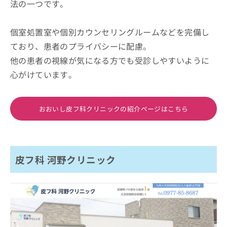
法の一つです。
個室処置室や個別カウンセリングルームなどを完備し
ており、患者のプライバシーに配慮。
他の患者の視線が気になる方でも受診しやすいように
心がけています。
おおいし皮フ科クリニックの紹介ページはこちら
皮フ科 河野クリニック