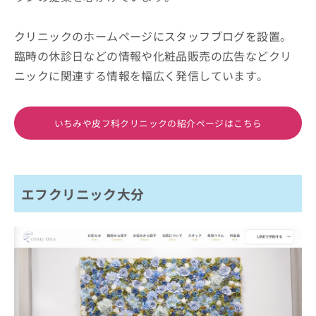
クリニックのホームページにスタッフブログを設置。
臨時の休診日などの情報や化粧品販売の広告などクリ
ニックに関連する情報を幅広く発信しています。
いちみや皮フ科クリニックの紹介ページはこちら
エフクリニック大分