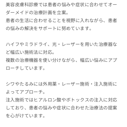
美容皮膚科診療では患者の悩みや症状に合わせてオー
ダーメイドの治療計画を立案。
患者の生活に合わせることを視野に入れながら、患者
の悩みの解決をサポートに努めています。
ハイフやミラドライ、光・レーザーを用いた治療器な
ど幅広い施術法に対応。
複数の治療機器を使い分けながら、幅広い悩みにアプ
ローチしています。
シワやたるみには外用薬・レーザー施術・注入施術に
よってアプローチ。
注入施術ではヒアルロン酸やボトックスの注入に対応
しており、患者の悩みや症状に合わせた治療法の提案
を心がけています。