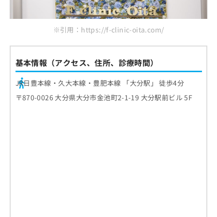
※引用：https://f-clinic-oita.com/
基本情報（アクセス、住所、診療時間）
JR日豊本線・久大本線・豊肥本線 「大分駅」 徒歩4分
〒870-0026 大分県大分市金池町2-1-19 大分駅前ビル 5F