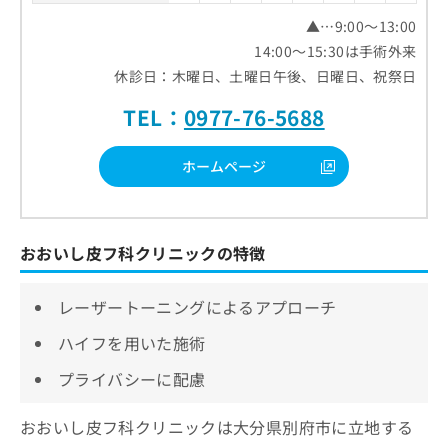
▲…9:00～13:00
14:00～15:30は手術外来
休診日：木曜日、土曜日午後、日曜日、祝祭日
TEL：
0977-76-5688
ホームページ
おおいし皮フ科クリニックの特徴
レーザートーニングによるアプローチ
ハイフを用いた施術
プライバシーに配慮
おおいし皮フ科クリニックは大分県別府市に立地する