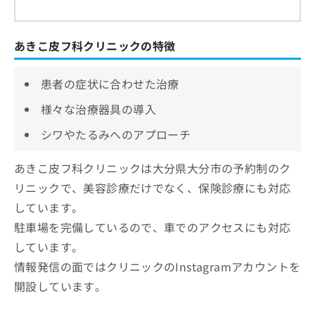
あきこ皮フ科クリニックの特徴
患者の症状に合わせた治療
様々な治療器具の導入
シワやたるみへのアプローチ
あきこ皮フ科クリニックは大分県大分市の予約制のク
リニックで、美容診療だけでなく、保険診療にも対応
しています。
駐車場を完備しているので、車でのアクセスにも対応
しています。
情報発信の面ではクリニックのInstagramアカウントを
開設しています。