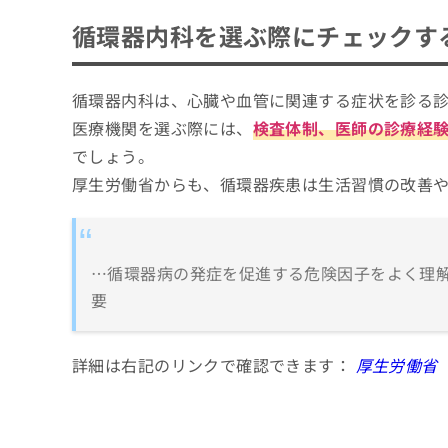
循環器内科を選ぶ際にチェックす
循環器内科は、心臓や血管に関連する症状を診る
医療機関を選ぶ際には、
検査体制、医師の診療経
でしょう。
厚生労働省からも、循環器疾患は生活習慣の改善
…循環器病の発症を促進する危険因子をよく理
要
詳細は右記のリンクで確認できます：
厚生労働省