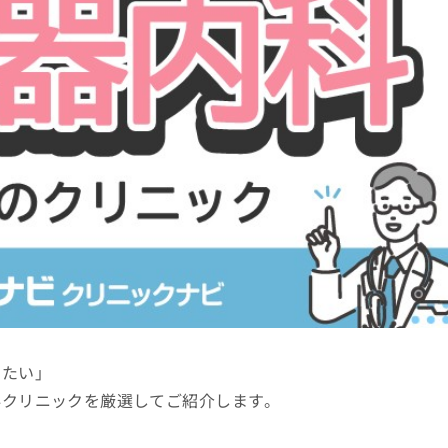
りたい」
科クリニックを厳選してご紹介します。