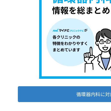
循環器内科に対