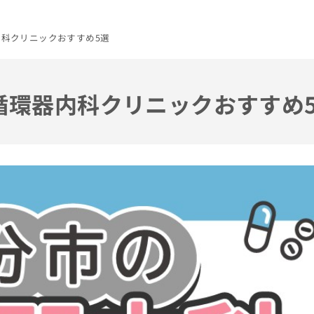
内科クリニックおすすめ5選
の循環器内科クリニックおすすめ