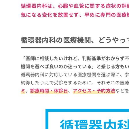
循環器内科は、心臓や血管に関する症状の評
気になる変化を放置せず、早めに専門の医療
循環器内科の医療機関、どうやっ
「医師に相談したいけれど、判断基準がわからず
機関を選べば良いのか迷っている」と感じる方も
循環器内科に対応している医療機関を選ぶ際に、
納得したうえで受診をするために、それぞれの医
ミ
、
診療時間・休診日
、
アクセス・予約方法
など