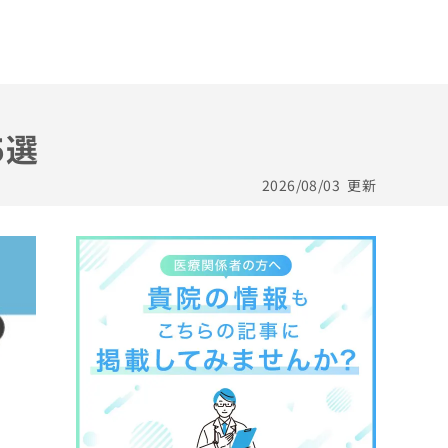
5選
2026/08/03
更新