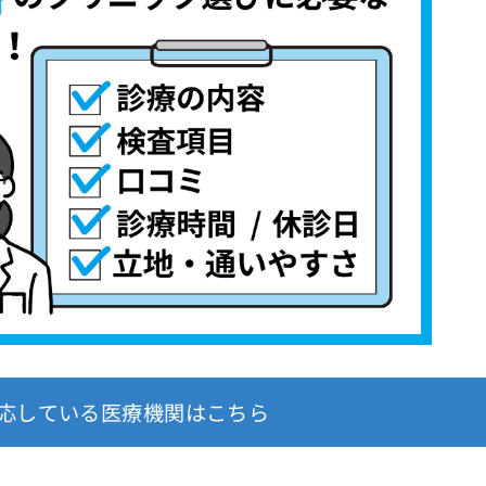
応している医療機関はこちら