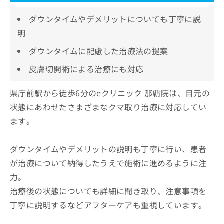
ダウンタイムやデメリットについても丁寧に説
明
ダウンタイムに配慮した治療法の提案
皮膚切開術による治療にも対応
県庁前駅から徒歩6分のeクリニック 那覇院は、目元の
状態にあわせたさまざまなクマ取り治療に対応してい
ます。
ダウンタイムやデメリットの説明も丁寧に行い、患者
が治療について納得したうえで施術に進めるように注
力。
治療後の状態についても詳細に聞き取り、注意事項を
丁寧に説明するなどアフターケアも重視しています。