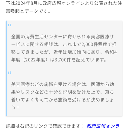
下は2024年8月に政府広報オンラインより公表された注
意喚起とデータです。
全国の消費生活センターに寄せられる美容医療サ
ービスに関する相談は、これまで2,000件程度で推
移してきましたが、近年は増加傾向にあり、令和4
年度（2022年度）は3,700件を超えています。
美容医療などの施術を受ける場合は、医師から効
果やリスクなどの十分な説明を受けた上で、落ち
着いてよく考えてから施術を受けるか決めましょ
う！
詳細は右記のリンクで確認できます：
政府広報オンラ