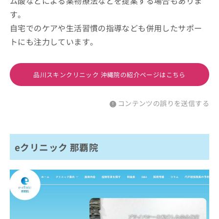
ム酸などによる薬物療法などを提案する場合もありま
す。
自宅でのケアや生活習慣の指導なども併用したサポー
トにも注力しています。
品川スキンクリニック 沖縄院の紹介ページはこちら
コンテンツの誤りを送信する
eクリニック 那覇院