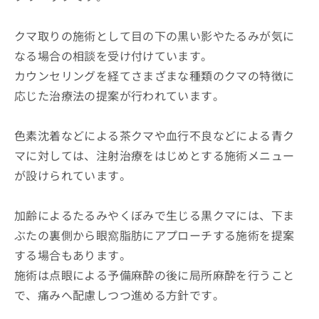
クマ取りの施術として目の下の黒い影やたるみが気に
なる場合の相談を受け付けています。
カウンセリングを経てさまざまな種類のクマの特徴に
応じた治療法の提案が行われています。
色素沈着などによる茶クマや血行不良などによる青ク
マに対しては、注射治療をはじめとする施術メニュー
が設けられています。
加齢によるたるみやくぼみで生じる黒クマには、下ま
ぶたの裏側から眼窩脂肪にアプローチする施術を提案
する場合もあります。
施術は点眼による予備麻酔の後に局所麻酔を行うこと
で、痛みへ配慮しつつ進める方針です。