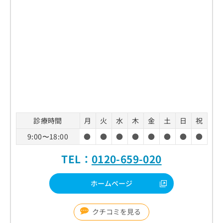
診療時間
月
火
水
木
金
土
日
祝
9:00〜18:00
●
●
●
●
●
●
●
●
TEL：
0120-659-020
ホームページ
クチコミを見る