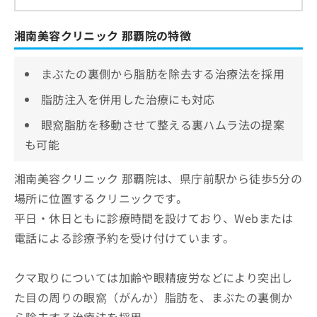
湘南美容クリニック 那覇院の特徴
まぶたの裏側から脂肪を除去する治療法を採用
脂肪注入を併用した治療にも対応
眼窩脂肪を移動させて整える裏ハムラ法の提案
も可能
湘南美容クリニック 那覇院は、県庁前駅から徒歩5分の
場所に位置するクリニックです。
平日・休日ともに診療時間を設けており、Webまたは
電話による診療予約を受け付けています。
クマ取りについては加齢や眼精疲労などにより突出し
た目の周りの眼窩（がんか）脂肪を、まぶたの裏側か