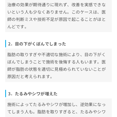
治療の効果が期待通りに現れず、改善を実感できな
いという人も少なくありません。このケースは、医
師の判断ミスや技術不足が原因で起こることがほと
んどです。
2．目の下がくぼんでしまった
脂肪の取りすぎや不適切な施術により、目の下がく
ぼんでしまうことで施術を後悔する人もいます。医
師が脂肪の状態を適切に見極められていないことが
原因だと考えられます。
3．たるみやシワが増えた
施術によってたるみやシワが増加し、逆効果になっ
てしまう人も。脂肪を取りすぎると、たるみやシワ