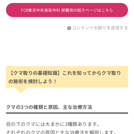
TCB東京中央美容外科 那覇院の紹介ページはこちら
コンテンツの誤りを送信する
【クマ取りの基礎知識】これを知ってからクマ取り
の施術を検討しよう！
クマの3つの種類と原因、主な治療方法
目の下のクマには大まかに3種類あります。
それぞれのクマの原因と主な治療法を解説します。