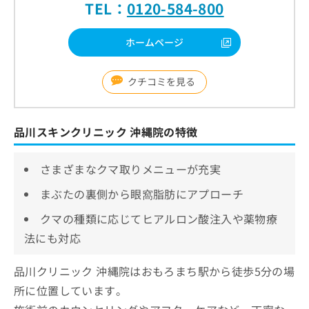
TEL：
0120-584-800
ホームページ
クチコミを見る
品川スキンクリニック 沖縄院の特徴
さまざまなクマ取りメニューが充実
まぶたの裏側から眼窩脂肪にアプローチ
クマの種類に応じてヒアルロン酸注入や薬物療
法にも対応
品川クリニック 沖縄院はおもろまち駅から徒歩5分の場
所に位置しています。