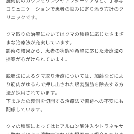
施術前のカウンセリングやアフターケアなど、丁寧な
コミュニケーションで患者の悩みに寄り添う方針のク
リニックです。
クマ取りの治療においてはクマの種類に応じたさまざ
まな治療法が充実しています。
診察の結果から、患者の状態や希望に応じた治療法の
提案が心がけられています。
脱脂法によるクマ取り治療については、加齢などによ
り筋肉がゆるんで押し出された眼窩脂肪を除去する方
法が採用されています。
下まぶたの裏側を切開する治療法で傷跡への不安にも
配慮しています。
クマの種類によってはヒアルロン酸注入やトラネキサ