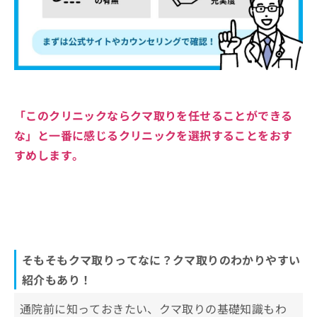
「このクリニックならクマ取りを任せることができる
な」と一番に感じるクリニックを選択することをおす
すめします。
そもそもクマ取りってなに？クマ取りのわかりやすい
紹介もあり！
通院前に知っておきたい、クマ取りの基礎知識もわ