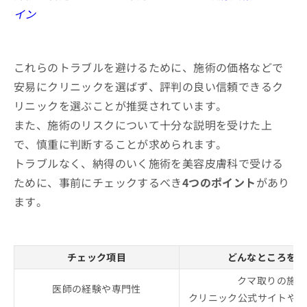
イン
これらのトラブルを避けるために、施術の価格などで
安易にクリニックを選ばず、評判の良い信頼できるク
リニックを選ぶことが推奨されています。
また、施術のリスクについて十分な説明を受けた上
で、慎重に判断することが求められます。
トラブルなく、納得のいく施術を美容皮膚科で受ける
ために、事前にチェックするべき
4つのポイント
があり
ます。
チェック項目
どんなところをチ
クマ取りの施術
医師の経験や専門性
クリニック公式サイトやS