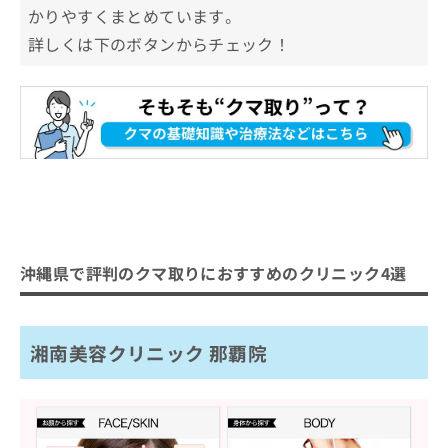
かりやすくまとめています。
詳しくは下のボタンからチェック！
沖縄県で評判のクマ取りにおすすめのクリニック4選
湘南美容クリニック 那覇院