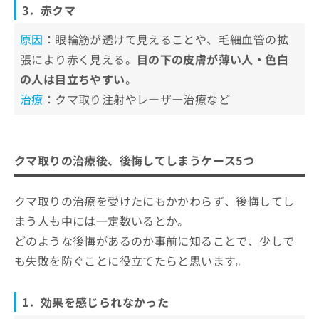
3．赤クマ
原因
：眼輪筋が透けて見えることや、毛細血管の拡
張により赤く見える。
目の下の皮膚が薄い人・色白
の人は目立ちやすい
。
治療
：クマ取り注射やレーザー治療など
クマ取りの治療後、後悔してしまうケース5つ
クマ取りの治療を受けたにもかかわらず、後悔してし
まう人も中には一定数いるとか。
どのような後悔があるのか事前に知ることで、少しで
も失敗を防ぐことに役立てたらと思います。
1．効果を感じられなかった