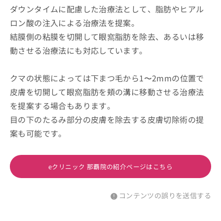
ダウンタイムに配慮した治療法として、脂肪やヒアル
ロン酸の注入による治療法を提案。
結膜側の粘膜を切開して眼窩脂肪を除去、あるいは移
動させる治療法にも対応しています。
クマの状態によっては下まつ毛から1〜2mmの位置で
皮膚を切開して眼窩脂肪を頬の溝に移動させる治療法
を提案する場合もあります。
目の下のたるみ部分の皮膚を除去する皮膚切除術の提
案も可能です。
eクリニック 那覇院の紹介ページはこちら
コンテンツの誤りを送信する