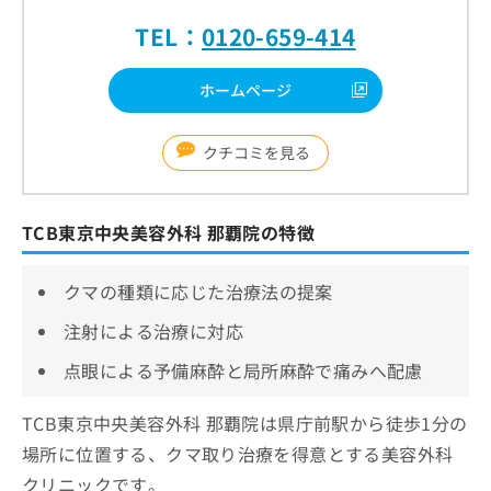
TEL：
0120-659-414
ホームページ
クチコミを見る
TCB東京中央美容外科 那覇院の特徴
クマの種類に応じた治療法の提案
注射による治療に対応
点眼による予備麻酔と局所麻酔で痛みへ配慮
TCB東京中央美容外科 那覇院は県庁前駅から徒歩1分の
場所に位置する、クマ取り治療を得意とする美容外科
クリニックです。