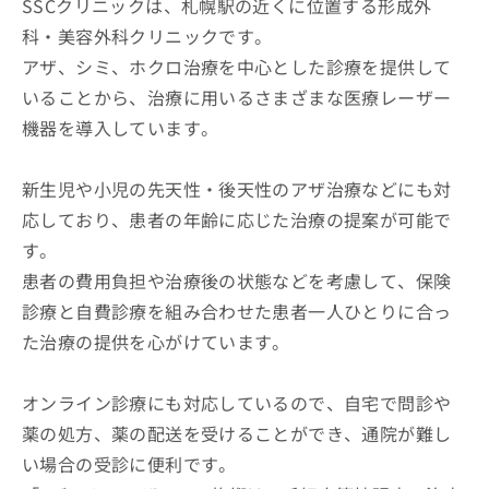
SSCクリニックは、札幌駅の近くに位置する形成外
科・美容外科クリニックです。
アザ、シミ、ホクロ治療を中心とした診療を提供して
いることから、治療に用いるさまざまな医療レーザー
機器を導入しています。
新生児や小児の先天性・後天性のアザ治療などにも対
応しており、患者の年齢に応じた治療の提案が可能で
す。
患者の費用負担や治療後の状態などを考慮して、保険
診療と自費診療を組み合わせた患者一人ひとりに合っ
た治療の提供を心がけています。
オンライン診療にも対応しているので、自宅で問診や
薬の処方、薬の配送を受けることができ、通院が難し
い場合の受診に便利です。