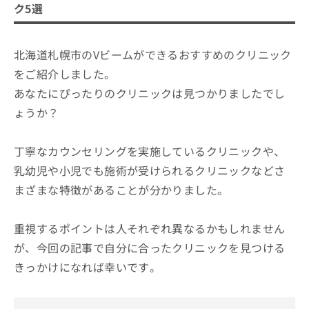
ク5選
北海道札幌市のVビームができるおすすめのクリニック
をご紹介しました。
あなたにぴったりのクリニックは見つかりましたでし
ょうか？
丁寧なカウンセリングを実施しているクリニックや、
乳幼児や小児でも施術が受けられるクリニックなどさ
まざまな特徴があることが分かりました。
重視するポイントは人それぞれ異なるかもしれません
が、今回の記事で自分に合ったクリニックを見つける
きっかけになれば幸いです。