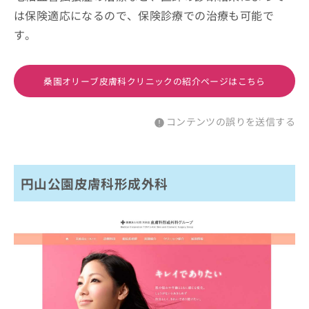
は保険適応になるので、保険診療での治療も可能で
す。
桑園オリーブ皮膚科クリニックの紹介ページはこちら
コンテンツの誤りを送信する
円山公園皮膚科形成外科