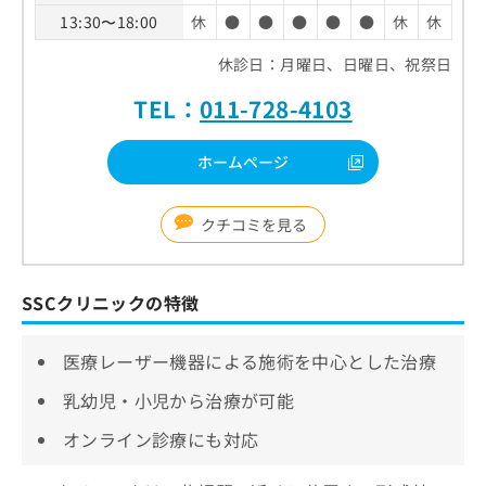
13:30〜18:00
休
●
●
●
●
●
休
休
休診日：月曜日、日曜日、祝祭日
TEL：
011-728-4103
ホームページ
クチコミを見る
SSCクリニックの特徴
医療レーザー機器による施術を中心とした治療
乳幼児・小児から治療が可能
オンライン診療にも対応