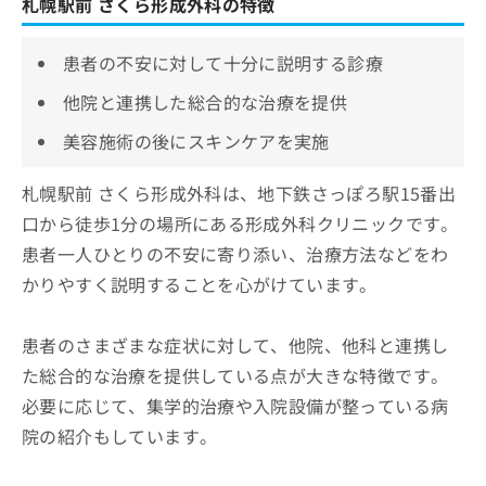
札幌駅前 さくら形成外科の特徴
患者の不安に対して十分に説明する診療
他院と連携した総合的な治療を提供
美容施術の後にスキンケアを実施
札幌駅前 さくら形成外科は、地下鉄さっぽろ駅15番出
口から徒歩1分の場所にある形成外科クリニックです。
患者一人ひとりの不安に寄り添い、治療方法などをわ
かりやすく説明することを心がけています。
患者のさまざまな症状に対して、他院、他科と連携し
た総合的な治療を提供している点が大きな特徴です。
必要に応じて、集学的治療や入院設備が整っている病
院の紹介もしています。