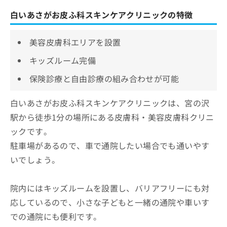
白いあさがお皮ふ科スキンケアクリニックの特徴
美容皮膚科エリアを設置
キッズルーム完備
保険診療と自由診療の組み合わせが可能
白いあさがお皮ふ科スキンケアクリニックは、宮の沢
駅から徒歩1分の場所にある皮膚科・美容皮膚科クリニ
ックです。
駐車場があるので、車で通院したい場合でも通いやす
いでしょう。
院内にはキッズルームを設置し、バリアフリーにも対
応しているので、小さな子どもと一緒の通院や車いす
での通院にも便利です。