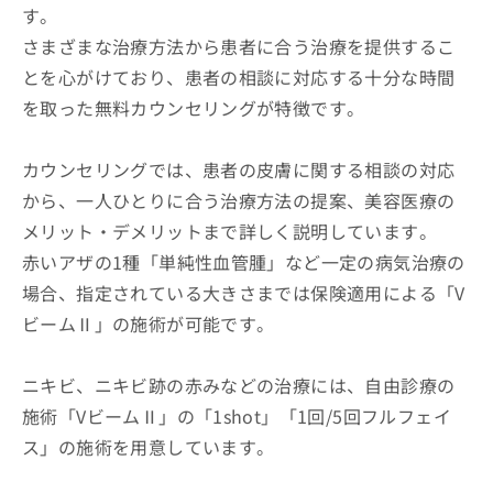
す。
さまざまな治療方法から患者に合う治療を提供するこ
とを心がけており、患者の相談に対応する十分な時間
を取った無料カウンセリングが特徴です。
カウンセリングでは、患者の皮膚に関する相談の対応
から、一人ひとりに合う治療方法の提案、美容医療の
メリット・デメリットまで詳しく説明しています。
赤いアザの1種「単純性血管腫」など一定の病気治療の
場合、指定されている大きさまでは保険適用による「V
ビームⅡ」の施術が可能です。
ニキビ、ニキビ跡の赤みなどの治療には、自由診療の
施術「VビームⅡ」の「1shot」「1回/5回フルフェイ
ス」の施術を用意しています。