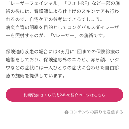
「レーザーフェイシャル」「フォトRF」など一部の施
術の後には、看護師による仕上げのスキンケアも行わ
れるので、自宅ケアの参考にできるでしょう。
病変血管の閉塞を目的としてロングパルスダイレーザ
ーを照射するのが、「Vレーザー」の施術です。
保険適応疾患の場合には3ヵ月に1回までの保険診療の
施術をしており、保険適応外のニキビ、赤ら顔、小ジ
ワなどの症状には一人ひとりの症状に合わせた自由診
療の施術を提供しています。
札幌駅前 さくら形成外科の紹介ページはこちら
コンテンツの誤りを送信する