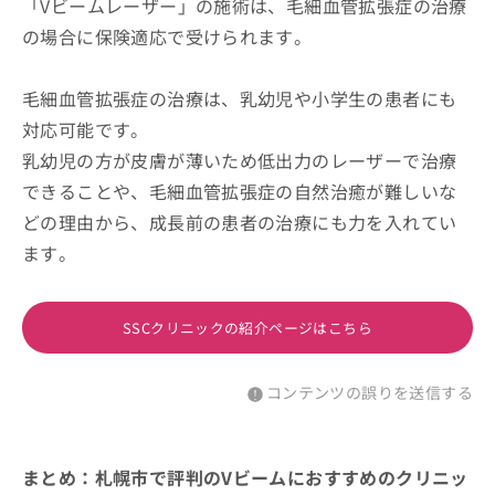
「Vビームレーザー」の施術は、毛細血管拡張症の治療
の場合に保険適応で受けられます。
毛細血管拡張症の治療は、乳幼児や小学生の患者にも
対応可能です。
乳幼児の方が皮膚が薄いため低出力のレーザーで治療
できることや、毛細血管拡張症の自然治癒が難しいな
どの理由から、成長前の患者の治療にも力を入れてい
ます。
SSCクリニックの紹介ページはこちら
コンテンツの誤りを送信する
まとめ：札幌市で評判のVビームにおすすめのクリニッ