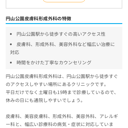
円山公園皮膚科形成外科の特徴
円山公園駅から徒歩すぐの高いアクセス性
皮膚科、形成外科、美容外科など幅広い治療に
対応
時間をかけた丁寧なカウンセリング
円山公園皮膚科形成外科は、円山公園駅から徒歩すぐ
のアクセスしやすい場所にあるクリニックです。
平日だけでなく土曜日も19時まで診療しているので、
休みの日にも通院しやすいでしょう。
皮膚科、美容皮膚科、形成外科、美容外科、アレルギ
ー科と、幅広い診療科の病気・症状に対応していま