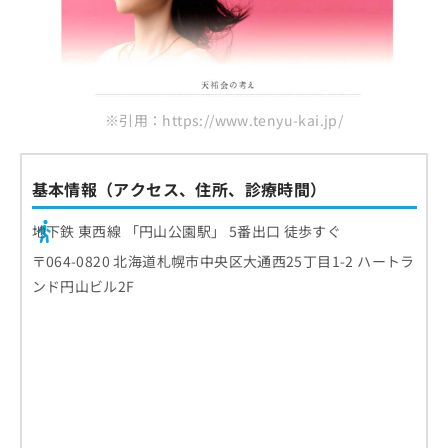
※引用：https://www.tenyu-kai.jp/
基本情報（アクセス、住所、診療時間）
地下鉄 東西線 「円山公園駅」 5番出口 徒歩すぐ
〒064-0820 北海道札幌市中央区大通西25丁目1-2 ハートラ
ンド円山ビル2F