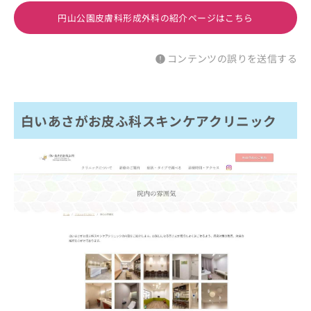
円山公園皮膚科形成外科の紹介ページはこちら
コンテンツの誤りを送信する
白いあさがお皮ふ科スキンケアクリニック