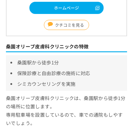
ホームページ
クチコミを見る
桑園オリーブ皮膚科クリニックの特徴
桑園駅から徒歩1分
保険診療と自由診療の施術に対応
シミカウンセリングを実施
桑園オリーブ皮膚科クリニックは、桑園駅から徒歩1分
の場所に位置します。
専用駐車場を設置しているので、車での通院もしやす
いでしょう。