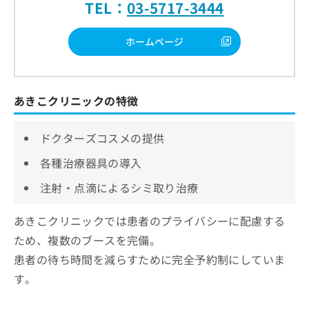
TEL：
03-5717-3444
ホームページ
あきこクリニックの特徴
ドクターズコスメの提供
各種治療器具の導入
注射・点滴によるシミ取り治療
あきこクリニックでは患者のプライバシーに配慮する
ため、複数のブースを完備。
患者の待ち時間を減らすために完全予約制にしていま
す。