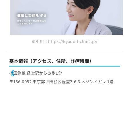
※引用：https://kyodo-f-clinic.jp/
基本情報（アクセス、住所、診療時間）
小田急線 経堂駅から徒歩1分
〒156-0052 東京都世田谷区経堂2-6-3 メゾンドガレ 1階