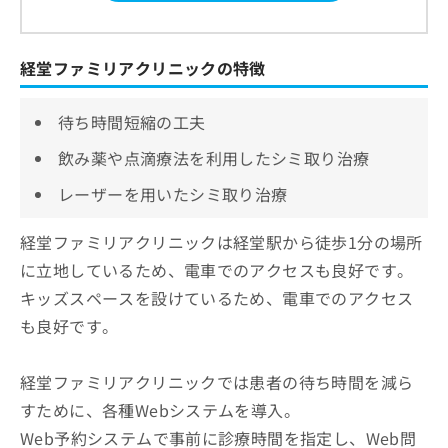
経堂ファミリアクリニックの特徴
待ち時間短縮の工夫
飲み薬や点滴療法を利用したシミ取り治療
レーザーを用いたシミ取り治療
経堂ファミリアクリニックは経堂駅から徒歩1分の場所
に立地しているため、電車でのアクセスも良好です。
キッズスペースを設けているため、電車でのアクセス
も良好です。
経堂ファミリアクリニックでは患者の待ち時間を減ら
すために、各種Webシステムを導入。
Web予約システムで事前に診療時間を指定し、Web問