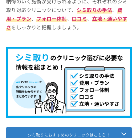
納得のいく施術が受けられるように、それぞれのシミ
取り対応クリニックについて、
シミ取りの手法
、
費
用・プラン
、
フォロー体制
、
口コミ
、
立地・通いやす
さ
をしっかりと把握しましょう。
シミ取りにおすすめのクリニックはこちら！