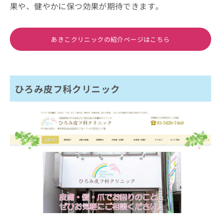
果や、健やかに保つ効果が期待できます。
あきこクリニックの紹介ページはこちら
ひろみ皮フ科クリニック