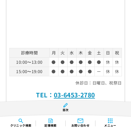
診療時間
月
火
水
木
金
土
日
祝
10:00〜13:00
●
●
●
●
●
●
休
休
15:00〜19:00
●
●
●
●
●
ー
休
休
休診日：日曜日、祝祭日
TEL：
03-6453-2780
ホームページ
目次
クリニック
検索
記事検索
お問い合わせ
メニュー