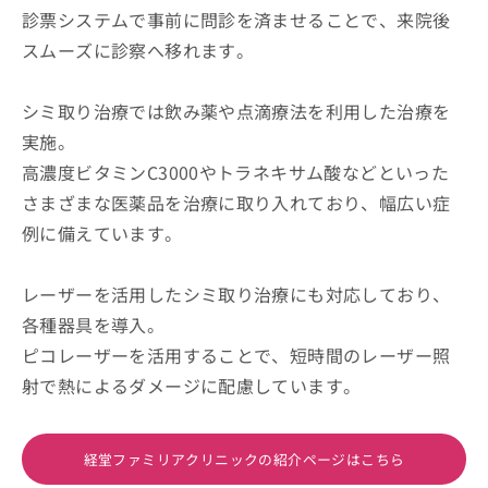
診票システムで事前に問診を済ませることで、来院後
スムーズに診察へ移れます。
シミ取り治療では飲み薬や点滴療法を利用した治療を
実施。
高濃度ビタミンC3000やトラネキサム酸などといった
さまざまな医薬品を治療に取り入れており、幅広い症
例に備えています。
レーザーを活用したシミ取り治療にも対応しており、
各種器具を導入。
ピコレーザーを活用することで、短時間のレーザー照
射で熱によるダメージに配慮しています。
経堂ファミリアクリニックの紹介ページはこちら