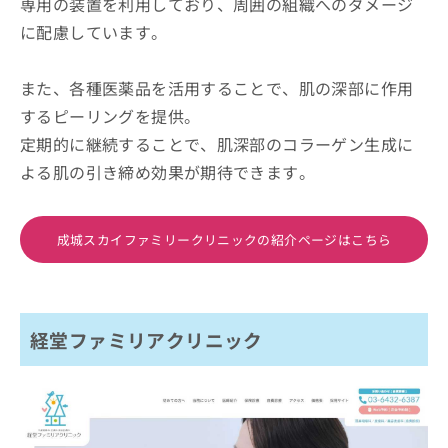
専用の装置を利用しており、周囲の組織へのダメージ
に配慮しています。
また、各種医薬品を活用することで、肌の深部に作用
するピーリングを提供。
定期的に継続することで、肌深部のコラーゲン生成に
よる肌の引き締め効果が期待できます。
成城スカイファミリークリニックの紹介ページはこちら
経堂ファミリアクリニック