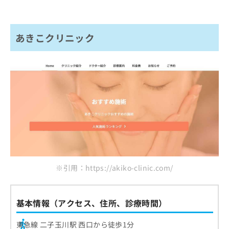
あきこクリニック
※引用：https://akiko-clinic.com/
基本情報（アクセス、住所、診療時間）
東急線 二子玉川駅 西口から徒歩1分