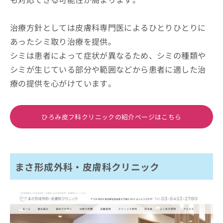
治療方針としては皮膚科専門医によるひとりひとりに
あったシミ取り治療を提供。
シミは患者によって症状が異なるため、シミの種類や
シミが生じている部分や範囲などから患者に適した治
療の提供を心がけています。
ひろみ皮フ科クリニックの紹介ページはこちら
まさ形成外科・皮膚科クリニック