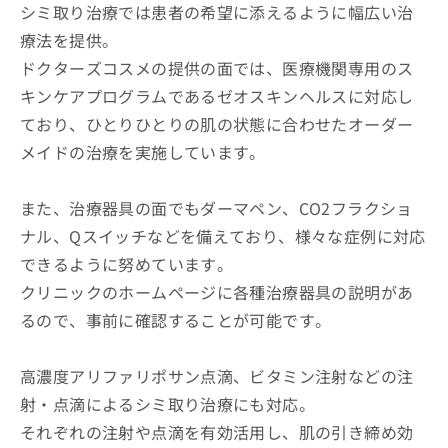
シミ取り治療では患者の希望に添えるように幅広い治
療法を提供。
ドクターズコスメの提供の面では、医療機関専用のス
キンケアプログラムであるゼオスキンヘルスに対応し
ており、ひとりひとりの肌の状態に合わせたオーダー
メイドの治療を実施しています。
また、治療器具の面でもダーマペン、CO2フラクショ
ナル、Qスイッチなどを備えており、様々な症例に対応
できるように努めています。
クリニックのホームページに各種治療器具の説明があ
るので、事前に確認することが可能です。
高濃度アリファリポサン点滴、ビタミン注射などの注
射・点滴によるシミ取り治療にも対応。
それぞれの注射や点滴を有効活用し、肌の引き締め効