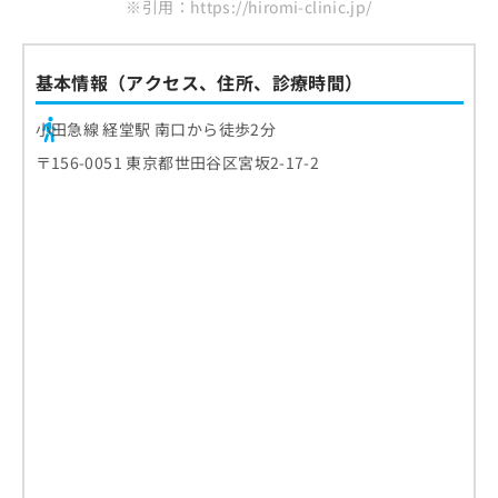
※引用：https://hiromi-clinic.jp/
基本情報（アクセス、住所、診療時間）
小田急線 経堂駅 南口から徒歩2分
〒156-0051 東京都世田谷区宮坂2-17-2