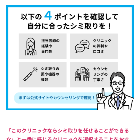
「このクリニックならシミ取りを任せることができる
な」と一番に感じるクリニックを選択することをおす