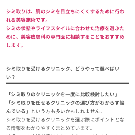
シミ取りは、肌のシミを目立ちにくくするために行わ
れる美容施術です。
シミの状態やライフスタイルに合わせた治療を選ぶた
めに、美容皮膚科の専門医に相談することをおすすめ
します。
シミ取りを受けるクリニック、どうやって選べばい
い？
「シミ取りのクリニックを一度に比較検討したい」
「シミ取りを任せるクリニックの選び方がわからず悩
んでいる」
という方も多いかもしれません。
シミ取りを受けるクリニックを選ぶ際にポイントとな
る情報をわかりやすくまとめています。