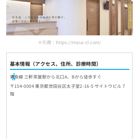
※引用：https://masa-cl.com/
基本情報（アクセス、住所、診療時間）
東急線 三軒茶屋駅から北口A、Bから徒歩すぐ
〒154-0004 東京都世田谷区太子堂2-16-5 サイトウビル 7
階