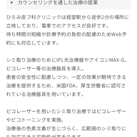
カウンセリングを通した治療の提案
ひろみ皮フ科クリニックは経堂駅から徒歩2分の場所に
立地しており、電車でのアクセスが良好です。
待ち時間の短縮や診療予約の負担の配慮のためWeb予
約にも対応しています。
シミ取り治療のためにIPL光治療器やアイコンMAX-G、
ピコレーザー等の治療器具を導入。
患者の安全性に配慮しつつ、一定の効果が期待できる
治療を提供するため、米国FDA、厚生労働省に認可さ
れている治療器具を用いています。
ピコレーザーを用いたシミ取り治療ではピコレーザー
やピコトーニングを実施。
治療後の色素沈着が生じづらく、広範囲のシミ取りに
も対応できる可能性が高まります。