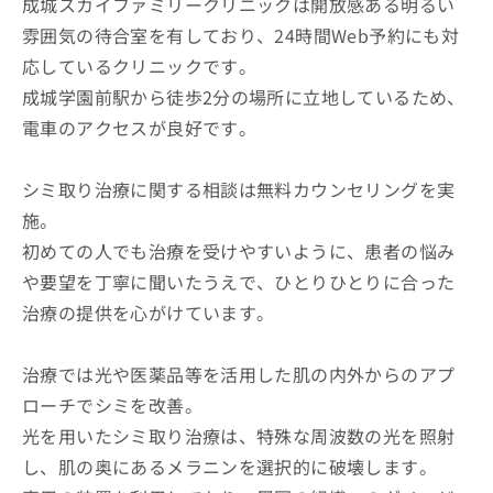
成城スカイファミリークリニックは開放感ある明るい
雰囲気の待合室を有しており、24時間Web予約にも対
応しているクリニックです。
成城学園前駅から徒歩2分の場所に立地しているため、
電車のアクセスが良好です。
シミ取り治療に関する相談は無料カウンセリングを実
施。
初めての人でも治療を受けやすいように、患者の悩み
や要望を丁寧に聞いたうえで、ひとりひとりに合った
治療の提供を心がけています。
治療では光や医薬品等を活用した肌の内外からのアプ
ローチでシミを改善。
光を用いたシミ取り治療は、特殊な周波数の光を照射
し、肌の奥にあるメラニンを選択的に破壊します。