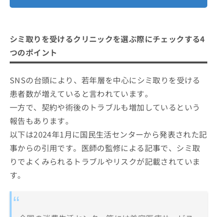
シミ取りを受けるクリニックを選ぶ際にチェックする4
つのポイント
SNSの台頭により、若年層を中心にシミ取りを受ける
患者数が増えていると言われています。
一方で、契約や術後のトラブルも増加しているという
報告もあります。
以下は2024年1月に国民生活センターから発表された記
事からの引用です。医師の監修による記事で、シミ取
りでよくみられるトラブルやリスクが記載されていま
す。