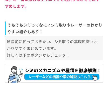
すめします。
そもそもシミってなに？シミ取りやレーザーのわかり
やすい紹介もあり！
通院前に知っておきたい、シミ取りの基礎知識もわ
かりやすくまとめています。
詳しくは下のボタンからチェック！