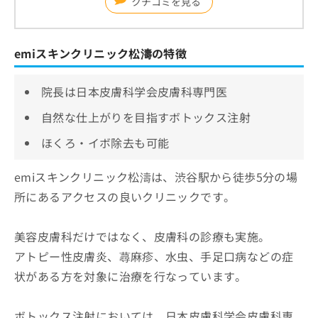
クチコミを見る
emiスキンクリニック松濤の特徴
院長は日本皮膚科学会皮膚科専門医
自然な仕上がりを目指すボトックス注射
ほくろ・イボ除去も可能
emiスキンクリニック松濤は、渋谷駅から徒歩5分の場
所にあるアクセスの良いクリニックです。
美容皮膚科だけではなく、皮膚科の診療も実施。
アトピー性皮膚炎、蕁麻疹、水虫、手足口病などの症
状がある方を対象に治療を行なっています。
ボトックス注射においては、日本皮膚科学会皮膚科専