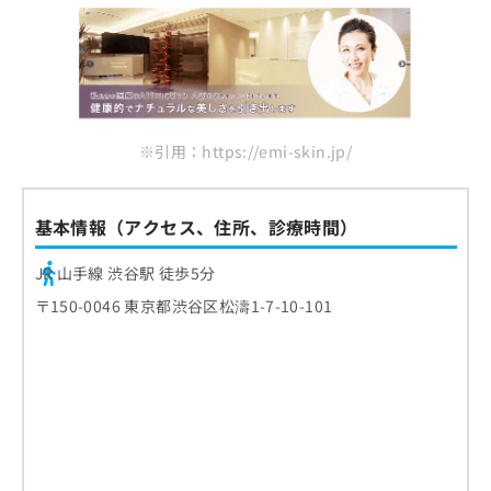
※引用：https://emi-skin.jp/
基本情報（アクセス、住所、診療時間）
JR 山手線 渋谷駅 徒歩5分
〒150-0046 東京都渋谷区松濤1-7-10-101