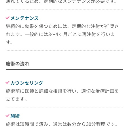
薄れてくるため、定期的なメンテナンスが必要です。
メンテナンス
継続的に効果を保つためには、定期的な注射が推奨さ
れます。一般的には3〜4ヶ月ごとに再注射を行いま
す。
施術の流れ
カウンセリング
施術前に医師と詳細な相談を行い、適切な治療計画を
立てます。
施術
施術は短時間で済み、通常は数分から30分程度です。