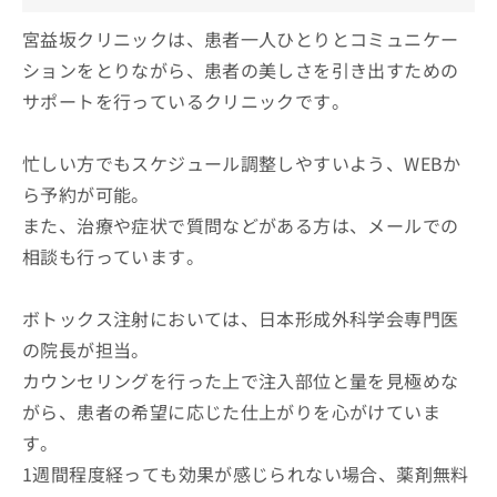
宮益坂クリニックは、患者一人ひとりとコミュニケー
ションをとりながら、患者の美しさを引き出すための
サポートを行っているクリニックです。
忙しい方でもスケジュール調整しやすいよう、WEBか
ら予約が可能。
また、治療や症状で質問などがある方は、メールでの
相談も行っています。
ボトックス注射においては、日本形成外科学会専門医
の院長が担当。
カウンセリングを行った上で注入部位と量を見極めな
がら、患者の希望に応じた仕上がりを心がけていま
す。
1週間程度経っても効果が感じられない場合、薬剤無料