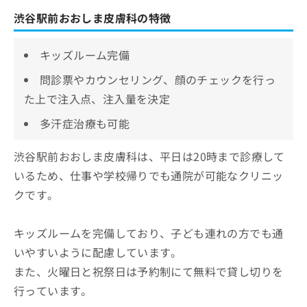
渋谷駅前おおしま皮膚科の特徴
キッズルーム完備
問診票やカウンセリング、顔のチェックを行っ
た上で注入点、注入量を決定
多汗症治療も可能
渋谷駅前おおしま皮膚科は、平日は20時まで診療して
いるため、仕事や学校帰りでも通院が可能なクリニッ
クです。
キッズルームを完備しており、子ども連れの方でも通
いやすいように配慮しています。
また、火曜日と祝祭日は予約制にて無料で貸し切りを
行っています。