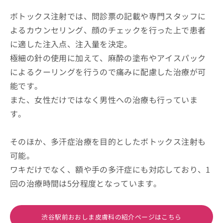
ボトックス注射では、問診票の記載や専門スタッフに
よるカウンセリング、顔のチェックを行った上で患者
に適した注入点、注入量を決定。
極細の針の使用に加えて、麻酔の塗布やアイスパック
によるクーリングを行うので痛みに配慮した治療が可
能です。
また、女性だけではなく男性への治療も行っていま
す。
そのほか、多汗症治療を目的としたボトックス注射も
可能。
ワキだけでなく、額や手の多汗症にも対応しており、1
回の治療時間は5分程度となっています。
渋谷駅前おおしま皮膚科の紹介ページはこちら