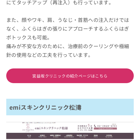
にてタッチアップ（再注入）も行っています。
また、顔やワキ、肩、うなじ・首筋への注入だけでは
なく、ふくらはぎの張りにアプローチするふくらはぎ
ボトックスも可能。
痛みが不安な方のために、治療前のクーリングや極細
針の使用などの工夫を行っています。
宮益坂クリニックの紹介ページはこちら
emiスキンクリニック松濤