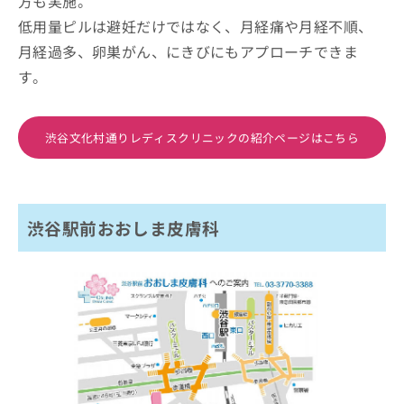
方も実施。
低用量ピルは避妊だけではなく、月経痛や月経不順、
月経過多、卵巣がん、にきびにもアプローチできま
す。
渋谷文化村通りレディスクリニックの紹介ページはこちら
渋谷駅前おおしま皮膚科