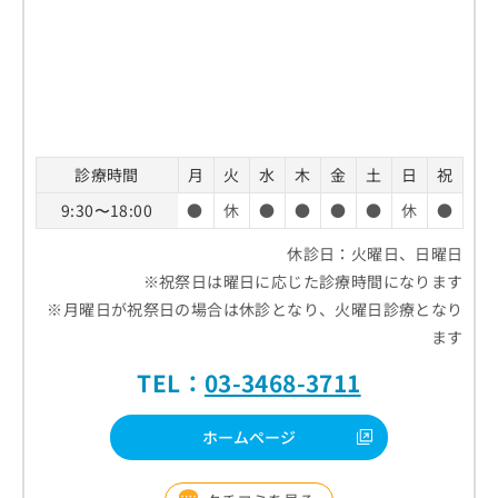
診療時間
月
火
水
木
金
土
日
祝
9:30〜18:00
●
休
●
●
●
●
休
●
休診日：火曜日、日曜日
※祝祭日は曜日に応じた診療時間になります
※月曜日が祝祭日の場合は休診となり、火曜日診療となり
ます
TEL：
03-3468-3711
ホームページ