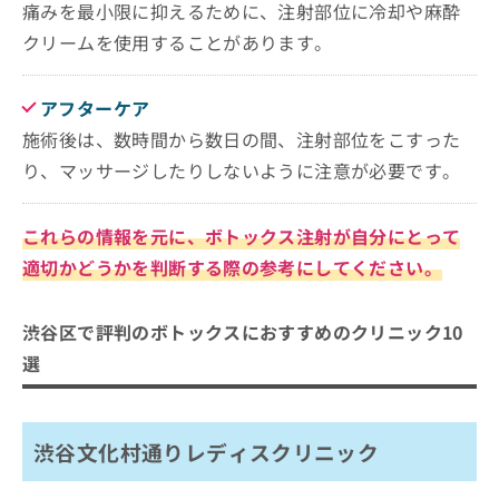
痛みを最小限に抑えるために、注射部位に冷却や麻酔
クリームを使用することがあります。
アフターケア
施術後は、数時間から数日の間、注射部位をこすった
り、マッサージしたりしないように注意が必要です。
これらの情報を元に、ボトックス注射が自分にとって
適切かどうかを判断する際の参考にしてください。
渋谷区で評判のボトックスにおすすめのクリニック10
選
渋谷文化村通りレディスクリニック