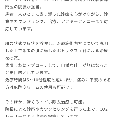
門医の院長が担当。
患者一人ひとりに寄り添った診療を心がけながら、診
察やカウンセリング、治療、アフターフォローまで対
応しています。
肌の状態や症状を診察し、治療施術内容について説明
した上で患者の肌に適したボトックス注射による治療
を提案。
表情しわにアプローチして、自然な仕上がりになるこ
とを目的としています。
治療時間は5〜10分程度と短いほか、痛みに不安のある
方は麻酔クリームの使用も可能です。
そのほか、ほくろ・イボ除去治療も可能。
院長による診察やカウンセリングを行った上で、CO2
レーザーによる治療を提案しています。