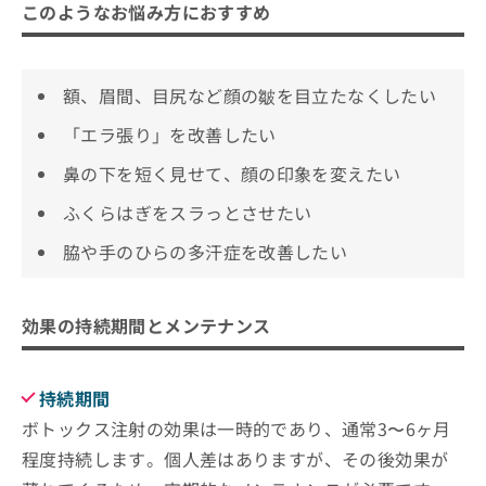
このようなお悩み方におすすめ
額、眉間、目尻など顔の皺を目立たなくしたい
「エラ張り」を改善したい
鼻の下を短く見せて、顔の印象を変えたい
ふくらはぎをスラっとさせたい
脇や手のひらの多汗症を改善したい
効果の持続期間とメンテナンス
持続期間
ボトックス注射の効果は一時的であり、通常3〜6ヶ月
程度持続します。個人差はありますが、その後効果が