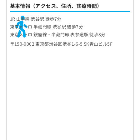
基本情報（アクセス、住所、診療時間）
JR 山手線 渋谷駅 徒歩7分
東京メトロ 半蔵門線 渋谷駅 徒歩7分
東京メトロ 銀座線・半蔵門線 表参道駅 徒歩8分
〒150-0002 東京都渋谷区渋谷1-6-5 SK青山ビル5F