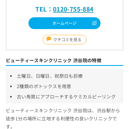
TEL：
0120-755-884
ホームページ
クチコミを見る
ビューティースキンクリニック 渋谷院の特徴
土曜日、日曜日、祝祭日も診療
2種類のボトックスを用意
古い角質にアプローチするケミカルピーリング
ビューティースキンクリニック 渋谷院は、渋谷駅から
徒歩1分の場所に立地する利便性の良いクリニックで
す。