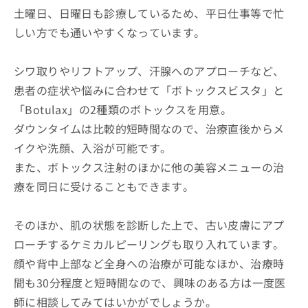
土曜日、日曜日も診療しているため、平日仕事等で忙
しい方でも通いやすくなっています。
シワ取りやリフトアップ、汗腺へのアプローチなど、
患者の症状や悩みに合わせて「ボトックスビスタ」と
「Botulax」の2種類のボトックスを用意。
ダウンタイムは比較的短時間なので、治療直後からメ
イクや洗顔、入浴が可能です。
また、ボトックス注射のほかに他の美容メニューの治
療を同日に受けることもできます。
そのほか、肌の状態を診断した上で、古い皮膚にアプ
ローチするケミカルピーリングも取り入れています。
顔や背中上部など全身への治療が可能なほか、治療時
間も30分程度と短時間なので、興味のある方は一度医
師に相談してみてはいかがでしょうか。