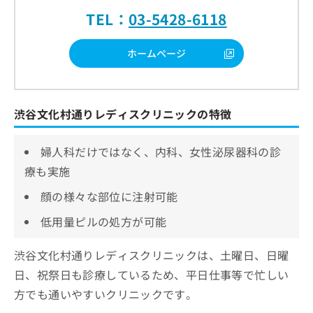
TEL：
03-5428-6118
ホームページ
渋谷文化村通りレディスクリニックの特徴
婦人科だけではなく、内科、女性泌尿器科の診
療も実施
顔の様々な部位に注射可能
低用量ピルの処方が可能
渋谷文化村通りレディスクリニックは、土曜日、日曜
日、祝祭日も診療しているため、平日仕事等で忙しい
方でも通いやすいクリニックです。