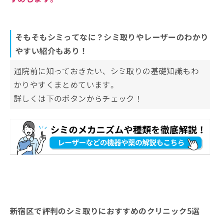
そもそもシミってなに？シミ取りやレーザーのわかり
やすい紹介もあり！
通院前に知っておきたい、シミ取りの基礎知識もわ
かりやすくまとめています。
詳しくは下のボタンからチェック！
新宿区で評判のシミ取りにおすすめのクリニック5選