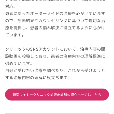
対応。
患者にあったオーダーメイドの治療を心がけています
ので、診断結果やカウンセリングに基づいて適切な治
療を提供し、患者の悩み解決に役立てるように心がけ
ています。
クリニックのSNSアカウントにおいて、治療内容の開
設動画を投稿しており、患者の治療内容の理解促進に
努めています。
自分が受けたい治療を調べたり、これから受けようと
する治療内容の理解に役立ちます。
新宿フェミークリニック美容皮膚科の紹介ページはこちら