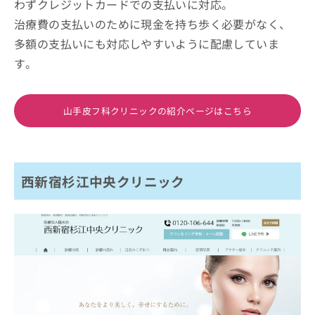
わずクレジットカードでの支払いに対応。
治療費の支払いのために現金を持ち歩く必要がなく、
多額の支払いにも対応しやすいように配慮していま
す。
山手皮フ科クリニックの紹介ページはこちら
西新宿杉江中央クリニック