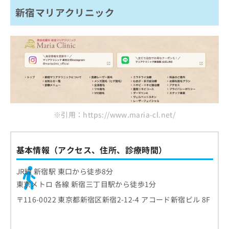
新宿マリアクリニック
※引用：https://www.maria-cl.net/
基本情報（アクセス、住所、診療時間）
JR線 新宿駅 東口から徒歩8分
東京メトロ 各線 新宿三丁目駅から徒歩1分
〒116-0022 東京都新宿区新宿2-12-4 アコード新宿ビル 8F