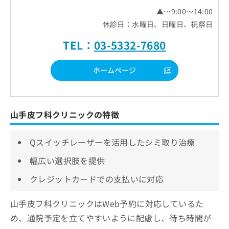
▲…9:00～14:00
休診日：水曜日、日曜日、祝祭日
TEL：
03-5332-7680
ホームページ
山手皮フ科クリニックの特徴
Qスイッチレーザーを活用したシミ取り治療
幅広い選択肢を提供
クレジットカードでの支払いに対応
山手皮フ科クリニックはWeb予約に対応しているた
め、通院予定を立てやすいように配慮し、待ち時間が