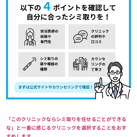
「このクリニックならシミ取りを任せることができる
な」と一番に感じるクリニックを選択することをおす
すめします。