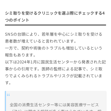
シミ取りを受けるクリニックを選ぶ際にチェックする4
つのポイント
SNSの台頭により、若年層を中心にシミ取りを受ける
患者数が増えていると言われています。
一方で、契約や術後のトラブルも増加しているという
報告もあります。
以下は2024年1月に国民生活センターから発表された記
事からの引用です。医師の監修による記事で、シミ取
りでよくみられるトラブルやリスクが記載されていま
す。
全国の消費生活センター等には美容医療サービス