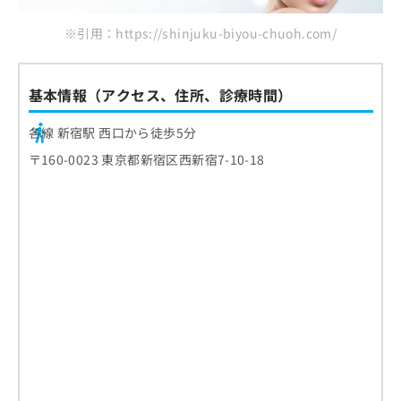
※引用：https://shinjuku-biyou-chuoh.com/
基本情報（アクセス、住所、診療時間）
各線 新宿駅 西口から徒歩5分
〒160-0023 東京都新宿区西新宿7-10-18