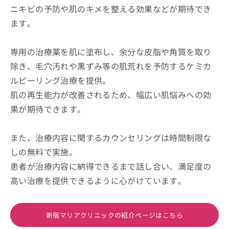
ニキビの予防や肌のキメを整える効果などが期待でき
ます。
専用の治療薬を肌に塗布し、余分な皮脂や角質を取り
除き、毛穴汚れや黒ずみ等の肌荒れを予防するケミカ
ルピーリング治療を提供。
肌の再生能力が改善されるため、幅広い肌悩みへの効
果が期待できます。
また、治療内容に関するカウンセリングは時間制限な
しの無料で実施。
患者が治療内容に納得できるまで話し合い、満足度の
高い治療を提供できるように心がけています。
新宿マリアクリニックの紹介ページはこちら