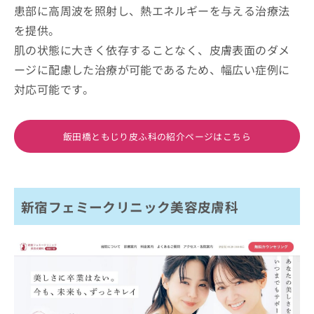
患部に高周波を照射し、熱エネルギーを与える治療法
を提供。
肌の状態に大きく依存することなく、皮膚表面のダメ
ージに配慮した治療が可能であるため、幅広い症例に
対応可能です。
飯田橋ともじり皮ふ科の紹介ページはこちら
新宿フェミークリニック美容皮膚科