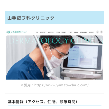
山手皮フ科クリニック
※引用：https://www.yamate-clinic.com/
基本情報（アクセス、住所、診療時間）