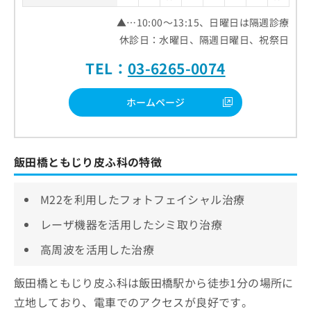
▲…10:00～13:15、日曜日は隔週診療
休診日：水曜日、隔週日曜日、祝祭日
TEL：
03-6265-0074
ホームページ
飯田橋ともじり皮ふ科の特徴
M22を利用したフォトフェイシャル治療
レーザ機器を活用したシミ取り治療
高周波を活用した治療
飯田橋ともじり皮ふ科は飯田橋駅から徒歩1分の場所に
立地しており、電車でのアクセスが良好です。