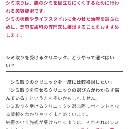
シミ取りは、肌のシミを目立ちにくくするために行わ
れる美容施術です。
シミの状態やライフスタイルに合わせた治療を選ぶた
めに、美容皮膚科の専門医に相談することをおすすめ
します。
シミ取りを受けるクリニック、どうやって選べばい
い？
「シミ取りのクリニックを一度に比較検討したい」
「シミ取りを任せるクリニックの選び方がわからず悩
んでいる」
という方も多いかもしれません。
シミ取りを受けるクリニックを選ぶ際にポイントとな
る情報をわかりやすくまとめています。
納得のいく施術が受けられるように、それぞれのシミ