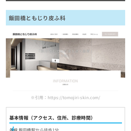
飯田橋ともじり皮ふ科
※引用：https://tomojiri-skin.com/
基本情報（アクセス、住所、診療時間）
各線 飯田橋駅から徒歩1分