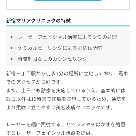
新宿マリアクリニックの特徴
レーザーフェイシャル治療によるシミの処理
ケミカルピーリングによる肌荒れ予防
時間制限なしのカウンセリング
新宿三丁目駅から徒歩1分の場所に立地しており、電車
でのアクセスが良好です。
また、土日にも診療を実施しているうえ、基本的に休
診日以外は19時まで診療を実施しているため、通院を
より柔軟に立てやすい美容皮膚クリニックです。
レーザーを顔に照射することでシミやそばかすを処置
するレーザーフェイシャル治療を提供。