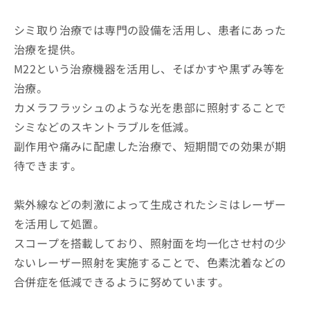
シミ取り治療では専門の設備を活用し、患者にあった
治療を提供。
M22という治療機器を活用し、そばかすや黒ずみ等を
治療。
カメラフラッシュのような光を患部に照射することで
シミなどのスキントラブルを低減。
副作用や痛みに配慮した治療で、短期間での効果が期
待できます。
紫外線などの刺激によって生成されたシミはレーザー
を活用して処置。
スコープを搭載しており、照射面を均一化させ村の少
ないレーザー照射を実施することで、色素沈着などの
合併症を低減できるように努めています。