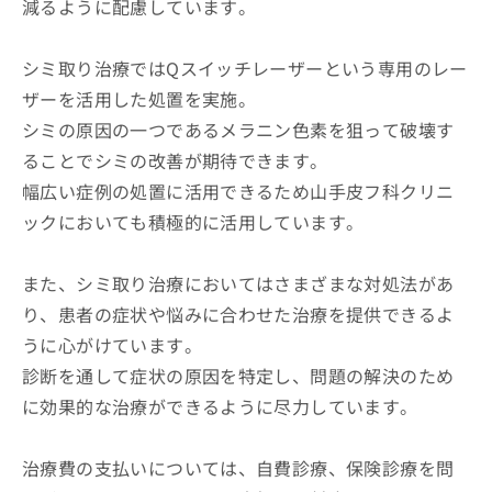
減るように配慮しています。
シミ取り治療ではQスイッチレーザーという専用のレー
ザーを活用した処置を実施。
シミの原因の一つであるメラニン色素を狙って破壊す
ることでシミの改善が期待できます。
幅広い症例の処置に活用できるため山手皮フ科クリニ
ックにおいても積極的に活用しています。
また、シミ取り治療においてはさまざまな対処法があ
り、患者の症状や悩みに合わせた治療を提供できるよ
うに心がけています。
診断を通して症状の原因を特定し、問題の解決のため
に効果的な治療ができるように尽力しています。
治療費の支払いについては、自費診療、保険診療を問