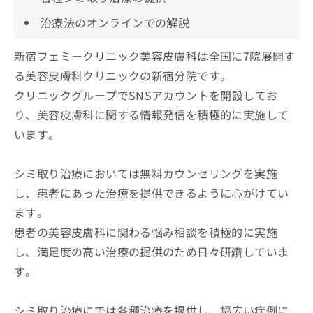
治療法のオンラインでの解説
新宿フェミークリニック美容皮膚科は全国に7院展開す
る美容皮膚科クリニックの新宿分院です。
クリニックグループでSNSアカウントを開設してお
り、美容皮膚科に関する情報発信を積極的に実施して
います。
シミ取り治療においては無料カウンセリングを実施
し、患者にあった治療を提供できるように心がけてい
ます。
患者の美容皮膚科に関わる悩み相談を積極的に実施
し、満足度の高い治療の提供のため日々研鑽していま
す。
シミ取り治療にでは各種治療を提供し、幅広い症例に