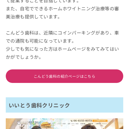
て提案することを目指しています。
また、自宅でできるホームホワイトニング治療等の審
美治療も提供しています。
こんどう歯科は、近隣にコインパーキングがあり、車
での通院も可能になっています。
少しでも気になった方はホームページをみてみてはい
かがでしょうか。
こんどう歯科の紹介ページはこちら
いいとう歯科クリニック