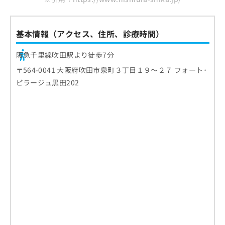
基本情報（アクセス、住所、診療時間）
阪急千里線吹田駅より徒歩7分
〒564-0041 大阪府吹田市泉町３丁目１９～２７ フォート･
ビラージュ黒田202