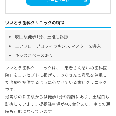
ホームページ
いいとう歯科クリニックの特徴
吹田駅徒歩1分、土曜も診療
エアフロープロフィラキシス マスターを導入
キッズスペースあり
いいとう歯科クリニックは、「患者さん想いの歯科医
院」をコンセプトに掲げて、みなさんの意思を尊重し
た治療を提供するように心がけている歯科クリニック
です。
最寄りの吹田駅からは徒歩1分の距離にあり、土曜日も
診療しています。提携駐車場が400台分あり、車での通
院も可能になっています。