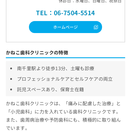
休診日：水曜日、日曜日、祝祭日
TEL：06-7504-5514
ホームページ
かねこ歯科クリニックの特徴
南千里駅より徒歩13分、土曜も診療
プロフェッショナルケアとセルフケアの両立
託児スペースあり、保育士在籍
かねこ歯科クリニックは、「痛みに配慮した治療」と
「小児歯科」に力を入れている歯科クリニックです。
また、歯周病治療や予防歯科にも、積極的に取り組ん
でいます。