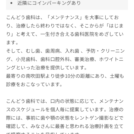
近隣にコインパーキングあり
こんどう歯科は、「メンテナンス」を大事にしてお
り、治療したら終わりではなく、そこからが「はじま
り」と考えて、一生付き合える歯科医院をめざしてい
ます。
そして、むし歯、歯周病、入れ歯 、予防・クリーニン
グ、小児歯科、歯科口腔外科、審美治療、ホワイトニ
ングといった治療を提供しています。
最寄りの南吹田駅より徒歩10分の距離にあり、土曜も
診療をおこなっています。
こんどう歯科では、口内の状態に応じて、メンテナン
スのスケジュールを個人毎に提案しています。治療の
際には、事前に歯や顎の状態をレントゲン撮影などで
確認して、みなさんに最善と思われる治療計画を立て