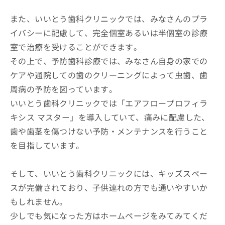
また、いいとう歯科クリニックでは、みなさんのプラ
イバシーに配慮して、完全個室あるいは半個室の診療
室で治療を受けることができます。
その上で、予防歯科診療では、みなさん自身の家での
ケアや通院しての歯のクリーニングによって虫歯、歯
周病の予防を図っています。
いいとう歯科クリニックでは「エアフロープロフィラ
キシス マスター」を導入していて、痛みに配慮した、
歯や歯茎を傷つけない予防・メンテナンスを行うこと
を目指しています。
そして、いいとう歯科クリニックには、キッズスペー
スが完備されており、子供連れの方でも通いやすいか
もしれません。
少しでも気になった方はホームページをみてみてくだ