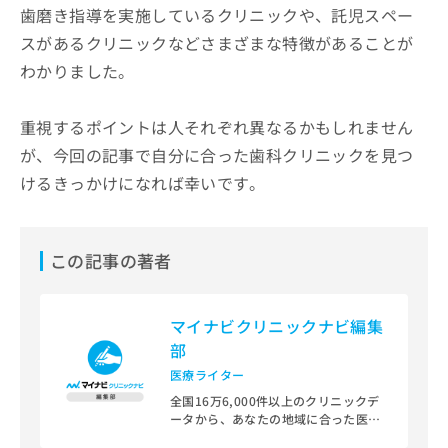
歯磨き指導を実施しているクリニックや、託児スペー
スがあるクリニックなどさまざまな特徴があることが
わかりました。
重視するポイントは人それぞれ異なるかもしれません
が、今回の記事で自分に合った歯科クリニックを見つ
けるきっかけになれば幸いです。
この記事の著者
マイナビクリニックナビ編集
部
医療ライター
全国16万6,000件以上のクリニックデ
ータから、あなたの地域に合った医療
機関を見つけられる、クリニック検索