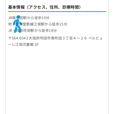
基本情報（アクセス、住所、診療時間）
JR南吹田駅から徒歩10分
地下鉄御堂筋線江坂駅から徒歩15分
JR・阪急吹田駅から徒歩18分
〒564-0043 大阪府吹田市南吹田３丁目４～２６ ベルビュ
ーレ江坂弐番館 2F