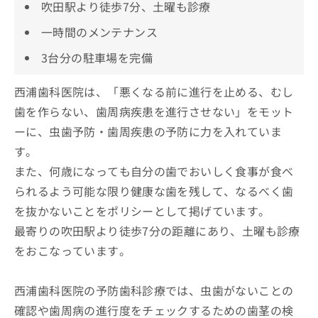
吹田駅より徒歩7分、土曜も診療
一時間のメンテナンス
3台分の駐車場を完備
西浦歯科医院は、「悪くなる前に進行を止める、むし
歯を作らない、歯周病疾患を進行させない」をモット
ーに、虫歯予防・歯周疾患の予防に力を入れていま
す。
また、何歳になっても自分の歯でおいしく食事が食べ
られるよう可能な限り健康な歯を残して、なるべく歯
を抜かないことをポリシーとして掲げています。
最寄りの吹田駅より徒歩7分の距離にあり、土曜も診療
をおこなっています。
西浦歯科医院の予防歯科診療では、虫歯がないことの
確認や歯周病の進行度をチェックするための歯茎の検