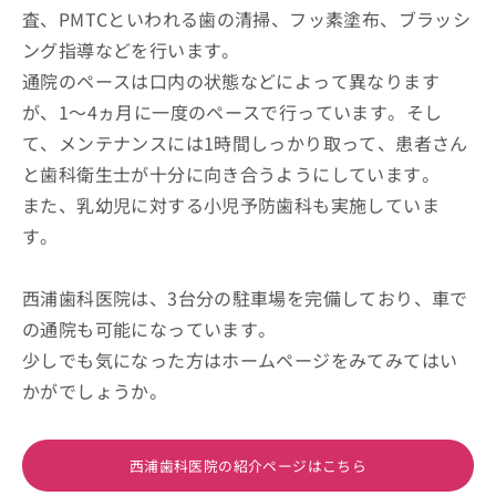
査、PMTCといわれる歯の清掃、フッ素塗布、ブラッシ
ング指導などを行います。
通院のペースは口内の状態などによって異なります
が、1～4ヵ月に一度のペースで行っています。そし
て、メンテナンスには1時間しっかり取って、患者さん
と歯科衛生士が十分に向き合うようにしています。
また、乳幼児に対する小児予防歯科も実施していま
す。
西浦歯科医院は、3台分の駐車場を完備しており、車で
の通院も可能になっています。
少しでも気になった方はホームページをみてみてはい
かがでしょうか。
西浦歯科医院の紹介ページはこちら