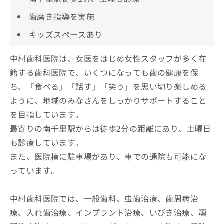
歯磨き指導を実施
キッズスペースあり
中村歯科医院は、女医をはじめ女性スタッフが多く在
籍する歯科医院で、いくつになっても歯の健康を保
ち、「食べる」「話す」「笑う」を思い切り楽しめる
ように、地域のみなさんをしっかりサポートすること
を目指しています。
最寄りの南千里駅からは徒歩2分の距離にあり、土曜日
も診療しています。
また、医院横に駐車場があり、車での通院も可能にな
っています。
中村歯科医院では、一般歯科、虫歯治療、歯周病治
療、入れ歯治療、インプラント治療、いびき治療、顎