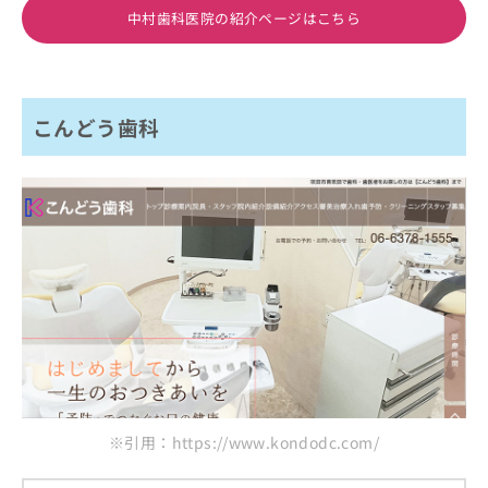
中村歯科医院の紹介ページはこちら
こんどう歯科
※引用：https://www.kondodc.com/