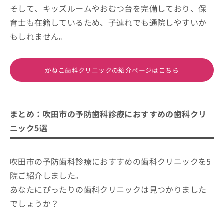
そして、キッズルームやおむつ台を完備しており、保
育士も在籍しているため、子連れでも通院しやすいか
もしれません。
かねこ歯科クリニックの紹介ページはこちら
まとめ：吹田市の予防歯科診療におすすめの歯科クリ
ニック5選
吹田市の予防歯科診療におすすめの歯科クリニックを5
院ご紹介しました。
あなたにぴったりの歯科クリニックは見つかりました
でしょうか？