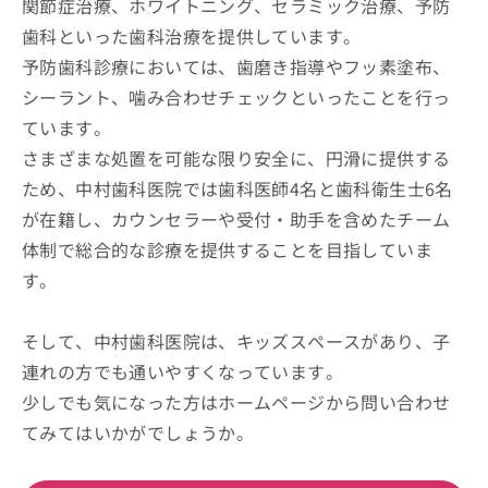
関節症治療、ホワイトニング、セラミック治療、予防
歯科といった歯科治療を提供しています。
予防歯科診療においては、歯磨き指導やフッ素塗布、
シーラント、噛み合わせチェックといったことを行っ
ています。
さまざまな処置を可能な限り安全に、円滑に提供する
ため、中村歯科医院では歯科医師4名と歯科衛生士6名
が在籍し、カウンセラーや受付・助手を含めたチーム
体制で総合的な診療を提供することを目指していま
す。
そして、中村歯科医院は、キッズスペースがあり、子
連れの方でも通いやすくなっています。
少しでも気になった方はホームページから問い合わせ
てみてはいかがでしょうか。