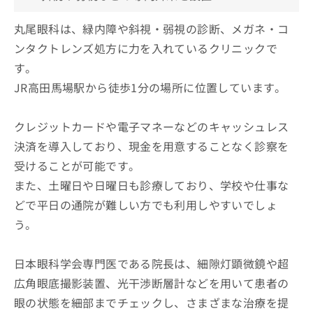
丸尾眼科は、緑内障や斜視・弱視の診断、メガネ・コ
ンタクトレンズ処方に力を入れているクリニックで
す。
JR高田馬場駅から徒歩1分の場所に位置しています。
クレジットカードや電子マネーなどのキャッシュレス
決済を導入しており、現金を用意することなく診察を
受けることが可能です。
また、土曜日や日曜日も診療しており、学校や仕事な
どで平日の通院が難しい方でも利用しやすいでしょ
う。
日本眼科学会専門医である院長は、細隙灯顕微鏡や超
広角眼底撮影装置、光干渉断層計などを用いて患者の
眼の状態を細部までチェックし、さまざまな治療を提