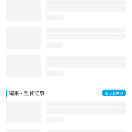
loading...
loading...
loading...
編集・監修記事
もっと見る
loading...