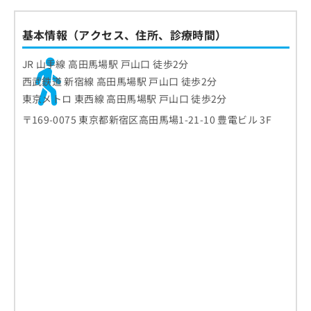
基本情報（アクセス、住所、診療時間）
JR 山手線 高田馬場駅 戸山口 徒歩2分
西武鉄道 新宿線 高田馬場駅 戸山口 徒歩2分
東京メトロ 東西線 高田馬場駅 戸山口 徒歩2分
〒169-0075 東京都新宿区高田馬場1-21-10 豊電ビル 3F