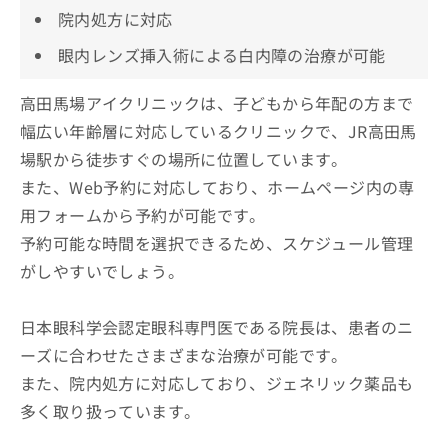
院内処方に対応
眼内レンズ挿入術による白内障の治療が可能
高田馬場アイクリニックは、子どもから年配の方まで
幅広い年齢層に対応しているクリニックで、JR高田馬
場駅から徒歩すぐの場所に位置しています。
また、Web予約に対応しており、ホームページ内の専
用フォームから予約が可能です。
予約可能な時間を選択できるため、スケジュール管理
がしやすいでしょう。
日本眼科学会認定眼科専門医である院長は、患者のニ
ーズに合わせたさまざまな治療が可能です。
また、院内処方に対応しており、ジェネリック薬品も
多く取り扱っています。