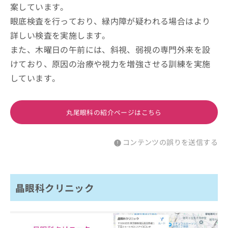
案しています。
眼底検査を行っており、緑内障が疑われる場合はより
詳しい検査を実施します。
また、木曜日の午前には、斜視、弱視の専門外来を設
けており、原因の治療や視力を増強させる訓練を実施
しています。
丸尾眼科の紹介ページはこちら
コンテンツの誤りを送信する
晶眼科クリニック