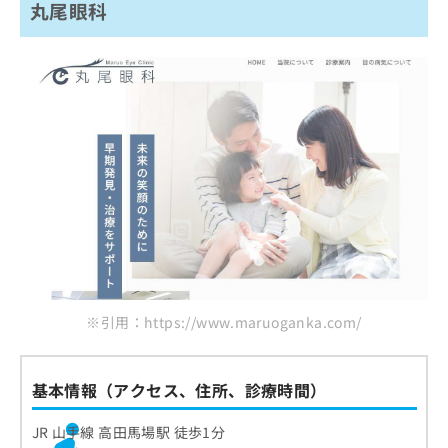
丸尾眼科
※引用：https://www.maruoganka.com/
基本情報（アクセス、住所、診療時間）
JR 山手線 高田馬場駅 徒歩1分