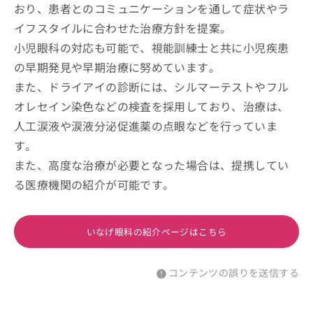
おり、患者とのコミュニケーションを通して症状やラ
イフスタイルに合わせた治療方針を提案。
小児眼科の対応も可能で、視能訓練士と共に小児疾患
の早期発見や早期治療に努めています。
また、ドライアイの診断には、シルマーテストやフル
オレセイン染色などの検査を採用しており、治療は、
人工涙液や涙液分泌促進薬の点眼などを行っていま
す。
また、高度な治療が必要となった場合は、提携してい
る医療機関の紹介が可能です。
いなげ眼科の紹介ページはこちら
コンテンツの誤りを送信する