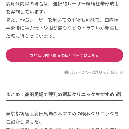
隅角緑内障の場合は、選択的レーザー線維柱帯形成術
を実施しています。
また、YAGレーザーを用いての手術も可能で、白内障
手術後に視力低下や眼が霞むなどのトラブルが発生し
た際に行なっています。
さいとう眼科医院の紹介ページはこちら
コンテンツの誤りを送信する
まとめ：高田馬場で評判の眼科クリニックおすすめ5選
東京都新宿区高田馬場のおすすめの眼科クリニックを
ご紹介しました。