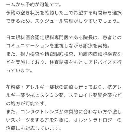
ームから予約が可能です。
予約の空き状況を確認した上で希望する時間帯を選択
できるため、スケジュール管理がしやすいでしょう。
日本眼科医会認定眼科専門医である院長は、患者との
コミュニケーションを重視しながら診療を実施。
また、視力検査や精密眼底検査、角膜内皮細胞検査な
どを実施しており、検査結果をもとにアドバイスを行
っています。
花粉症・アレルギー症状の診療も行っており、抗アレ
ルギー薬や抗ヒスタミン薬、ステロイド薬配合薬など
の処方が可能です。
また、コンタクトレンズが体質的に合わない方や激し
いスポーツをする方を対象に、オルソケラトロジ－の
治療にも対応しています。