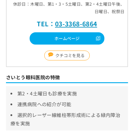
休診日：木曜日、第1・3・5土曜日、第2・4土曜日午後、
日曜日、祝祭日
TEL：
03-3368-6864
ホームページ
クチコミを見る
さいとう眼科医院の特徴
第2・4土曜日も診療を実施
連携病院への紹介が可能
選択的レーザー線維柱帯形成術による緑内障治
療を実施