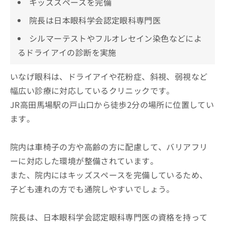
キッズスペースを完備
院長は日本眼科学会認定眼科専門医
シルマーテストやフルオレセイン染色などによ
るドライアイの診断を実施
いなげ眼科は、ドライアイや花粉症、斜視、弱視など
幅広い診療に対応しているクリニックです。
JR高田馬場駅の戸山口から徒歩2分の場所に位置してい
ます。
院内は車椅子の方や高齢の方に配慮して、バリアフリ
ーに対応した環境が整備されています。
また、院内にはキッズスペースを完備しているため、
子ども連れの方でも通院しやすいでしょう。
院長は、日本眼科学会認定眼科専門医の資格を持って