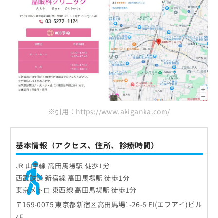
※引用：https://www.akiganka.com/
基本情報（アクセス、住所、診療時間）
JR 山手線 高田馬場駅 徒歩1分
西武鉄道 新宿線 高田馬場駅 徒歩1分
東京メトロ 東西線 高田馬場駅 徒歩1分
〒169-0075 東京都新宿区高田馬場1-26-5 FI(エフアイ)ビル
4F