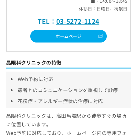
■…14:00～18:45
休診日：日曜日、祝祭日
TEL：
03-5272-1124
ホームページ
晶眼科クリニックの特徴
Web予約に対応
患者とのコミュニケーションを重視して診療
花粉症・アレルギー症状の治療に対応
晶眼科クリニックは、高田馬場駅から徒歩すぐの場所
に位置しています。
Web予約に対応しており、ホームページ内の専用フォ