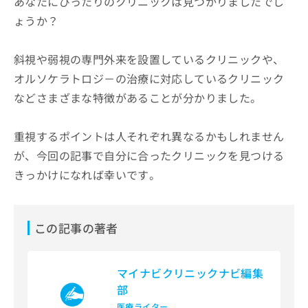
あなたにぴったりのクリニックは見つかりましたでし
ょうか？
斜視や弱視の専門外来を設置しているクリニックや、
オルソケラトロジ－の治療に対応しているクリニック
などさまざまな特徴があることが分かりました。
重視するポイントは人それぞれ異なるかもしれません
が、今回の記事で自分に合ったクリニックを見つける
きっかけになれば幸いです。
この記事の著者
マイナビクリニックナビ編集
部
医療ライター