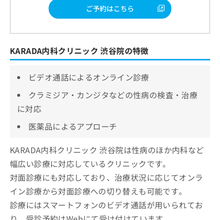
ご予約はこちら
KARADA内科クリニック 渋谷院の特徴
ビデオ通話によるオンライン診療
クラミジア・カンジタなどの性病の検査・治療
に対応
医薬品によるアプローチ
KARADA内科クリニック 渋谷院は性病のほか内科など
幅広い診療に対応しているクリニックです。
対面診療にも対応しており、治療状況に応じてオンラ
イン診療から対面診療への切り替えも可能です。
診療にはスマートフォンのビデオ通話が用いられてお
り、受診予約はWebにて受け付けています。