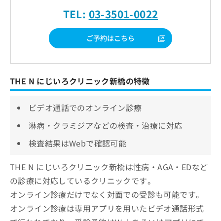
TEL:
03-3501-0022
ご予約はこちら
THE N にじいろクリニック新橋の特徴
ビデオ通話でのオンライン診療
淋病・クラミジアなどの検査・治療に対応
検査結果はWebで確認可能
THE N にじいろクリニック新橋は性病・AGA・EDなど
の診療に対応しているクリニックです。
オンライン診療だけでなく対面での受診も可能です。
オンライン診療は専用アプリを用いたビデオ通話形式