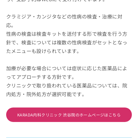
クラミジア・カンジタなどの性病の検査・治療に対
応。
性病の検査は検査キットを送付する形で検査を行う方
針で、検査については複数の性病検査がセットとなっ
たメニューも設けられています。
加療が必要な場合については症状に応じた医薬品によ
ってアプローチする方針です。
クリニックで取り扱われている医薬品については、院
内処方・院外処方が選択可能です。
KARADA内科クリニック 渋谷院のホームページはこちら