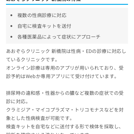
複数の性病診療に対応
自宅に検査キットを送付
各種医薬品によって症状にアプローチ
あおぞらクリニック 新橋院は性病・EDの診療に対応し
ているクリニックです。
オンライン診療は専用のアプリが用いられており、受
診予約はWebか専用アプリにて受け付けています。
排尿時の違和感・性器からの膿など複数の症状での受
診に対応。
クラミジア・マイコプラズマ・トリコモナスなどを対
象とした性病検査が可能です。
検査キットを自宅などに送付する形で検体を採取し、