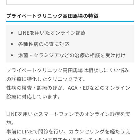
プライベートクリニック高田馬場の特徴
LINEを用いたオンライン診療
各種性病の検査に対応
淋菌・クラミジアなどの治療の相談を受け付け
プライベートクリニック高田馬場は相談しにくい悩み
の診療に特化したクリニックです。
性病の検査・診療のほか、AGA・EDなどのオンライン
診療に対応しています。
LINEを用いたスマートフォンでのオンライン診療を実
施。
事前にLINEで問診を行い、カウンセリングを経たうえ
でオンラインで対応可能かを判断する方針です。