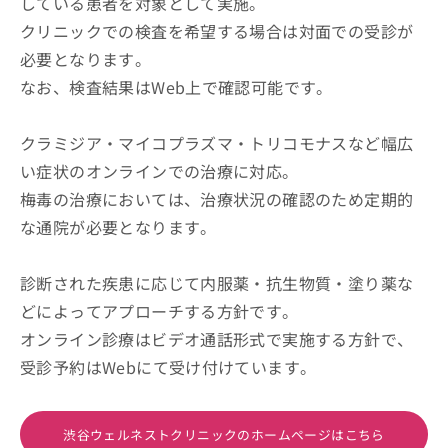
している患者を対象として実施。
クリニックでの検査を希望する場合は対面での受診が
必要となります。
なお、検査結果はWeb上で確認可能です。
クラミジア・マイコプラズマ・トリコモナスなど幅広
い症状のオンラインでの治療に対応。
梅毒の治療においては、治療状況の確認のため定期的
な通院が必要となります。
診断された疾患に応じて内服薬・抗生物質・塗り薬な
どによってアプローチする方針です。
オンライン診療はビデオ通話形式で実施する方針で、
受診予約はWebにて受け付けています。
渋谷ウェルネストクリニックのホームページはこちら