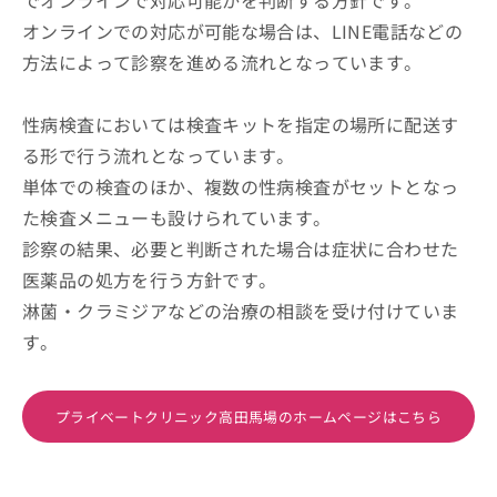
オンラインでの対応が可能な場合は、LINE電話などの
方法によって診察を進める流れとなっています。
性病検査においては検査キットを指定の場所に配送す
る形で行う流れとなっています。
単体での検査のほか、複数の性病検査がセットとなっ
た検査メニューも設けられています。
診察の結果、必要と判断された場合は症状に合わせた
医薬品の処方を行う方針です。
淋菌・クラミジアなどの治療の相談を受け付けていま
す。
プライベートクリニック高田馬場のホームページはこちら