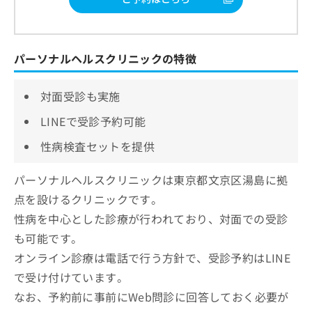
パーソナルヘルスクリニックの特徴
対面受診も実施
LINEで受診予約可能
性病検査セットを提供
パーソナルヘルスクリニックは東京都文京区湯島に拠
点を設けるクリニックです。
性病を中心とした診療が行われており、対面での受診
も可能です。
オンライン診療は電話で行う方針で、受診予約はLINE
で受け付けています。
なお、予約前に事前にWeb問診に回答しておく必要が