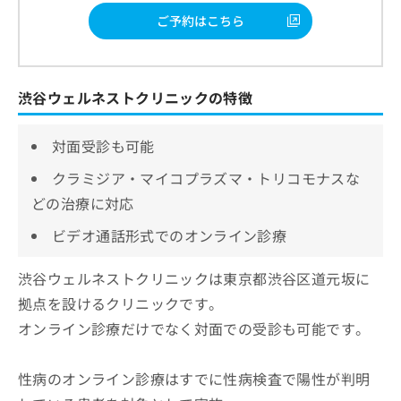
ご予約はこちら
渋谷ウェルネストクリニックの特徴
対面受診も可能
クラミジア・マイコプラズマ・トリコモナスな
どの治療に対応
ビデオ通話形式でのオンライン診療
渋谷ウェルネストクリニックは東京都渋谷区道元坂に
拠点を設けるクリニックです。
オンライン診療だけでなく対面での受診も可能です。
性病のオンライン診療はすでに性病検査で陽性が判明