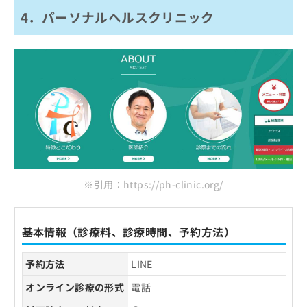
4．パーソナルヘルスクリニック
※引用：https://ph-clinic.org/
基本情報（診療料、診療時間、予約方法）
予約方法
LINE
オンライン診療の形式
電話