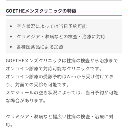
GOETHEメンズクリニックの特徴
空き状況によっては当日予約可能
クラミジア・淋病などの検査・治療に対応
各種医薬品による加療
GOETHEメンズクリニックは性病の検査から治療まで
オンライン診療で対応可能なクリニックです。
オンライン診療の受診予約はWebから受け付けてお
り、対面での受診も可能です。
スケジュールの空き状況によっては、当日予約が可能
な場合があります。
クラミジア・淋病など幅広い性病の検査・治療に対
応。