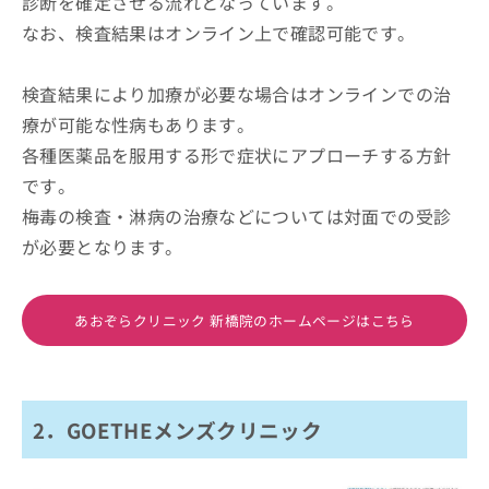
診断を確定させる流れとなっています。
なお、検査結果はオンライン上で確認可能です。
検査結果により加療が必要な場合はオンラインでの治
療が可能な性病もあります。
各種医薬品を服用する形で症状にアプローチする方針
です。
梅毒の検査・淋病の治療などについては対面での受診
が必要となります。
あおぞらクリニック 新橋院のホームページはこちら
2．GOETHEメンズクリニック