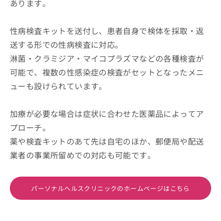
あります。
性病検査キットを送付し、患者自身で検体を採取・返
送する形での性病検査に対応。
淋菌・クラミジア・マイコプラズマなどの各種検査が
可能で、複数の性感染症の検査がセットとなったメニ
ューも設けられています。
加療が必要な場合は症状に合わせた医薬品によってア
プローチ。
薬や検査キットのあて先は自宅のほか、郵便局や配送
業者の事業所留めでの対応も可能です。
パーソナルヘルスクリニックのホームページはこちら