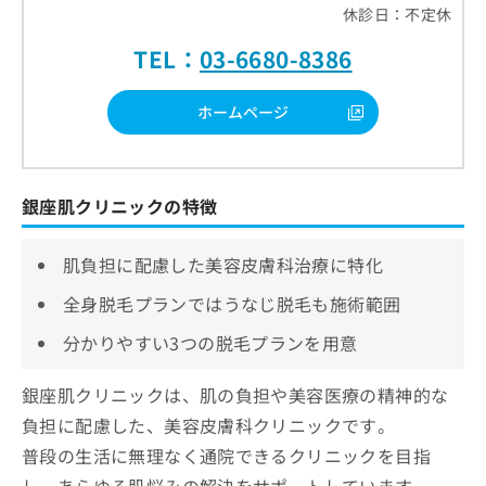
休診日：不定休
TEL：
03-6680-8386
ホームページ
銀座肌クリニックの特徴
肌負担に配慮した美容皮膚科治療に特化
全身脱毛プランではうなじ脱毛も施術範囲
分かりやすい3つの脱毛プランを用意
銀座肌クリニックは、肌の負担や美容医療の精神的な
負担に配慮した、美容皮膚科クリニックです。
普段の生活に無理なく通院できるクリニックを目指
し、あらゆる肌悩みの解決をサポートしています。