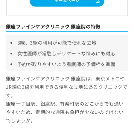
ホームページ
銀座ファインケアクリニック 銀座院の特徴
3線、3駅の利用が可能で便利な立地
女性医師が常駐しデリケートな悩みにも対応
予約が取りやすいよう看護師の予備枠を準備
銀座ファインケアクリニック 銀座院は、東京メトロや
JR線の3線を利用できる便利な立地にあるクリニックで
す。
銀座一丁目駅、銀座駅、有楽町駅のどこからでも通い
やすいため、定期的な通院も負担が少ないのではない
でしょうか。