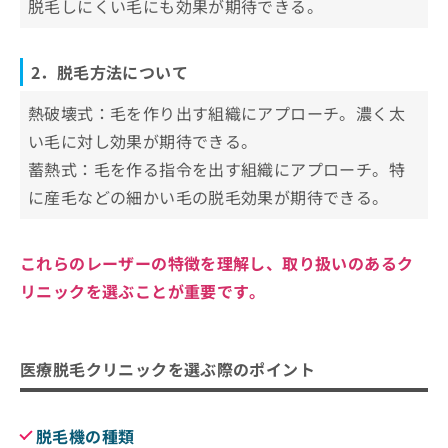
脱毛しにくい毛にも効果が期待できる。
2．脱毛方法について
熱破壊式：毛を作り出す組織にアプローチ。濃く太
い毛に対し効果が期待できる。
蓄熱式：毛を作る指令を出す組織にアプローチ。特
に産毛などの細かい毛の脱毛効果が期待できる。
これらのレーザーの特徴を理解し、取り扱いのあるク
リニックを選ぶことが重要です。
医療脱毛クリニックを選ぶ際のポイント
脱毛機の種類