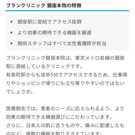
ブランクリニック 銀座本院の特徴
銀座駅に直結でアクセス抜群
より効果の期待できる機器を厳選
施術スタッフはすべて女性看護師が担当
ブランクリニック銀座本院は、東京メトロ各線の銀座
駅に直結しているクリニックです。
有楽町駅からも徒歩5分でアクセスできるため、仕事帰
りやショッピング帰りにも立ち寄りやすいのではない
でしょうか。
医療脱毛では。患者のニーズに応えられるよう、より
効果の期待できる機器選びにこだわっています。
さらに、日本人の肌に合うものや、痛みに配慮したも
のなど、複数の機器を取りそろえています。