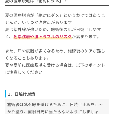
夏の医療脱毛は「絶対にダメ」？
夏の医療脱毛が「絶対にダメ」というわけではありま
せんが、いくつか注意点があります。
夏は紫外線が強いため、施術後の肌が日焼けしやす
く、
色素沈着や肌トラブルのリスク
が高まります。
また、汗や皮脂が多くなるため、施術後のケアが難し
くなることもあります。
夏や夏前に医療脱毛を受ける場合は、以下のポイント
に注意してください。
1．日焼け対策
施術後は紫外線を避けるために、日焼け止めをしっ
かり塗り、直射日光に当たらないようにしましょ