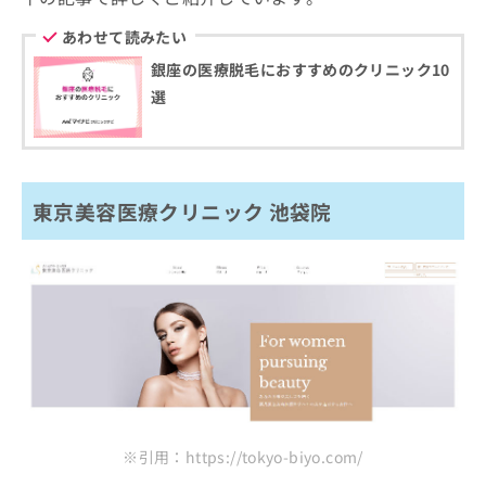
あわせて読みたい
銀座の医療脱毛におすすめのクリニック10
選
東京美容医療クリニック 池袋院
※引用：https://tokyo-biyo.com/