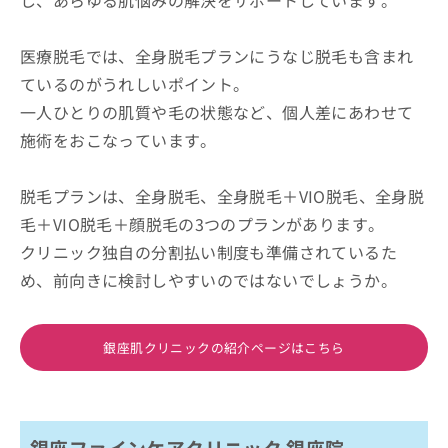
医療脱毛では、全身脱毛プランにうなじ脱毛も含まれ
ているのがうれしいポイント。
一人ひとりの肌質や毛の状態など、個人差にあわせて
施術をおこなっています。
脱毛プランは、全身脱毛、全身脱毛＋VIO脱毛、全身脱
毛＋VIO脱毛＋顔脱毛の3つのプランがあります。
クリニック独自の分割払い制度も準備されているた
め、前向きに検討しやすいのではないでしょうか。
銀座肌クリニックの紹介ページはこちら
銀座ファインケアクリニック 銀座院