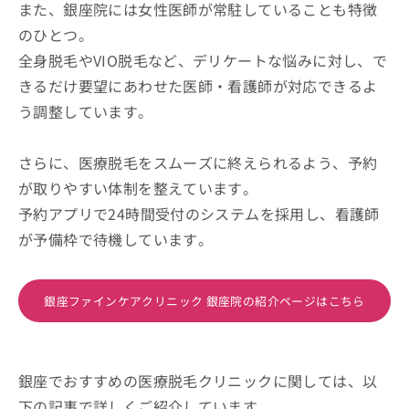
また、銀座院には女性医師が常駐していることも特徴
のひとつ。
全身脱毛やVIO脱毛など、デリケートな悩みに対し、で
きるだけ要望にあわせた医師・看護師が対応できるよ
う調整しています。
さらに、医療脱毛をスムーズに終えられるよう、予約
が取りやすい体制を整えています。
予約アプリで24時間受付のシステムを採用し、看護師
が予備枠で待機しています。
銀座ファインケアクリニック 銀座院の紹介ページはこちら
銀座でおすすめの医療脱毛クリニックに関しては、以
下の記事で詳しくご紹介しています。