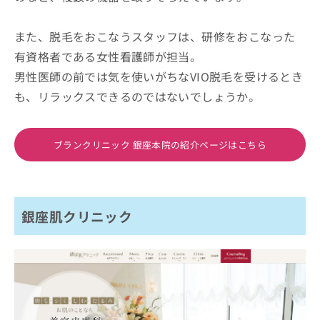
また、脱毛をおこなうスタッフは、研修をおこなった
有資格者である女性看護師が担当。
男性医師の前では気を使いがちなVIO脱毛を受けるとき
も、リラックスできるのではないでしょうか。
ブランクリニック 銀座本院の紹介ページはこちら
銀座肌クリニック