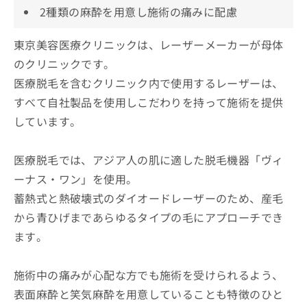
2種類の麻酔を用意し施術の痛みに配慮
東京美容医療クリニックは、レーザーメーカーが母体
のクリニックです。
医療脱毛を含むクリニック内で使用するレーザーは、
すべて自社製品を使用しこだわりを持って施術を提供
しています。
医療脱毛では、アジア人の肌に適した脱毛機器「ヴィ
ーナス・ワン」を使用。
蓄熱式と熱破壊式のダイオードレーザーのため、産毛
から青ひげまであらゆるタイプの毛にアプローチでき
ます。
施術中の痛みが心配な方でも施術を受けられるよう、
表面麻酔と笑気麻酔を用意していることも特徴のひと