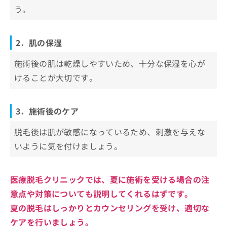
う。
2．肌の保湿
施術後の肌は乾燥しやすいため、十分な保湿を心が
けることが大切です。
3．施術後のケア
脱毛後は肌が敏感になっているため、刺激を与えな
いように気を付けましょう。
医療脱毛クリニックでは、夏に施術を受ける場合の注
意点や対策についても説明してくれるはずです。
夏の脱毛はしっかりとカウンセリングを受け、適切な
ケアを行いましょう。