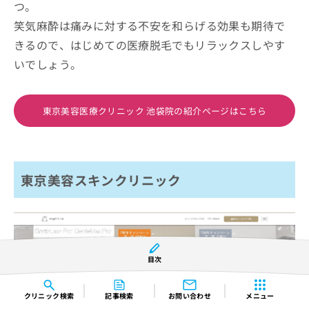
つ。
笑気麻酔は痛みに対する不安を和らげる効果も期待で
きるので、はじめての医療脱毛でもリラックスしやす
いでしょう。
東京美容医療クリニック 池袋院の紹介ページはこちら
東京美容スキンクリニック
目次
クリニック
検索
記事検索
お問い合わせ
メニュー