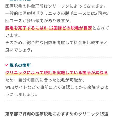
医療脱毛の料金形態はクリニックによってさまざま。
一般的に医療脱毛クリニックの脱毛コースには3回や5
回コースが多い傾向がありますが、
脱毛を完了するには8~12回ほどの脱毛が目安
とされて
います。
そのため、総合的な回数を考慮して料金を比較すると
良いでしょう。
脱毛の箇所
クリニックによって脱毛を実施している箇所が異なる
ため、自分の目的に合った脱毛が可能か、
WEBサイトなどで事前によく確認してから来院するよ
うにしましょう。
東京都で評判の医療脱毛におすすめのクリニック15選