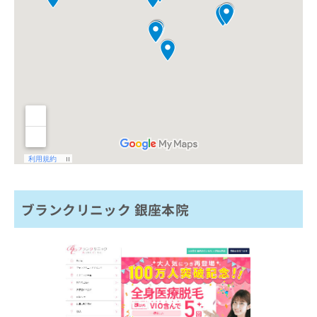
ブランクリニック 銀座本院