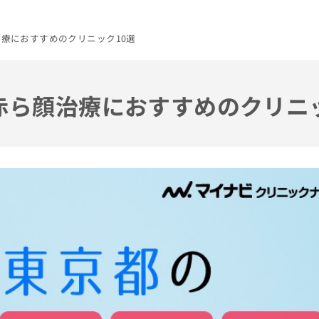
治療におすすめのクリニック10選
の赤ら顔治療におすすめのクリニ