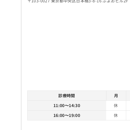
〒103-0027 東京都中央区日本橋3-8-16 ぶよおビル2F
診療時間
月
11:00〜14:30
休
16:00〜19:00
休