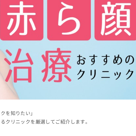
ックを知りたい」
きるクリニックを厳選してご紹介します。