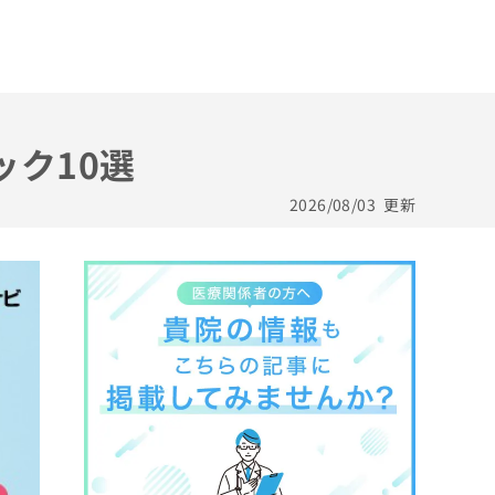
ック10選
2026/08/03
更新