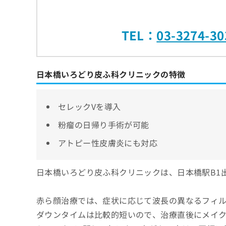
TEL：
03-3274-30
日本橋いろどり皮ふ科クリニックの特徴
セレックVを導入
粉瘤の日帰り手術が可能
アトピー性皮膚炎にも対応
日本橋いろどり皮ふ科クリニックは、日本橋駅B1
赤ら顔治療では、症状に応じて波長の異なるフィル
ダウンタイムは比較的短いので、治療直後にメイ