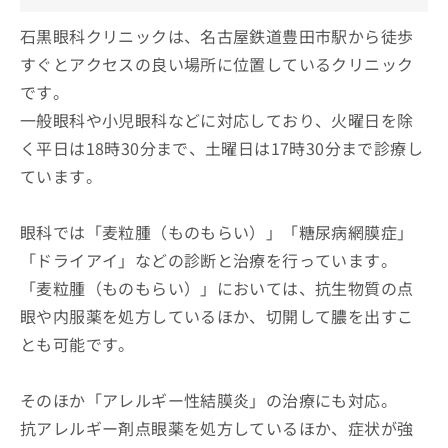
石黒眼科クリニックは、名古屋鉄道豊田市駅から徒歩
すぐとアクセスの良い場所に位置しているクリニック
です。
一般眼科や小児眼科などに対応しており、火曜日を除
く平日は18時30分まで、土曜日は17時30分まで診療し
ています。
眼科では「麦粒腫（ものもらい）」「糖尿病網膜症」
「ドライアイ」などの診断と治療を行っています。
「麦粒腫（ものもらい）」においては、抗生物質の点
眼や内服薬を処方しているほか、切開して膿を出すこ
とも可能です。
そのほか「アレルギー性結膜炎」の治療にも対応。
抗アレルギー剤点眼薬を処方しているほか、症状が強