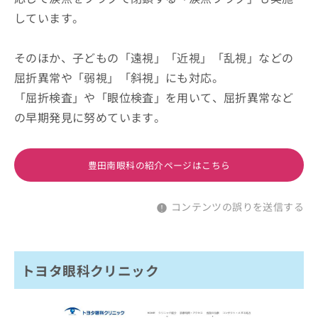
しています。
そのほか、子どもの「遠視」「近視」「乱視」などの
屈折異常や「弱視」「斜視」にも対応。
「屈折検査」や「眼位検査」を用いて、屈折異常など
の早期発見に努めています。
豊田南眼科の紹介ページはこちら
コンテンツの誤りを送信する
トヨタ眼科クリニック