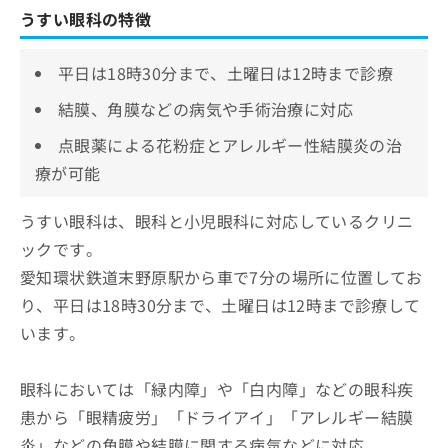
うすい眼科の特徴
平日は18時30分まで、土曜日は12時まで診療
結膜、角膜などの病気や手術治療に対応
点眼薬による花粉症とアレルギー性結膜炎の治
療が可能
うすい眼科は、眼科と小児眼科に対応しているクリニ
ックです。
愛知環状鉄道末野原駅から車で7分の場所に位置してお
り、平日は18時30分まで、土曜日は12時まで診療して
います。
眼科においては「緑内障」や「白内障」などの眼科疾
患から「眼精疲労」「ドライアイ」「アレルギー結膜
炎」などの角膜や結膜に関する病気などに対応。