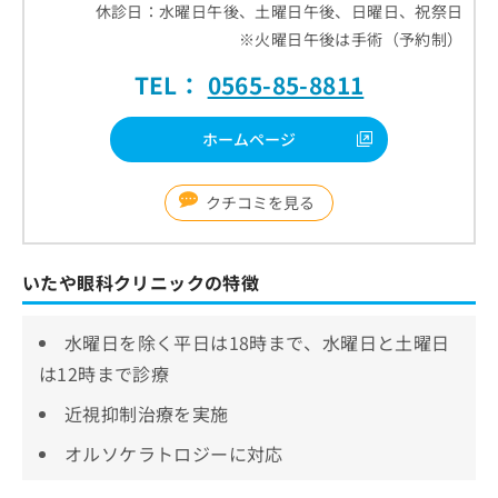
休診日：水曜日午後、土曜日午後、日曜日、祝祭日
※火曜日午後は手術（予約制）
TEL：
0565-85-8811
ホームページ
クチコミを見る
いたや眼科クリニックの特徴
水曜日を除く平日は18時まで、水曜日と土曜日
は12時まで診療
近視抑制治療を実施
オルソケラトロジーに対応