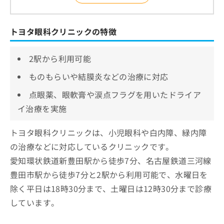
トヨタ眼科クリニックの特徴
2駅から利用可能
ものもらいや結膜炎などの治療に対応
点眼薬、眼軟膏や涙点フラグを用いたドライア
イ治療を実施
トヨタ眼科クリニックは、小児眼科や白内障、緑内障
の治療などに対応しているクリニックです。
愛知環状鉄道新豊田駅から徒歩7分、名古屋鉄道三河線
豊田市駅から徒歩7分と2駅から利用可能で、水曜日を
除く平日は18時30分まで、土曜日は12時30分まで診療
しています。