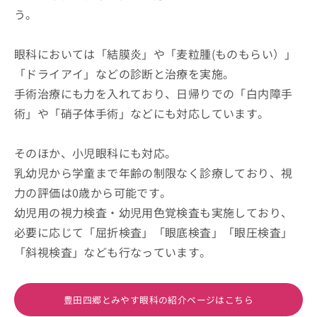
う。
眼科においては「結膜炎」や「麦粒腫(ものもらい）」
「ドライアイ」などの診断と治療を実施。
手術治療にも力を入れており、日帰りでの「白内障手
術」や「硝子体手術」などにも対応しています。
そのほか、小児眼科にも対応。
乳幼児から学童まで年齢の制限なく診療しており、視
力の評価は0歳から可能です。
幼児用の視力検査・幼児用色覚検査も実施しており、
必要に応じて「屈折検査」「眼底検査」「眼圧検査」
「斜視検査」なども行なっています。
豊田四郷とみやす眼科の紹介ページはこちら