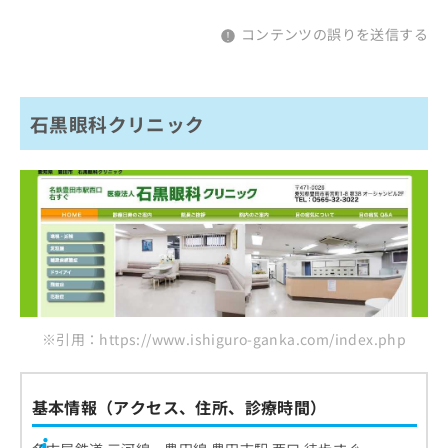
コンテンツの誤りを送信する
石黒眼科クリニック
※引用：https://www.ishiguro-ganka.com/index.php
基本情報（アクセス、住所、診療時間）