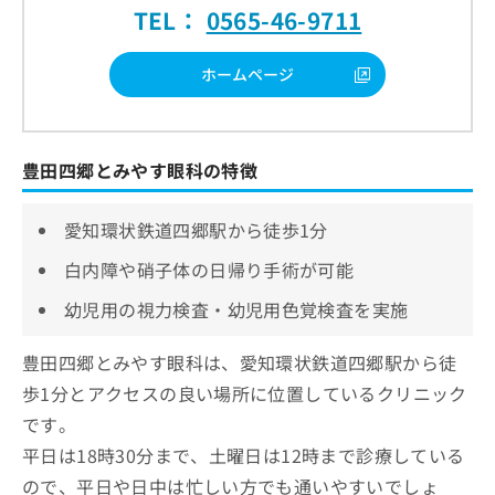
TEL：
0565-46-9711
ホームページ
豊田四郷とみやす眼科の特徴
愛知環状鉄道四郷駅から徒歩1分
白内障や硝子体の日帰り手術が可能
幼児用の視力検査・幼児用色覚検査を実施
豊田四郷とみやす眼科は、愛知環状鉄道四郷駅から徒
歩1分とアクセスの良い場所に位置しているクリニック
です。
平日は18時30分まで、土曜日は12時まで診療している
ので、平日や日中は忙しい方でも通いやすいでしょ