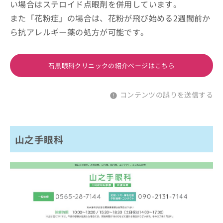
い場合はステロイド点眼剤を併用しています。
また「花粉症」の場合は、花粉が飛び始める2週間前か
ら抗アレルギー薬の処方が可能です。
石黒眼科クリニックの紹介ページはこちら
コンテンツの誤りを送信する
山之手眼科