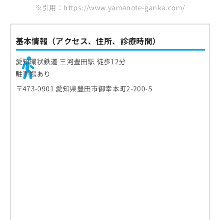
※引用：https://www.yamanote-ganka.com/
基本情報（アクセス、住所、診療時間）
愛知環状鉄道 三河豊田駅 徒歩12分
駐車場あり
〒473-0901 愛知県豊田市御幸本町2-200-5