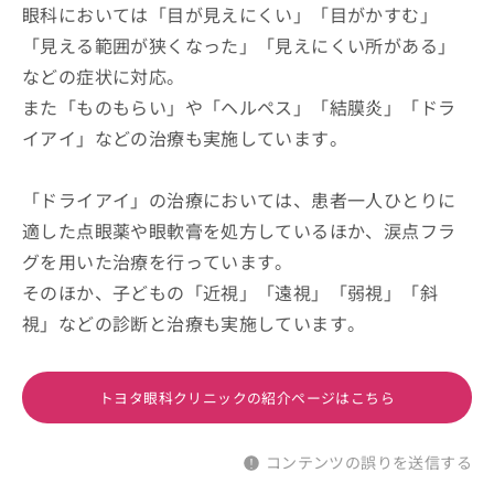
眼科においては「目が見えにくい」「目がかすむ」
「見える範囲が狭くなった」「見えにくい所がある」
などの症状に対応。
また「ものもらい」や「ヘルペス」「結膜炎」「ドラ
イアイ」などの治療も実施しています。
「ドライアイ」の治療においては、患者一人ひとりに
適した点眼薬や眼軟膏を処方しているほか、涙点フラ
グを用いた治療を行っています。
そのほか、子どもの「近視」「遠視」「弱視」「斜
視」などの診断と治療も実施しています。
トヨタ眼科クリニックの紹介ページはこちら
コンテンツの誤りを送信する