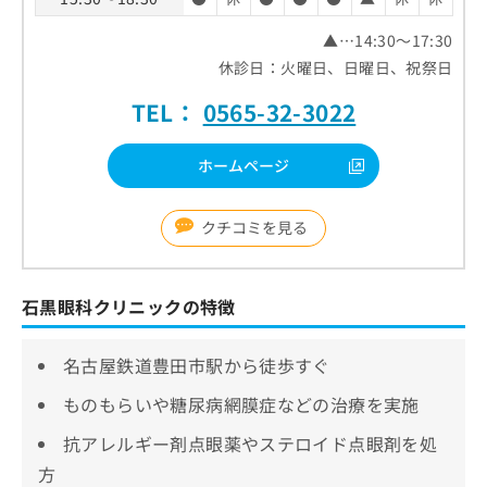
▲…14:30～17:30
休診日：火曜日、日曜日、祝祭日
TEL：
0565-32-3022
ホームページ
クチコミを見る
石黒眼科クリニックの特徴
名古屋鉄道豊田市駅から徒歩すぐ
ものもらいや糖尿病網膜症などの治療を実施
抗アレルギー剤点眼薬やステロイド点眼剤を処
方