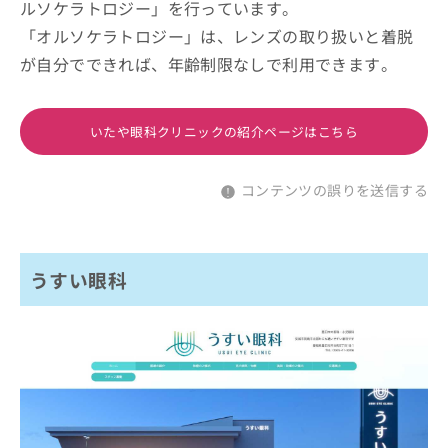
ルソケラトロジー」を行っています。
「オルソケラトロジー」は、レンズの取り扱いと着脱
が自分でできれば、年齢制限なしで利用できます。
いたや眼科クリニックの紹介ページはこちら
コンテンツの誤りを送信する
うすい眼科