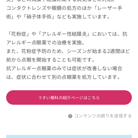
コンタクトレンズや眼鏡の処方のほか「レーザー手
術」や「硝子体手術」なども実施しています。
「花粉症」や「アレルギー性結膜炎」においては、抗
アレルギー点眼薬での治療を実施。
また、花粉症予防のため、シーズンが始まる2週間ほど
前から点眼を開始することも可能です。
抗アレルギー点眼薬のみでは症状が改善しない場合
は、症状に合わせて別の点眼薬を処方しています。
うすい眼科の紹介ページはこちら
コンテンツの誤りを送信する