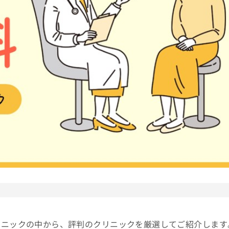
」
リニックの中から、評判のクリニックを厳選してご紹介します