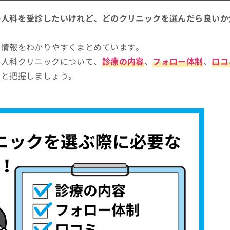
婦人科を受診したいけれど、どのクリニックを選んだら良いか
る情報をわかりやすくまとめています。
婦人科クリニックについて、
診療の内容
、
フォロー体制
、
口コ
りと把握しましょう。