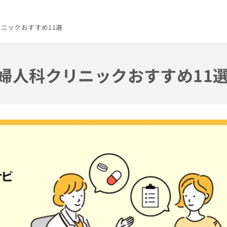
リニックおすすめ11選
の婦人科クリニックおすすめ11