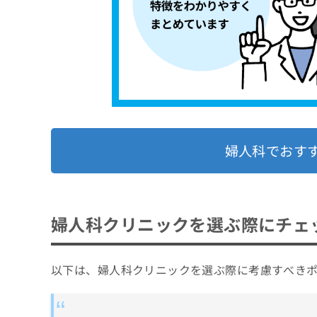
婦人科でおす
婦人科クリニックを選ぶ際にチェ
以下は、婦人科クリニックを選ぶ際に考慮すべき