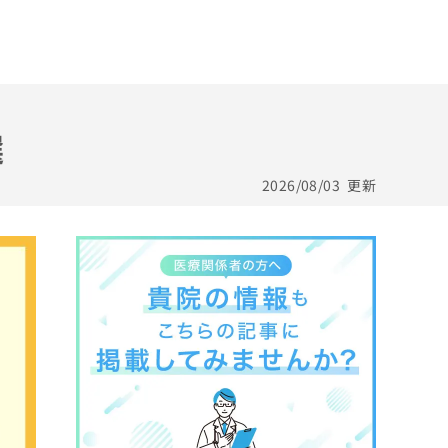
選
2026/08/03
更新