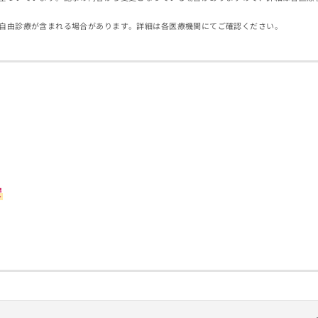
自由診療が含まれる場合があります。詳細は各医療機関にてご確認ください。
安