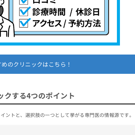
すめのクリニックはこちら！
ックする4つのポイント
ポイントと、選択肢の一つとして挙がる専門医の情報源です。