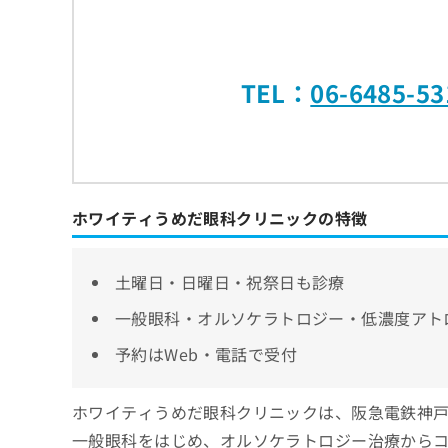
TEL：
06-6485-53
ホワイティうめだ眼科クリニックの特徴
土曜日・日曜日・祝祭日も診療
一般眼科・オルソケラトロジー・低濃度アト
予約はWeb・電話で受付
ホワイティうめだ眼科クリニックは、阪急電鉄神戸
一般眼科をはじめ、オルソケラトロジー治療から