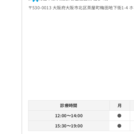
〒530-0013 大阪府大阪市北区茶屋町梅田地下街1-4
診療時間
月
12:00〜14:00
●
15:30〜19:00
●