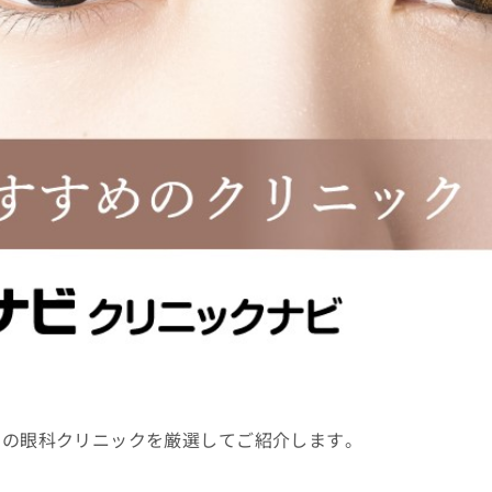
判の眼科クリニックを厳選してご紹介します。