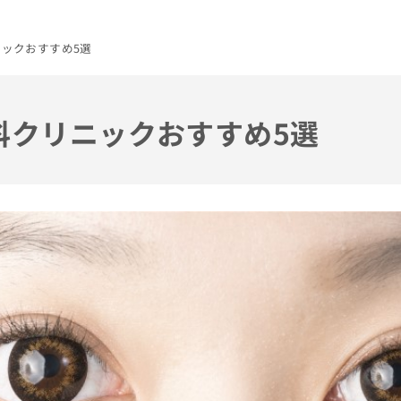
ニックおすすめ5選
眼科クリニックおすすめ5選