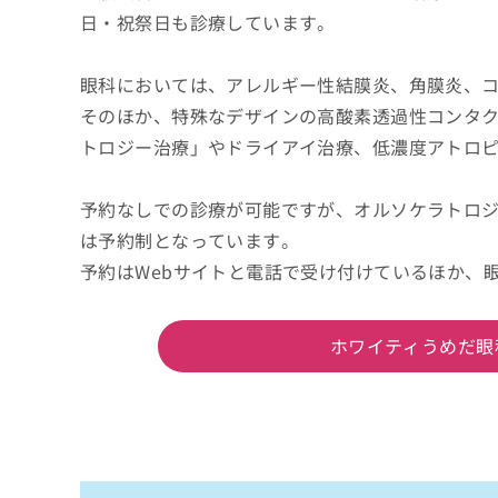
日・祝祭日も診療しています。
眼科においては、アレルギー性結膜炎、角膜炎、
そのほか、特殊なデザインの高酸素透過性コンタ
トロジー治療」やドライアイ治療、低濃度アトロピ
予約なしでの診療が可能ですが、オルソケラトロ
は予約制となっています。
予約はWebサイトと電話で受け付けているほか、
ホワイティうめだ眼