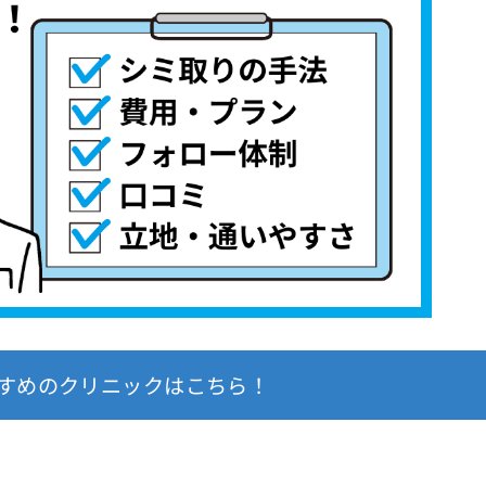
すめのクリニックはこちら！