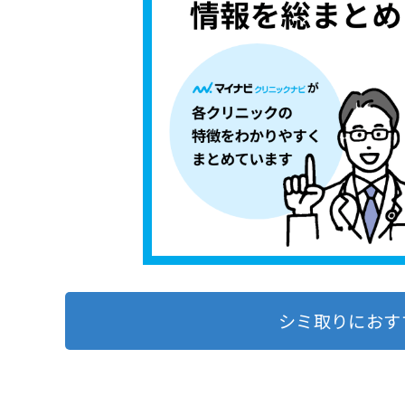
シミ取りにおす