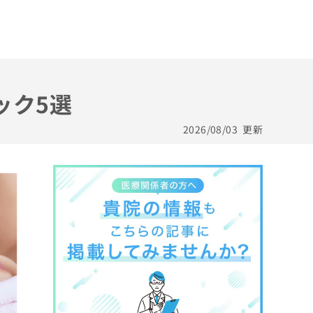
ック5選
2026/08/03
更新