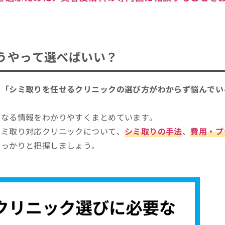
うやって選べばいい？
」「シミ取りを任せるクリニックの選び方がわからず悩んでい
となる情報をわかりやすくまとめています。
シミ取り対応クリニックについて、
シミ取りの手法
、
費用・プ
しっかりと把握しましょう。