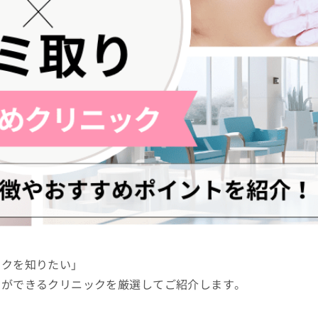
ックを知りたい」
りができるクリニックを厳選してご紹介します。