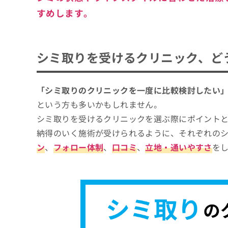
すめします。
シミ取りを受けるクリニック、ど
「シミ取りのクリニックを一度に比較検討したい
という方も多いかもしれません。
シミ取りを受けるクリニックを選ぶ際にポイント
納得のいく施術が受けられるように、それぞれの
ン
、
フォロー体制
、
口コミ
、
立地・通いやすさ
を