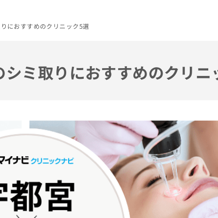
取りにおすすめのクリニック5選
市のシミ取りにおすすめのクリニ