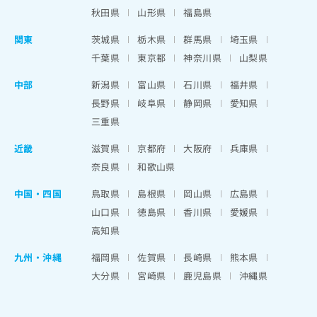
秋田県
山形県
福島県
関東
茨城県
栃木県
群馬県
埼玉県
千葉県
東京都
神奈川県
山梨県
中部
新潟県
富山県
石川県
福井県
長野県
岐阜県
静岡県
愛知県
三重県
近畿
滋賀県
京都府
大阪府
兵庫県
奈良県
和歌山県
中国・四国
鳥取県
島根県
岡山県
広島県
山口県
徳島県
香川県
愛媛県
高知県
九州・沖縄
福岡県
佐賀県
長崎県
熊本県
大分県
宮崎県
鹿児島県
沖縄県