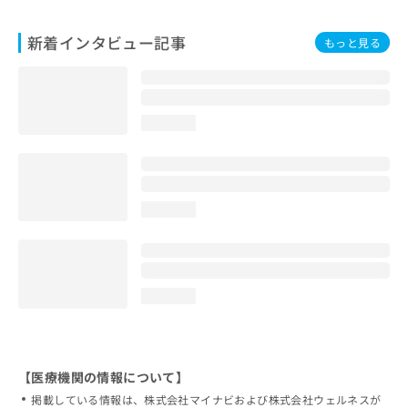
新着インタビュー記事
もっと見る
loading...
loading...
loading...
【医療機関の情報について】
掲載している情報は、株式会社マイナビおよび株式会社ウェルネスが