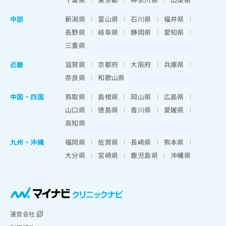
中部
新潟県
富山県
石川県
福井県
長野県
岐阜県
静岡県
愛知県
三重県
近畿
滋賀県
京都府
大阪府
兵庫県
奈良県
和歌山県
中国・四国
鳥取県
島根県
岡山県
広島県
山口県
徳島県
香川県
愛媛県
高知県
九州・沖縄
福岡県
佐賀県
長崎県
熊本県
大分県
宮崎県
鹿児島県
沖縄県
運営会社