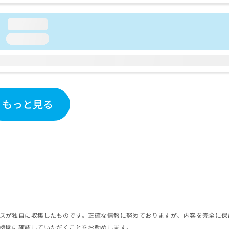
loading...
loading...
もっと見る
スが独自に収集したものです。正確な情報に努めておりますが、内容を完全に保
機関に確認していただくことをお勧めします。