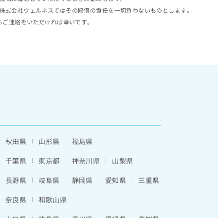
株式会社ウェルネスではその賠償の責任を一切負わないものとします。
らご連絡をいただければ幸いです。
秋田県
山形県
福島県
千葉県
東京都
神奈川県
山梨県
長野県
岐阜県
静岡県
愛知県
三重県
奈良県
和歌山県