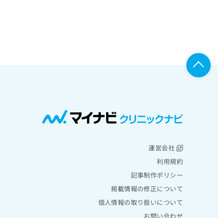
運営会社
利用規約
記事制作ポリシー
掲載情報の修正について
個人情報の取り扱いについて
お問い合わせ