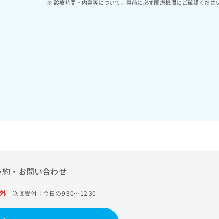
診療時間・内容等について、事前に必ず医療機関にご確認くださ
予約・お問い合わせ
外
次回受付：今日の9:30～12:30