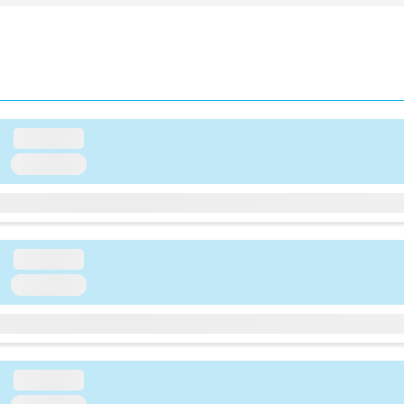
loading...
loading...
loading...
loading...
loading...