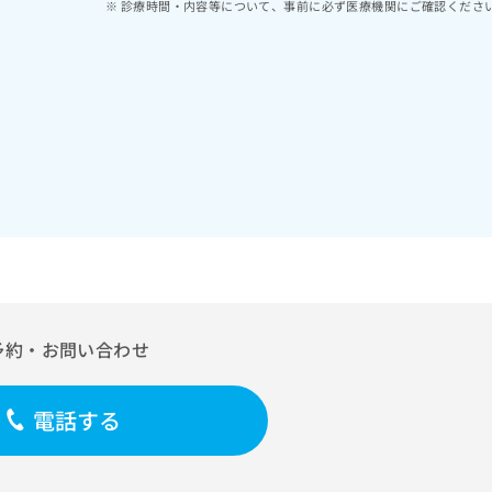
診療時間・内容等について、事前に必ず医療機関にご確認くださ
予約・お問い合わせ
電話する