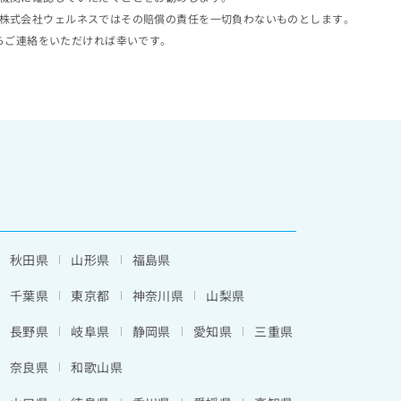
株式会社ウェルネスではその賠償の責任を一切負わないものとします。
らご連絡をいただければ幸いです。
秋田県
山形県
福島県
千葉県
東京都
神奈川県
山梨県
長野県
岐阜県
静岡県
愛知県
三重県
奈良県
和歌山県