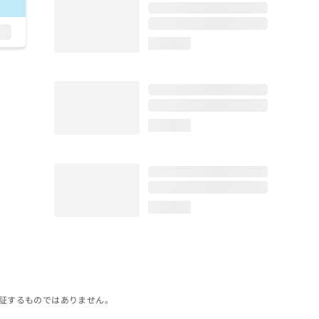
loading...
loading...
loading...
証するものではありません。