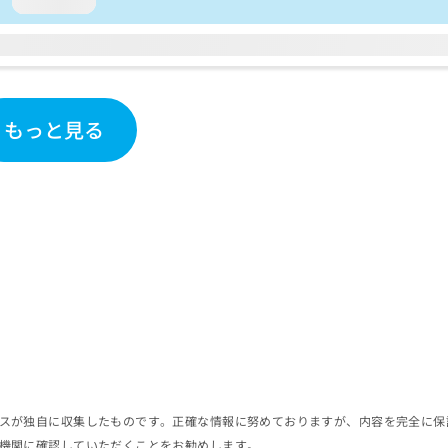
loading...
もっと見る
スが独自に収集したものです。正確な情報に努めておりますが、内容を完全に保
機関に確認していただくことをお勧めします。