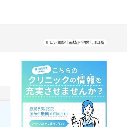
川口元郷駅
南鳩ヶ谷駅
川口駅