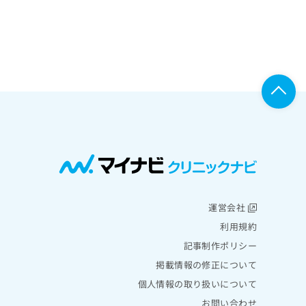
運営会社
利用規約
記事制作ポリシー
掲載情報の修正について
個人情報の取り扱いについて
お問い合わせ