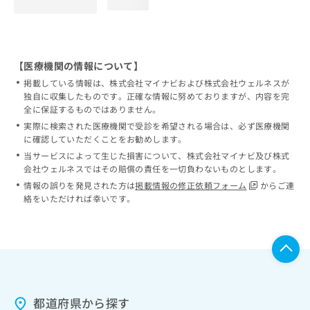
loading...
【医療機関の情報について】
掲載している情報は、株式会社マイナビおよび株式会社ウェルネスが
独自に収集したものです。正確な情報に努めておりますが、内容を完
全に保証するものではありません。
実際に検索された医療機関で受診を希望される場合は、必ず医療機関
に確認していただくことをお勧めします。
当サービスによって生じた損害について、株式会社マイナビ及び株式
会社ウェルネスではその賠償の責任を一切負わないものとします。
情報の誤りを発見された方は
掲載情報の修正依頼フォーム
からご連
絡をいただければ幸いです。
都道府県から探す