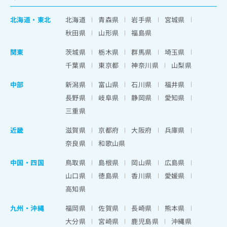
北海道
・
東北
北海道
青森県
岩手県
宮城県
秋田県
山形県
福島県
関東
茨城県
栃木県
群馬県
埼玉県
千葉県
東京都
神奈川県
山梨県
中部
新潟県
富山県
石川県
福井県
長野県
岐阜県
静岡県
愛知県
三重県
近畿
滋賀県
京都府
大阪府
兵庫県
奈良県
和歌山県
中国・四国
鳥取県
島根県
岡山県
広島県
山口県
徳島県
香川県
愛媛県
高知県
九州・沖縄
福岡県
佐賀県
長崎県
熊本県
大分県
宮崎県
鹿児島県
沖縄県