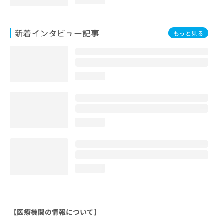
新着インタビュー記事
もっと見る
loading...
loading...
loading...
【医療機関の情報について】