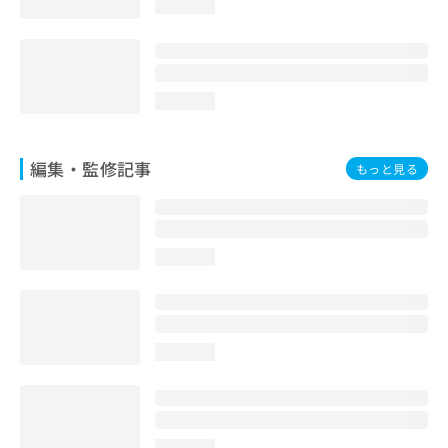
loading...
loading...
編集・監修記事
もっと見る
loading...
loading...
loading...