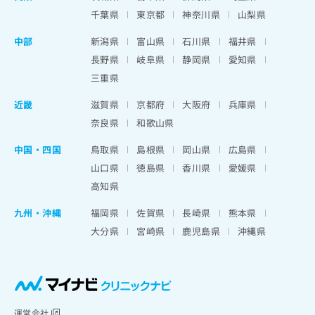
千葉県
東京都
神奈川県
山梨県
中部
新潟県
富山県
石川県
福井県
長野県
岐阜県
静岡県
愛知県
三重県
近畿
滋賀県
京都府
大阪府
兵庫県
奈良県
和歌山県
中国・四国
鳥取県
島根県
岡山県
広島県
山口県
徳島県
香川県
愛媛県
高知県
九州・沖縄
福岡県
佐賀県
長崎県
熊本県
大分県
宮崎県
鹿児島県
沖縄県
運営会社