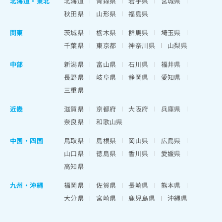
北海道
・
東北
北海道
青森県
岩手県
宮城県
秋田県
山形県
福島県
関東
茨城県
栃木県
群馬県
埼玉県
千葉県
東京都
神奈川県
山梨県
中部
新潟県
富山県
石川県
福井県
長野県
岐阜県
静岡県
愛知県
三重県
近畿
滋賀県
京都府
大阪府
兵庫県
奈良県
和歌山県
中国・四国
鳥取県
島根県
岡山県
広島県
山口県
徳島県
香川県
愛媛県
高知県
九州・沖縄
福岡県
佐賀県
長崎県
熊本県
大分県
宮崎県
鹿児島県
沖縄県