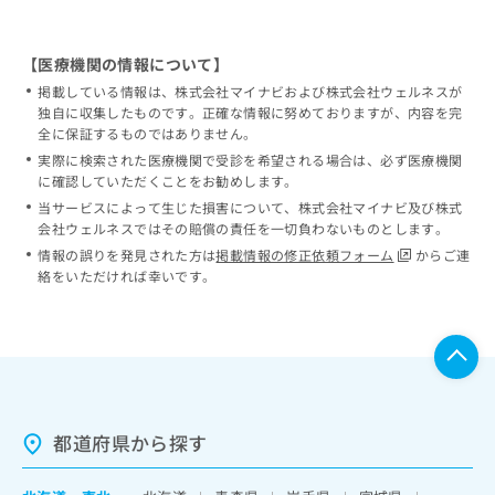
【医療機関の情報について】
掲載している情報は、株式会社マイナビおよび株式会社ウェルネスが
独自に収集したものです。正確な情報に努めておりますが、内容を完
全に保証するものではありません。
実際に検索された医療機関で受診を希望される場合は、必ず医療機関
に確認していただくことをお勧めします。
当サービスによって生じた損害について、株式会社マイナビ及び株式
会社ウェルネスではその賠償の責任を一切負わないものとします。
情報の誤りを発見された方は
掲載情報の修正依頼フォーム
からご連
絡をいただければ幸いです。
都道府県から探す