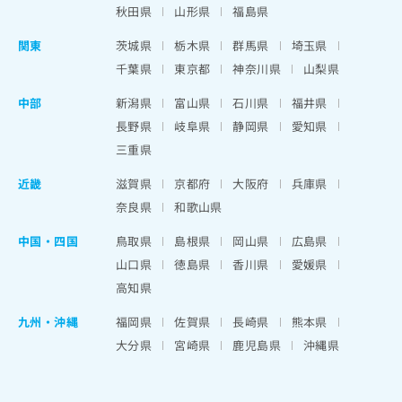
秋田県
山形県
福島県
関東
茨城県
栃木県
群馬県
埼玉県
千葉県
東京都
神奈川県
山梨県
中部
新潟県
富山県
石川県
福井県
長野県
岐阜県
静岡県
愛知県
三重県
近畿
滋賀県
京都府
大阪府
兵庫県
奈良県
和歌山県
中国・四国
鳥取県
島根県
岡山県
広島県
山口県
徳島県
香川県
愛媛県
高知県
九州・沖縄
福岡県
佐賀県
長崎県
熊本県
大分県
宮崎県
鹿児島県
沖縄県