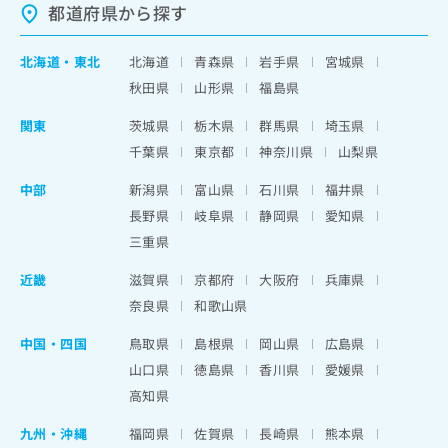
都道府県から探す
北海道
・
東北
北海道
青森県
岩手県
宮城県
秋田県
山形県
福島県
関東
茨城県
栃木県
群馬県
埼玉県
千葉県
東京都
神奈川県
山梨県
中部
新潟県
富山県
石川県
福井県
長野県
岐阜県
静岡県
愛知県
三重県
近畿
滋賀県
京都府
大阪府
兵庫県
奈良県
和歌山県
中国・四国
鳥取県
島根県
岡山県
広島県
山口県
徳島県
香川県
愛媛県
高知県
九州・沖縄
福岡県
佐賀県
長崎県
熊本県