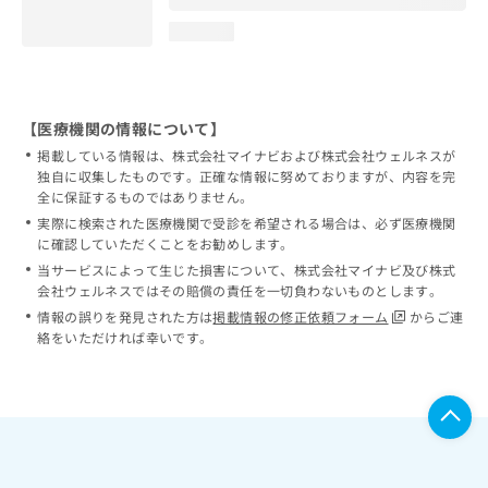
loading...
【医療機関の情報について】
掲載している情報は、株式会社マイナビおよび株式会社ウェルネスが
独自に収集したものです。正確な情報に努めておりますが、内容を完
全に保証するものではありません。
実際に検索された医療機関で受診を希望される場合は、必ず医療機関
に確認していただくことをお勧めします。
当サービスによって生じた損害について、株式会社マイナビ及び株式
会社ウェルネスではその賠償の責任を一切負わないものとします。
情報の誤りを発見された方は
掲載情報の修正依頼フォーム
からご連
絡をいただければ幸いです。