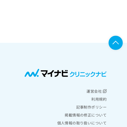
運営会社
利用規約
記事制作ポリシー
掲載情報の修正について
個人情報の取り扱いについて