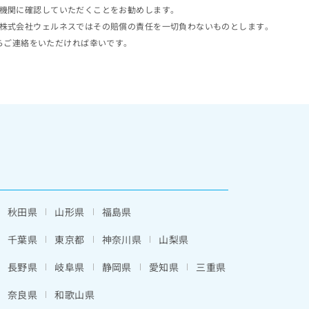
機関に確認していただくことをお勧めします。
株式会社ウェルネスではその賠償の責任を一切負わないものとします。
らご連絡をいただければ幸いです。
秋田県
山形県
福島県
千葉県
東京都
神奈川県
山梨県
長野県
岐阜県
静岡県
愛知県
三重県
奈良県
和歌山県