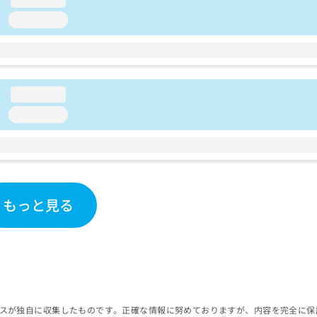
loading...
loading...
loading...
もっと見る
スが独自に収集したものです。正確な情報に努めておりますが、内容を完全に保