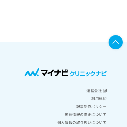
運営会社
利用規約
記事制作ポリシー
掲載情報の修正について
個人情報の取り扱いについて