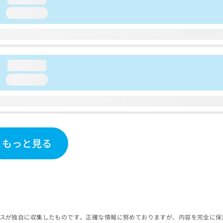
loading...
loading...
loading...
もっと見る
スが独自に収集したものです。正確な情報に努めておりますが、内容を完全に保