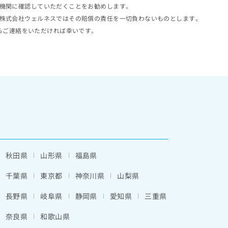
機関に確認していただくことをお勧めします。
株式会社ウェルネスではその賠償の責任を一切負わないものとします。
らご連絡をいただければ幸いです。
秋田県
山形県
福島県
千葉県
東京都
神奈川県
山梨県
長野県
岐阜県
静岡県
愛知県
三重県
奈良県
和歌山県