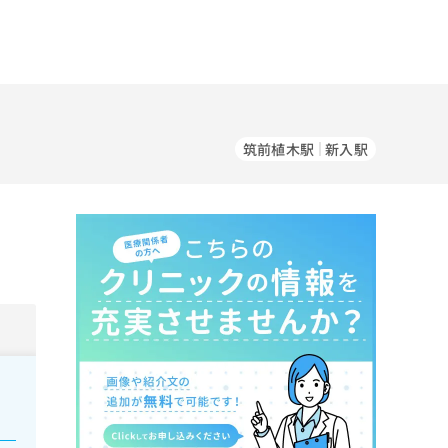
筑前植木駅
新入駅